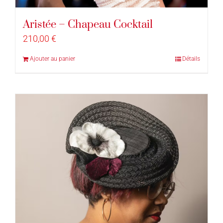
Aristée – Chapeau Cocktail
210,00
€
Ajouter au panier
Détails