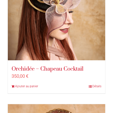
Orchidée – Chapeau Cocktail
350,00
€
Ajouter au panier
Détails