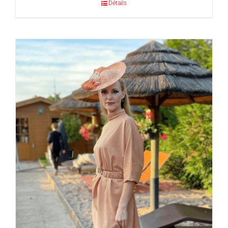
Détails