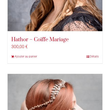
Hathor – Coiffe Mariage
300,00
€
Ajouter au panier
Détails