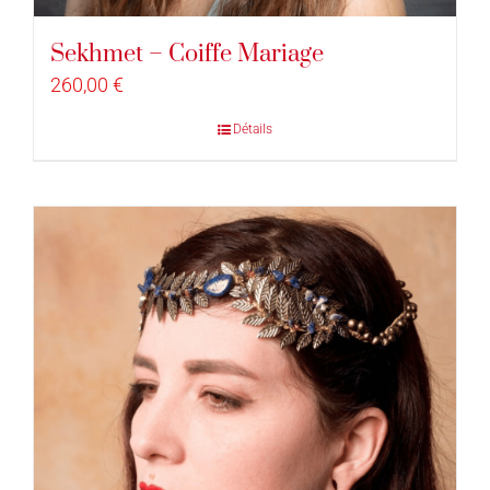
Sekhmet – Coiffe Mariage
260,00
€
Détails