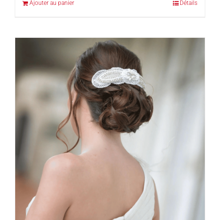
Ajouter au panier
Détails