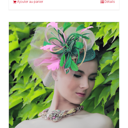
Ajouter au panier
Détails