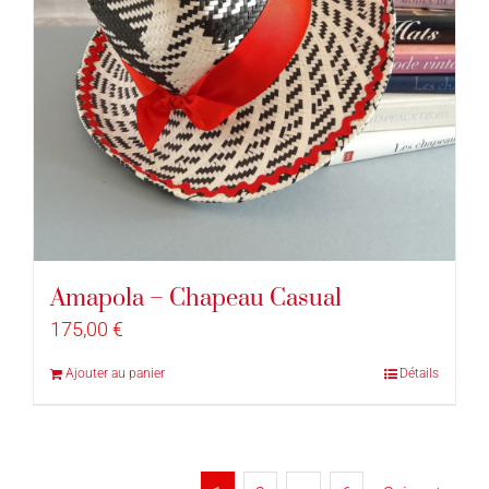
Amapola – Chapeau Casual
175,00
€
Ajouter au panier
Détails