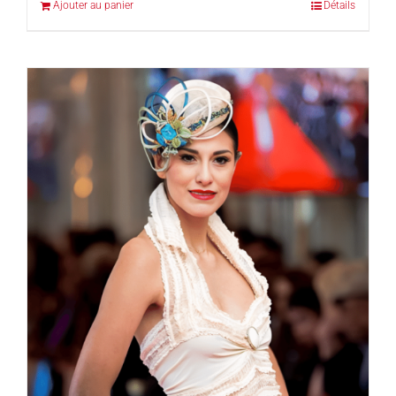
Ajouter au panier
Détails