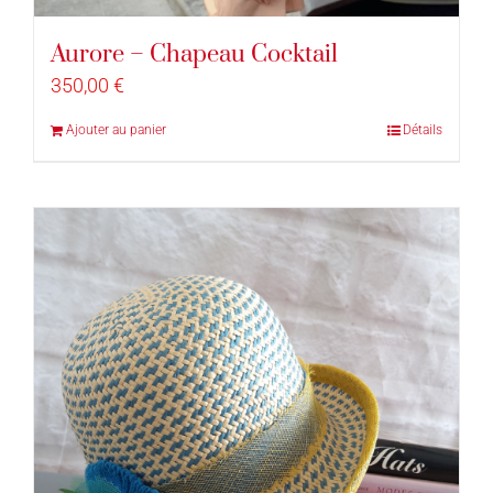
Aurore – Chapeau Cocktail
350,00
€
Ajouter au panier
Détails