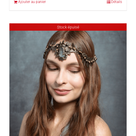
Ajouter au panier
Détails
Stock épuisé