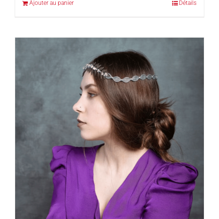
Ajouter au panier
Détails