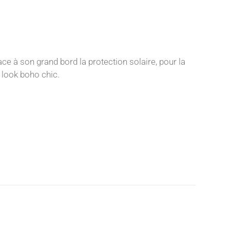
ace à son grand bord la protection solaire, pour la
i look boho chic.