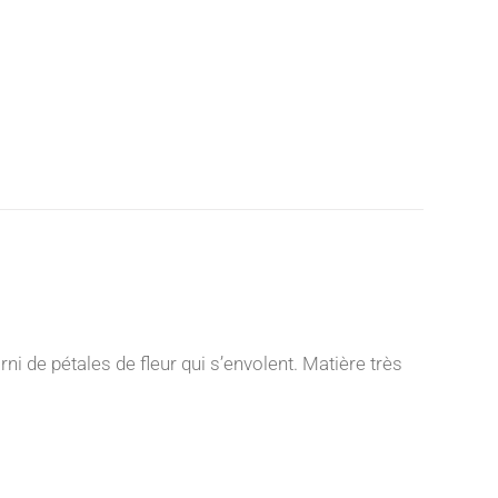
 de pétales de fleur qui s’envolent. Matière très