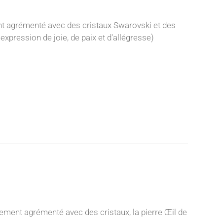
nt agrémenté avec des cristaux Swarovski et des
expression de joie, de paix et d'allégresse)
ement agrémenté avec des cristaux, la pierre Œil de