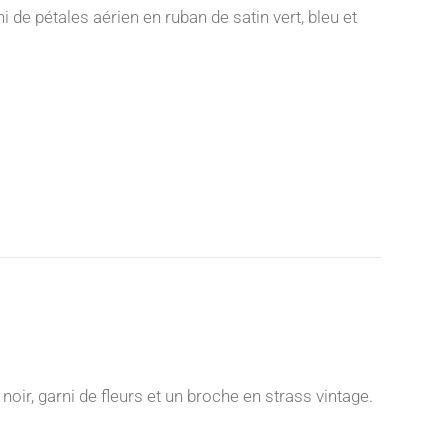
de pétales aérien en ruban de satin vert, bleu et
ir, garni de fleurs et un broche en strass vintage.