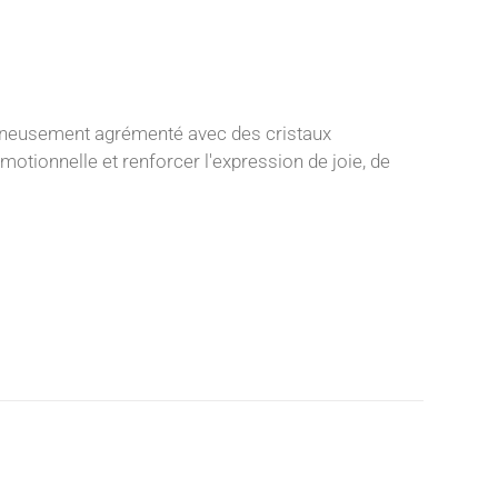
gneusement agrémenté avec des cristaux
motionnelle et renforcer l'expression de joie, de