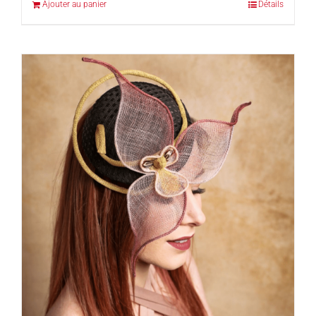
Ajouter au panier
Détails