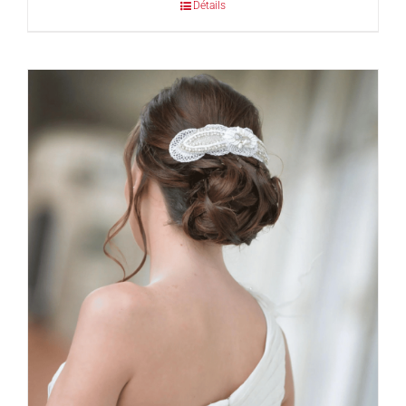
Détails