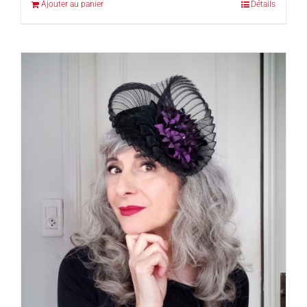
Ajouter au panier
Détails