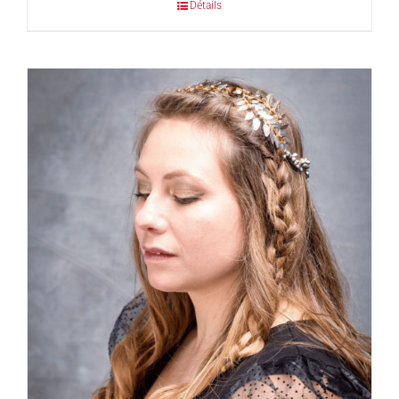
Détails