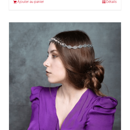
Ajouter au panier
Détails