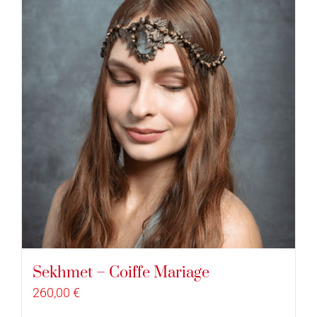
Sekhmet – Coiffe Mariage
260,00
€