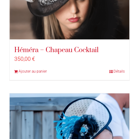
Héméra – Chapeau Cocktail
350,00
€
Ajouter au panier
Détails