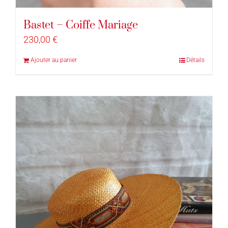
Bastet – Coiffe Mariage
230,00
€
Ajouter au panier
Détails