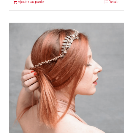
Ajouter au panier
Détails