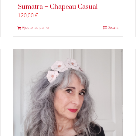
Sumatra – Chapeau Casual
120,00
€
Ajouter au panier
Détails