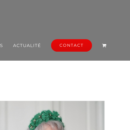
S
ACTUALITÉ
CONTACT