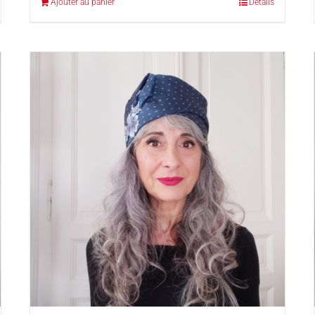
Ajouter au panier
Détails