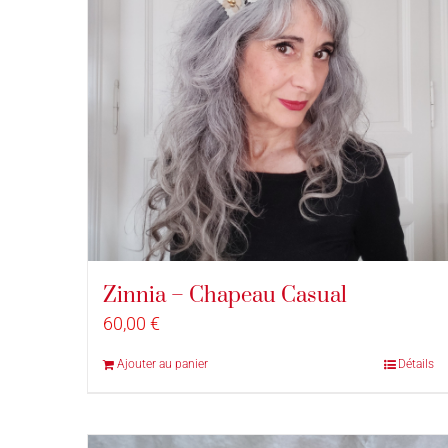
Zinnia – Chapeau Casual
60,00
€
Ajouter au panier
Détails