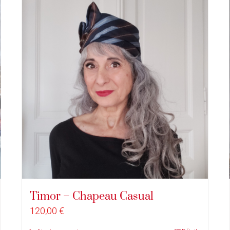
Timor – Chapeau Casual
120,00
€