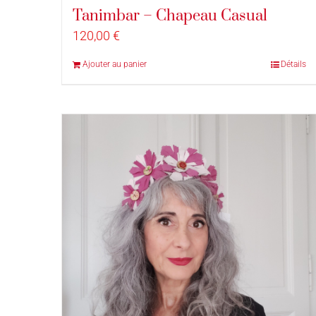
Tanimbar – Chapeau Casual
120,00
€
Ajouter au panier
Détails