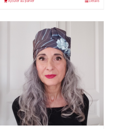
Ajouter au panier
Détails