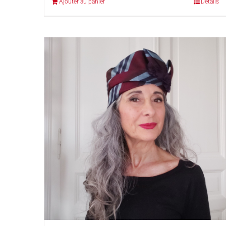
Ajouter au panier
Détails