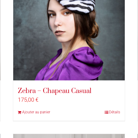
Zebra – Chapeau Casual
175,00
€
Ajouter au panier
Détails