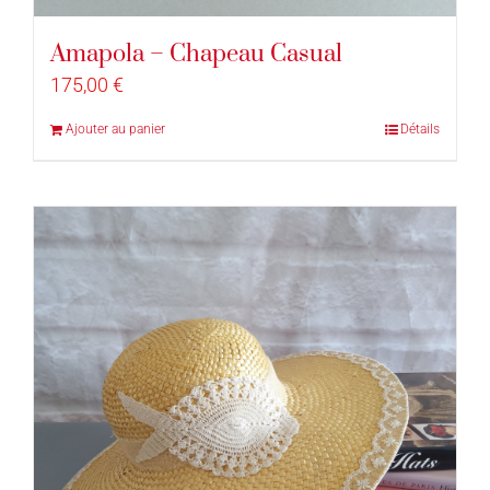
Amapola – Chapeau Casual
175,00
€
Ajouter au panier
Détails