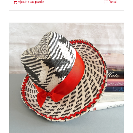
Ajouter au panier
Détails