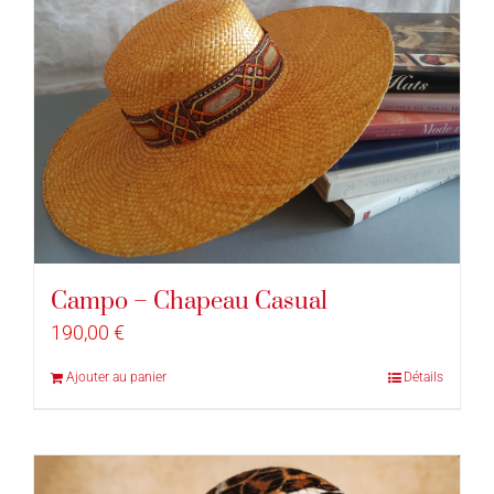
Campo – Chapeau Casual
190,00
€
Ajouter au panier
Détails