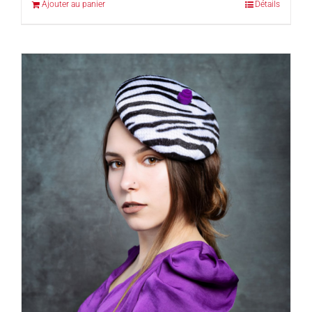
Ajouter au panier
Détails