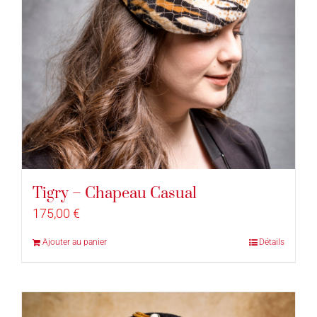
Tigry – Chapeau Casual
175,00
€
Ajouter au panier
Détails