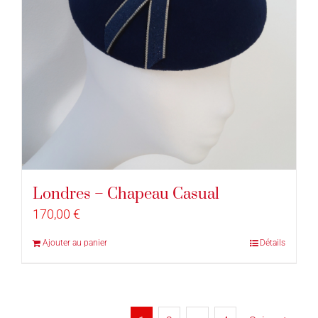
Londres – Chapeau Casual
170,00
€
Ajouter au panier
Détails