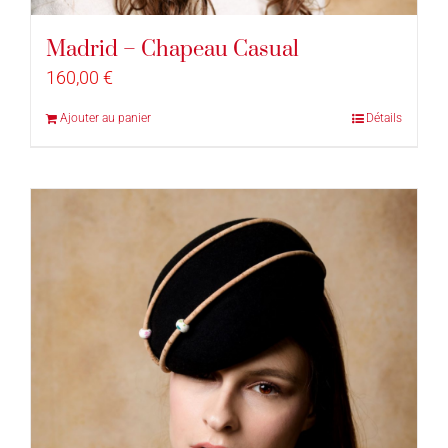
Madrid – Chapeau Casual
160,00
€
Ajouter au panier
Détails