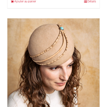
Ajouter au panier
Détails