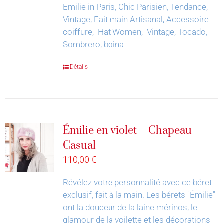
Emilie in Paris, Chic Parisien, Tendance,
Vintage, Fait main Artisanal, Accessoire
coiffure, Hat Women, Vintage, Tocado,
Sombrero, boina
Détails
Émilie en violet – Chapeau
Casual
110,00
€
Révélez votre personnalité avec ce béret
exclusif, fait à la main.
Les bérets "Émilie"
ont la douceur de la laine mérinos, le
glamour de la voilette et les décorations