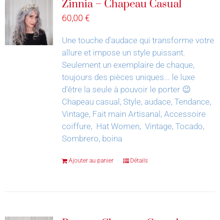
Zinnia – Chapeau Casual
60,00
€
Une touche d'audace qui transforme votre
allure et impose un style puissant.
Seulement un exemplaire de chaque,
toujours des pièces uniques... le luxe
d'être la seule à pouvoir le porter 😉
Chapeau casual, Style, audace, Tendance,
Vintage, Fait main Artisanal, Accessoire
coiffure, Hat Women, Vintage, Tocado,
Sombrero, boina
Ajouter au panier
Détails