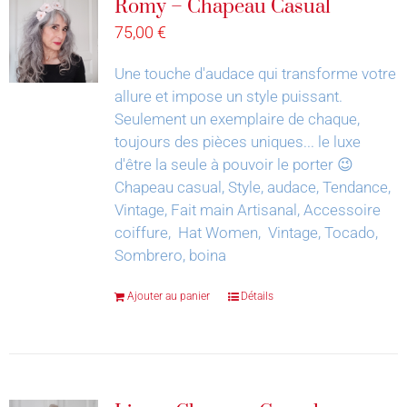
Romy – Chapeau Casual
75,00
€
Une touche d'audace qui transforme votre
allure et impose un style puissant.
Seulement un exemplaire de chaque,
toujours des pièces uniques... le luxe
d'être la seule à pouvoir le porter 😉
Chapeau casual, Style, audace, Tendance,
Vintage, Fait main Artisanal, Accessoire
coiffure, Hat Women, Vintage, Tocado,
Sombrero, boina
Ajouter au panier
Détails