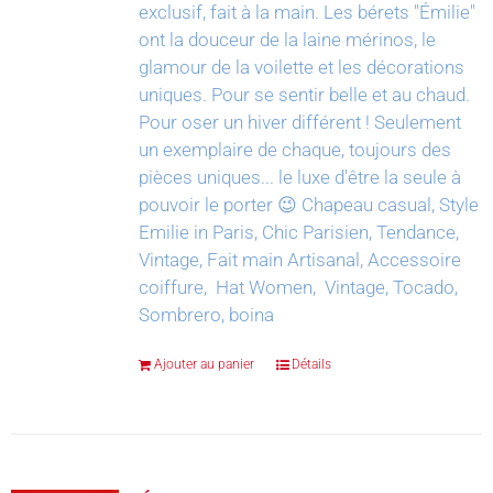
exclusif, fait à la main.
Les bérets "Émilie"
ont la douceur de la laine mérinos, le
glamour de la voilette et les décorations
uniques. Pour se sentir belle et au chaud.
Pour oser un hiver différent !
Seulement
un exemplaire de chaque, toujours des
pièces uniques... le luxe d'être la seule à
pouvoir le porter 😉
Chapeau casual, Style
Emilie in Paris, Chic Parisien, Tendance,
Vintage, Fait main Artisanal, Accessoire
coiffure, Hat Women, Vintage, Tocado,
Sombrero, boina
Ajouter au panier
Détails