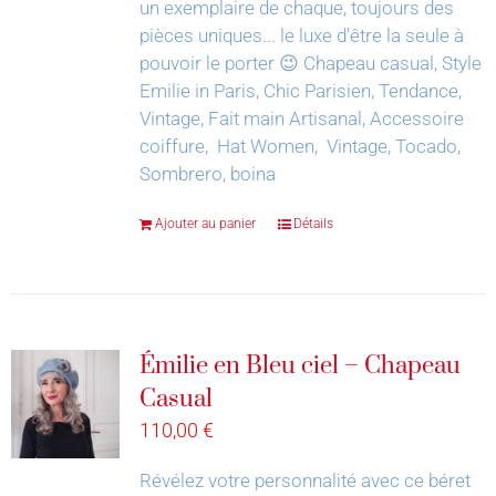
un exemplaire de chaque, toujours des
pièces uniques... le luxe d'être la seule à
pouvoir le porter 😉
Chapeau casual, Style
Emilie in Paris, Chic Parisien, Tendance,
Vintage, Fait main Artisanal, Accessoire
coiffure, Hat Women, Vintage, Tocado,
Sombrero, boina
Ajouter au panier
Détails
Émilie en Bleu ciel – Chapeau
Casual
110,00
€
Révélez votre personnalité avec ce béret