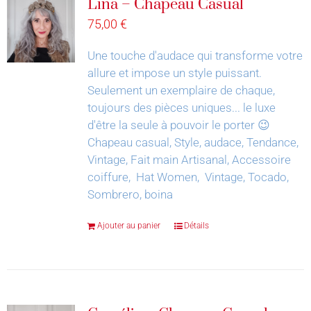
Lina – Chapeau Casual
75,00
€
Une touche d'audace qui transforme votre
allure et impose un style puissant.
Seulement un exemplaire de chaque,
toujours des pièces uniques... le luxe
d'être la seule à pouvoir le porter 😉
Chapeau casual, Style, audace, Tendance,
Vintage, Fait main Artisanal, Accessoire
coiffure, Hat Women, Vintage, Tocado,
Sombrero, boina
Ajouter au panier
Détails