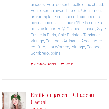
uniques. Pour se sentir belle et au chaud.
Pour oser un hiver différent !
Seulement
un exemplaire de chaque, toujours des
pièces uniques... le luxe d'être la seule à
pouvoir le porter 😉
Chapeau casual, Style
Emilie in Paris, Chic Parisien, Tendance,
Vintage, Fait main Artisanal, Accessoire
coiffure, Hat Women, Vintage, Tocado,
Sombrero, boina
Ajouter au panier
Détails
Émilie en green – Chapeau
Casual