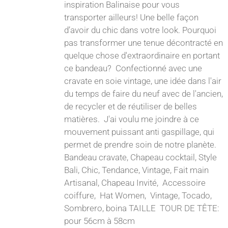
inspiration Balinaise pour vous
transporter ailleurs! Une belle façon
d’avoir du chic dans votre look. Pourquoi
pas transformer une tenue décontracté en
quelque chose d'extraordinaire en portant
ce bandeau? Confectionné avec une
cravate en soie vintage, une idée dans l'air
du temps de faire du neuf avec de l'ancien,
de recycler et de réutiliser de belles
matières. J'ai voulu me joindre à ce
mouvement puissant anti gaspillage, qui
permet de prendre soin de notre planète.
Bandeau cravate, Chapeau cocktail, Style
Bali, Chic, Tendance, Vintage, Fait main
Artisanal, Chapeau Invité, Accessoire
coiffure, Hat Women, Vintage, Tocado,
Sombrero, boina TAILLE TOUR DE TÊTE:
pour 56cm à 58cm