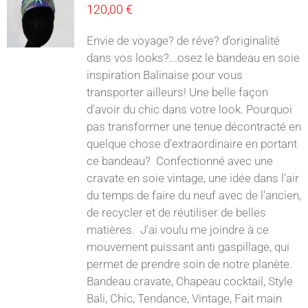
120,00
€
Envie de voyage? de rêve? d'originalité
dans vos looks?...osez le bandeau en soie
inspiration Balinaise pour vous
transporter ailleurs! Une belle façon
d’avoir du chic dans votre look. Pourquoi
pas transformer une tenue décontracté en
quelque chose d'extraordinaire en portant
ce bandeau? Confectionné avec une
cravate en soie vintage, une idée dans l'air
du temps de faire du neuf avec de l'ancien,
de recycler et de réutiliser de belles
matières. J'ai voulu me joindre à ce
mouvement puissant anti gaspillage, qui
permet de prendre soin de notre planète.
Bandeau cravate, Chapeau cocktail, Style
Bali, Chic, Tendance, Vintage, Fait main