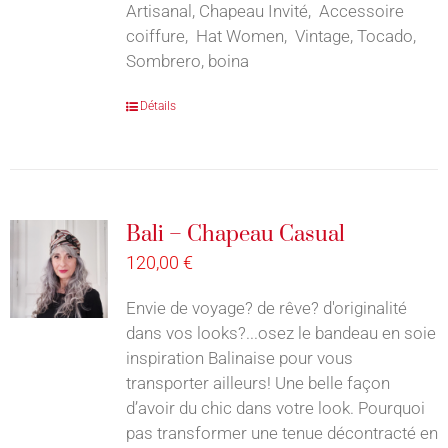
Artisanal, Chapeau Invité, Accessoire
coiffure, Hat Women, Vintage, Tocado,
Sombrero, boina
Détails
Bali – Chapeau Casual
120,00
€
Envie de voyage? de rêve? d'originalité
dans vos looks?...osez le bandeau en soie
inspiration Balinaise pour vous
transporter ailleurs! Une belle façon
d’avoir du chic dans votre look. Pourquoi
pas transformer une tenue décontracté en