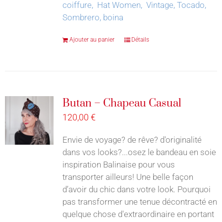
coiffure, Hat Women, Vintage, Tocado,
Sombrero, boina
Ajouter au panier
Détails
Butan – Chapeau Casual
120,00
€
Envie de voyage? de rêve? d'originalité
dans vos looks?...osez le bandeau en soie
inspiration Balinaise pour vous
transporter ailleurs! Une belle façon
d’avoir du chic dans votre look. Pourquoi
pas transformer une tenue décontracté en
quelque chose d'extraordinaire en portant