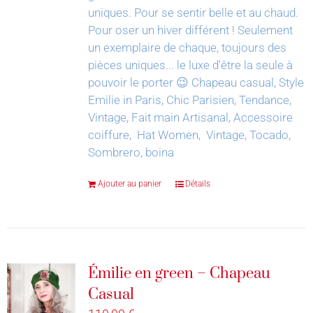
uniques. Pour se sentir belle et au chaud.
Pour oser un hiver différent !
Seulement
un exemplaire de chaque, toujours des
pièces uniques... le luxe d'être la seule à
pouvoir le porter 😉
Chapeau casual, Style
Emilie in Paris, Chic Parisien, Tendance,
Vintage, Fait main Artisanal, Accessoire
coiffure, Hat Women, Vintage, Tocado,
Sombrero, boina
Ajouter au panier
Détails
Émilie en green – Chapeau
Casual