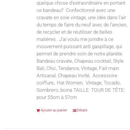
quelque chose d'extraordinaire en portant
ce bandeau? Confectionné avec une
cravate en soie vintage, une idée dans l'air
du temps de faire du neuf avec de l'ancien,
de recycler et de réutiliser de belles
matières. J'ai voulu me joindre à ce
mouvement puissant anti gaspillage, qui
permet de prendre soin de notre planète.
Bandeau cravate, Chapeau cocktail, Style
Bali, Chic, Tendance, Vintage, Fait main
Artisanal, Chapeau Invité, Accessoire
coiffure, Hat Women, Vintage, Tocado,
Sombrero, boina TAILLE TOUR DE TÊTE:
pour 55cm à 57cm
Ajouter au panier
Détails