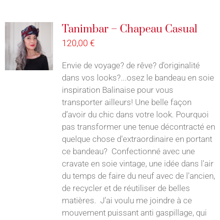
Tanimbar – Chapeau Casual
120,00
€
Envie de voyage? de rêve? d'originalité
dans vos looks?...osez le bandeau en soie
inspiration Balinaise pour vous
transporter ailleurs! Une belle façon
d’avoir du chic dans votre look. Pourquoi
pas transformer une tenue décontracté en
quelque chose d'extraordinaire en portant
ce bandeau? Confectionné avec une
cravate en soie vintage, une idée dans l'air
du temps de faire du neuf avec de l'ancien,
de recycler et de réutiliser de belles
matières. J'ai voulu me joindre à ce
mouvement puissant anti gaspillage, qui