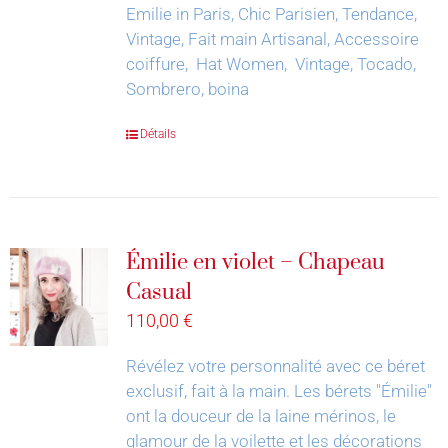
Emilie in Paris, Chic Parisien, Tendance,
Vintage, Fait main Artisanal, Accessoire
coiffure, Hat Women, Vintage, Tocado,
Sombrero, boina
Détails
Émilie en violet – Chapeau
Casual
110,00
€
Révélez votre personnalité avec ce béret
exclusif, fait à la main.
Les bérets "Émilie"
ont la douceur de la laine mérinos, le
glamour de la voilette et les décorations