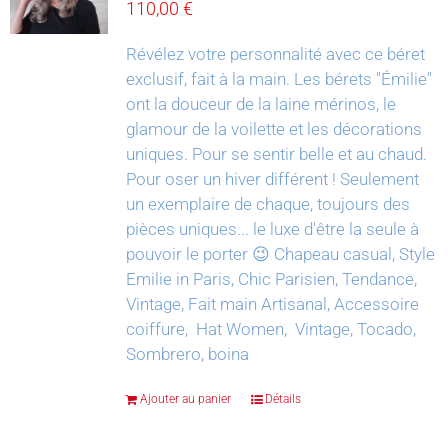
110,00
€
Révélez votre personnalité avec ce béret
exclusif, fait à la main.
Les bérets "Émilie"
ont la douceur de la laine mérinos, le
glamour de la voilette et les décorations
uniques. Pour se sentir belle et au chaud.
Pour oser un hiver différent !
Seulement
un exemplaire de chaque, toujours des
pièces uniques... le luxe d'être la seule à
pouvoir le porter 😉
Chapeau casual, Style
Emilie in Paris, Chic Parisien, Tendance,
Vintage, Fait main Artisanal, Accessoire
coiffure, Hat Women, Vintage, Tocado,
Sombrero, boina
Ajouter au panier
Détails