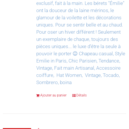
exclusif, fait à la main.
Les bérets "Émilie"
ont la douceur de la laine mérinos, le
glamour de la voilette et les décorations
uniques. Pour se sentir belle et au chaud.
Pour oser un hiver différent !
Seulement
un exemplaire de chaque, toujours des
pièces uniques... le luxe d'être la seule à
pouvoir le porter 😉
Chapeau casual, Style
Emilie in Paris, Chic Parisien, Tendance,
Vintage, Fait main Artisanal, Accessoire
coiffure, Hat Women, Vintage, Tocado,
Sombrero, boina
Ajouter au panier
Détails