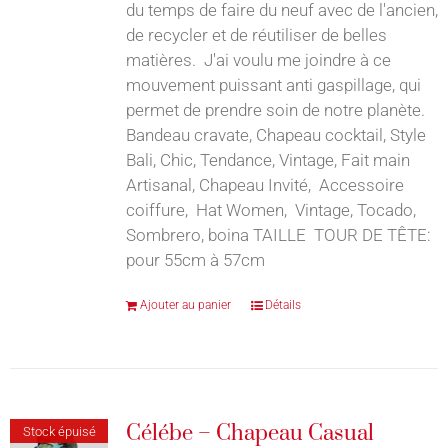
du temps de faire du neuf avec de l'ancien,
de recycler et de réutiliser de belles
matières. J'ai voulu me joindre à ce
mouvement puissant anti gaspillage, qui
permet de prendre soin de notre planète.
Bandeau cravate, Chapeau cocktail, Style
Bali, Chic, Tendance, Vintage, Fait main
Artisanal, Chapeau Invité, Accessoire
coiffure, Hat Women, Vintage, Tocado,
Sombrero, boina TAILLE TOUR DE TÊTE:
pour 55cm à 57cm
Ajouter au panier
Détails
Célébe – Chapeau Casual
Stock épuisé