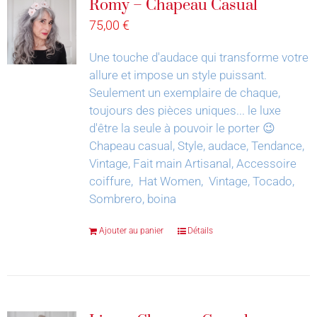
Romy – Chapeau Casual
75,00
€
Une touche d'audace qui transforme votre
allure et impose un style puissant.
Seulement un exemplaire de chaque,
toujours des pièces uniques... le luxe
d'être la seule à pouvoir le porter 😉
Chapeau casual, Style, audace, Tendance,
Vintage, Fait main Artisanal, Accessoire
coiffure, Hat Women, Vintage, Tocado,
Sombrero, boina
Ajouter au panier
Détails