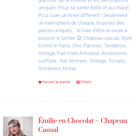
uniques. Pour se sentir belle et au chaud.
Pour oser un hiver différent !
Seulement
un exemplaire de chaque, toujours des
pièces uniques... le luxe d'être la seule à
pouvoir le porter 😉
Chapeau casual, Style
Emilie in Paris, Chic Parisien, Tendance,
Vintage, Fait main Artisanal, Accessoire
coiffure, Hat Women, Vintage, Tocado,
Sombrero, boina
Ajouter au panier
Détails
Émilie en Chocolat – Chapeau
Casual