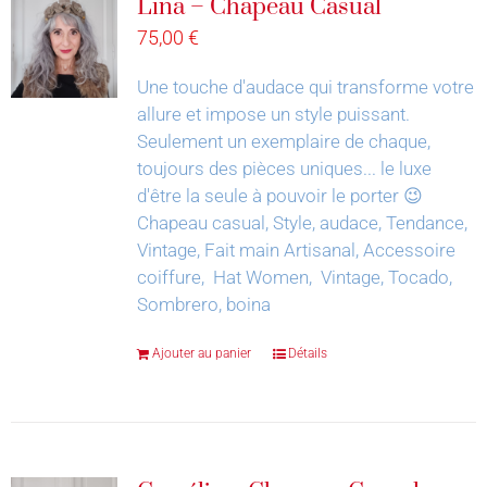
Lina – Chapeau Casual
75,00
€
Une touche d'audace qui transforme votre
allure et impose un style puissant.
Seulement un exemplaire de chaque,
toujours des pièces uniques... le luxe
d'être la seule à pouvoir le porter 😉
Chapeau casual, Style, audace, Tendance,
Vintage, Fait main Artisanal, Accessoire
coiffure, Hat Women, Vintage, Tocado,
Sombrero, boina
Ajouter au panier
Détails