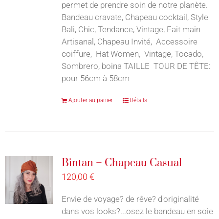
permet de prendre soin de notre planète.
Bandeau cravate, Chapeau cocktail, Style
Bali, Chic, Tendance, Vintage, Fait main
Artisanal, Chapeau Invité, Accessoire
coiffure, Hat Women, Vintage, Tocado,
Sombrero, boina TAILLE TOUR DE TÊTE:
pour 56cm à 58cm
Ajouter au panier
Détails
Bintan – Chapeau Casual
120,00
€
Envie de voyage? de rêve? d'originalité
dans vos looks?...osez le bandeau en soie