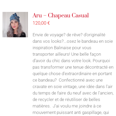
Aru – Chapeau Casual
120,00
€
Envie de voyage? de rêve? d'originalité
dans vos looks?...osez le bandeau en soie
inspiration Balinaise pour vous
transporter ailleurs! Une belle façon
d’avoir du chic dans votre look. Pourquoi
pas transformer une tenue décontracté en
quelque chose d'extraordinaire en portant
ce bandeau? Confectionné avec une
cravate en soie vintage, une idée dans l'air
du temps de faire du neuf avec de l'ancien,
de recycler et de réutiliser de belles
matières. J'ai voulu me joindre à ce
mouvement puissant anti gaspillage, qui