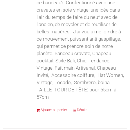
ce bandeau? Confectionné avec une
cravates en soie vintage, une idée dans
l'air du temps de faire du neuf avec de
l'ancien, de recycler et de réutiliser de
belles matières. J'ai voulu me joindre à
ce mouvement puissant anti gaspillage,
qui permet de prendre soin de notre
planète. Bandeau cravate, Chapeau
cocktail, Style Bali, Chic, Tendance,
Vintage, Fait main Artisanal, Chapeau
Invité, Accessoire coiffure, Hat Women,
Vintage, Tocado, Sombrero, boina
TAILLE TOUR DE TÊTE: pour 55cm à
57cm
Ajouter au panier
Détails