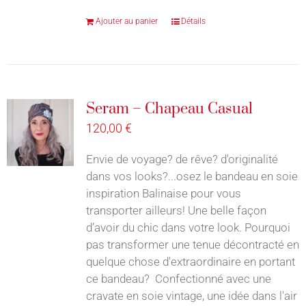
Ajouter au panier
Détails
Seram – Chapeau Casual
120,00
€
Envie de voyage? de rêve? d'originalité
dans vos looks?...osez le bandeau en soie
inspiration Balinaise pour vous
transporter ailleurs! Une belle façon
d’avoir du chic dans votre look. Pourquoi
pas transformer une tenue décontracté en
quelque chose d'extraordinaire en portant
ce bandeau? Confectionné avec une
cravate en soie vintage, une idée dans l'air