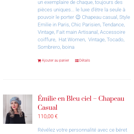
un exemplaire de chaque, toujours des
pièces uniques... le luxe d'être la seule à
pouvoir le porter 😉
Chapeau casual, Style
Emilie in Paris, Chic Parisien, Tendance,
Vintage, Fait main Artisanal, Accessoire
coiffure, Hat Women, Vintage, Tocado,
Sombrero, boina
Ajouter au panier
Détails
Émilie en Bleu ciel – Chapeau
Casual
110,00
€
Révélez votre personnalité avec ce béret