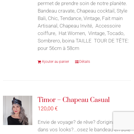
permet de prendre soin de notre planète.
Bandeau cravate, Chapeau cocktail, Style
Bali, Chic, Tendance, Vintage, Fait main
Artisanal, Chapeau Invité, Accessoire
coiffure, Hat Women, Vintage, Tocado,
Sombrero, boina TAILLE TOUR DE TÊTE:
pour 56cm à 58cm
Ajouter au panier
Détails
Timor – Chapeau Casual
120,00
€
Envie de voyage? de rêve? d'originalité
dans vos looks?...osez le bandeau en soie