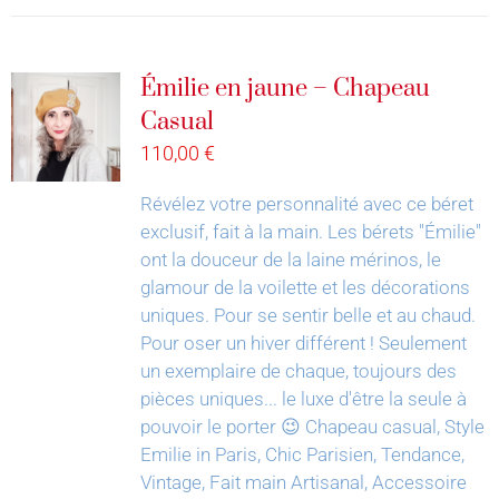
Émilie en jaune – Chapeau
Casual
110,00
€
Révélez votre personnalité avec ce béret
exclusif, fait à la main.
Les bérets "Émilie"
ont la douceur de la laine mérinos, le
glamour de la voilette et les décorations
uniques. Pour se sentir belle et au chaud.
Pour oser un hiver différent !
Seulement
un exemplaire de chaque, toujours des
pièces uniques... le luxe d'être la seule à
pouvoir le porter 😉
Chapeau casual, Style
Emilie in Paris, Chic Parisien, Tendance,
Vintage, Fait main Artisanal, Accessoire