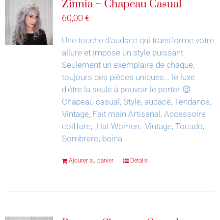
Zinnia – Chapeau Casual
60,00
€
Une touche d'audace qui transforme votre
allure et impose un style puissant.
Seulement un exemplaire de chaque,
toujours des pièces uniques... le luxe
d'être la seule à pouvoir le porter 😉
Chapeau casual, Style, audace, Tendance,
Vintage, Fait main Artisanal, Accessoire
coiffure, Hat Women, Vintage, Tocado,
Sombrero, boina
Ajouter au panier
Détails