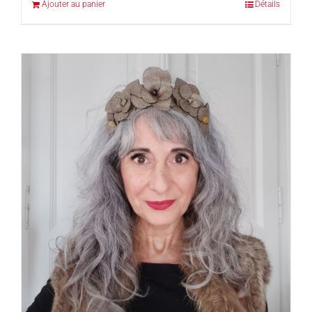
Ajouter au panier
Détails