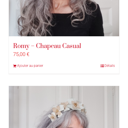
Romy – Chapeau Casual
75,00
€
Ajouter au panier
Détails