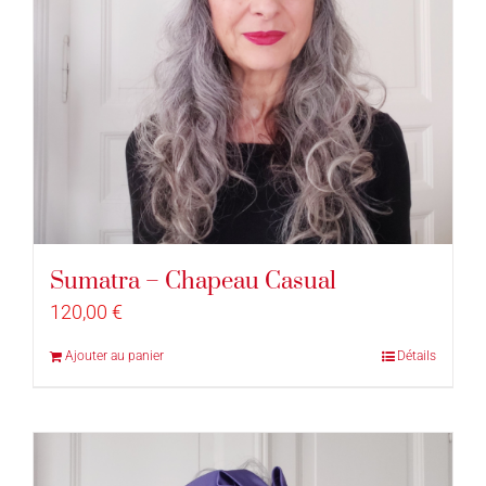
Sumatra – Chapeau Casual
120,00
€
Ajouter au panier
Détails