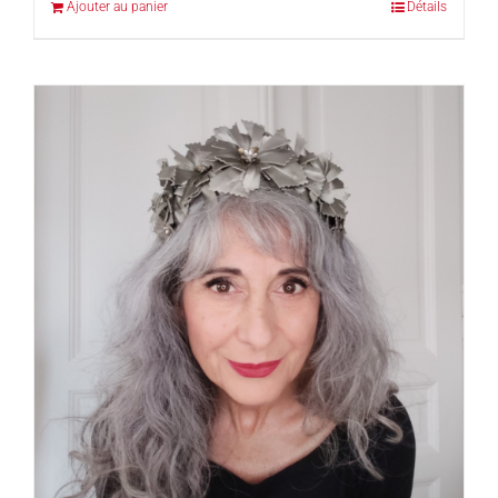
Ajouter au panier
Détails