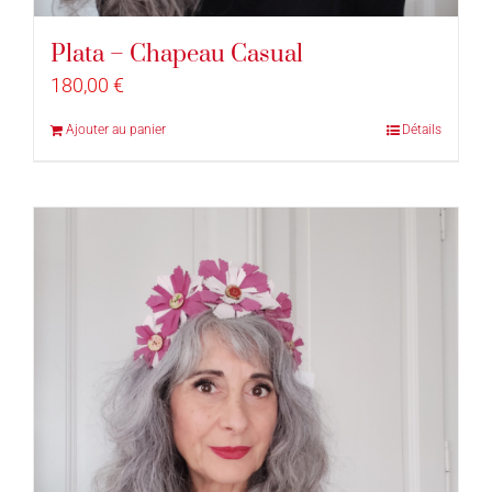
Plata – Chapeau Casual
180,00
€
Ajouter au panier
Détails