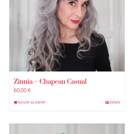
Zinnia – Chapeau Casual
60,00
€
Ajouter au panier
Détails