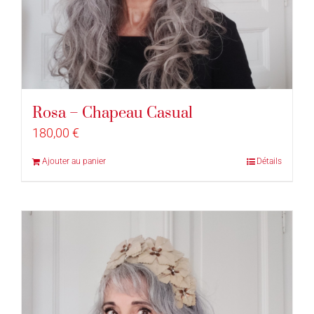
Rosa – Chapeau Casual
180,00
€
Ajouter au panier
Détails