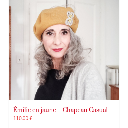
Émilie en jaune – Chapeau Casual
110,00
€