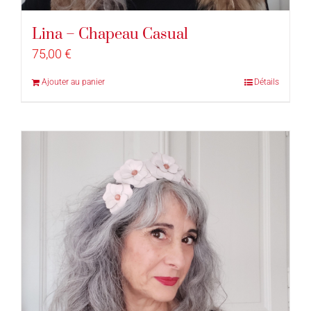
Lina – Chapeau Casual
75,00
€
Ajouter au panier
Détails