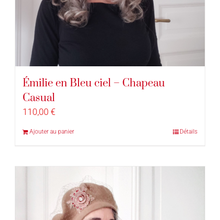
Émilie en Bleu ciel – Chapeau
Casual
110,00
€
Ajouter au panier
Détails