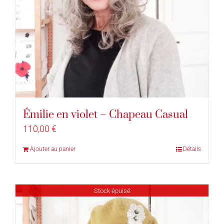
Émilie en violet – Chapeau Casual
110,00
€
Ajouter au panier
Détails
Stock épuisé