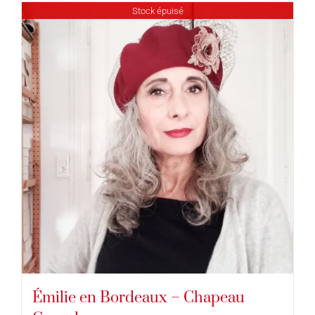
Stock épuisé
Émilie en Bordeaux – Chapeau