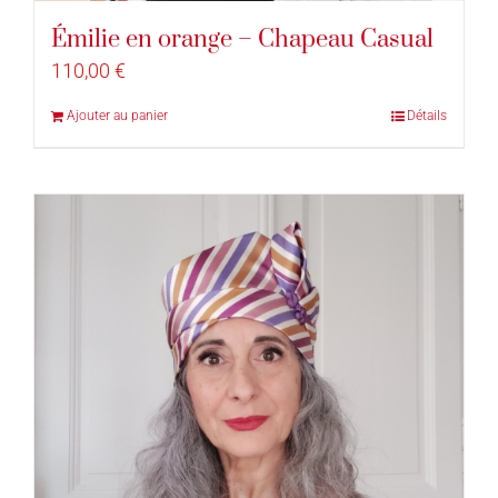
Émilie en orange – Chapeau Casual
110,00
€
Ajouter au panier
Détails