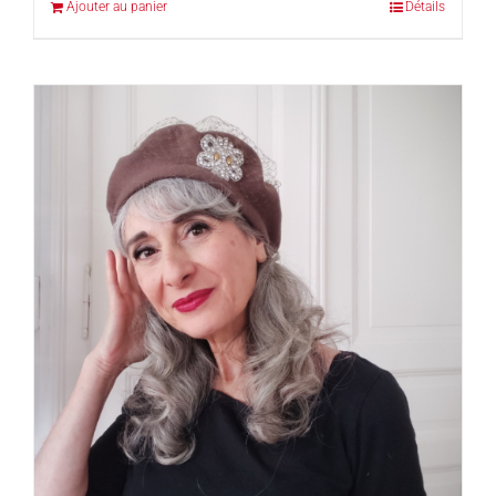
Ajouter au panier
Détails