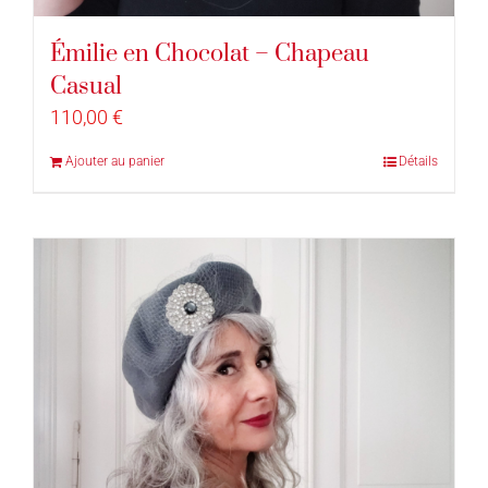
Émilie en Chocolat – Chapeau
Casual
110,00
€
Ajouter au panier
Détails