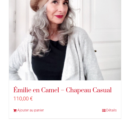
Émilie en Camel – Chapeau Casual
110,00
€
Ajouter au panier
Détails