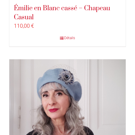
Émilie en Blanc cassé – Chapeau
Casual
110,00
€
Détails