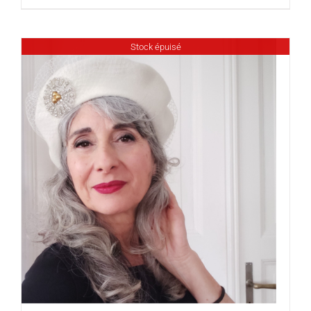
Stock épuisé