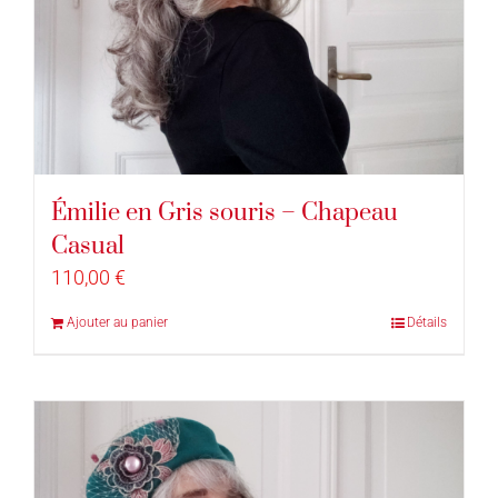
Émilie en Gris souris – Chapeau
Casual
110,00
€
Ajouter au panier
Détails