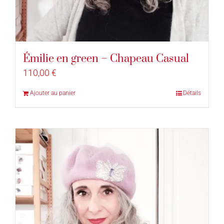
Émilie en green – Chapeau Casual
110,00
€
Ajouter au panier
Détails