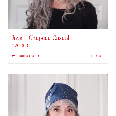
Java – Chapeau Casual
120,00
€
Ajouter au panier
Détails