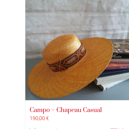
Campo – Chapeau Casual
190,00
€