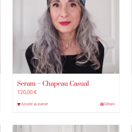
Seram – Chapeau Casual
120,00
€
Ajouter au panier
Détails