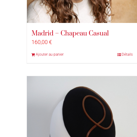
Madrid – Chapeau Casual
160,00
€
Ajouter au panier
Détails