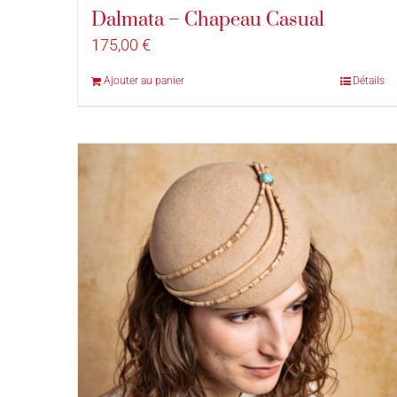
Dalmata – Chapeau Casual
175,00
€
Ajouter au panier
Détails