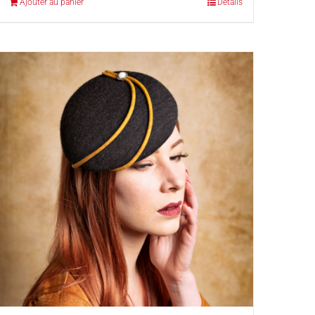
Ajouter au panier
Détails