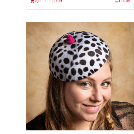
Ajouter au panier
Détails