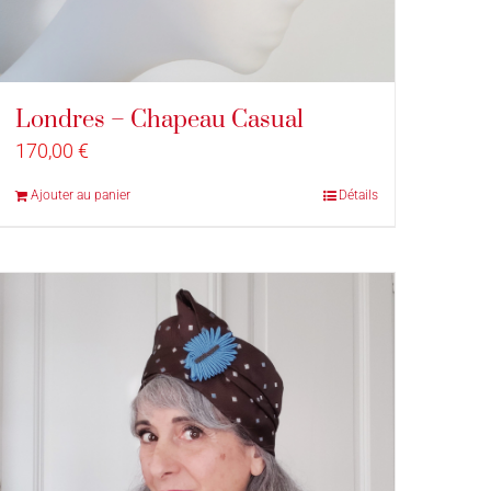
Londres – Chapeau Casual
170,00
€
Ajouter au panier
Détails