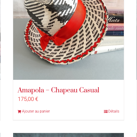
Amapola – Chapeau Casual
175,00
€
Ajouter au panier
Détails