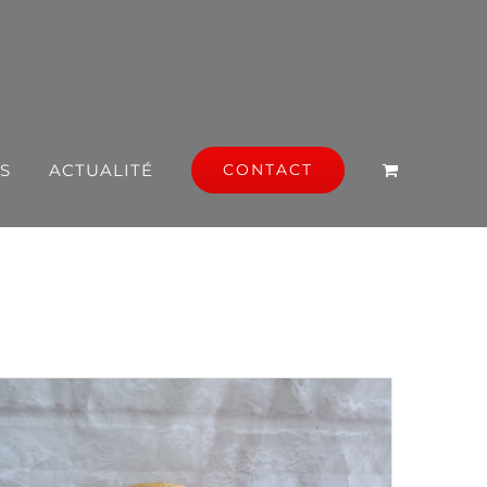
S
ACTUALITÉ
CONTACT