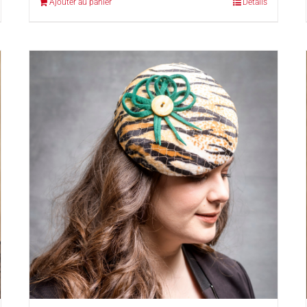
Ajouter au panier
Détails