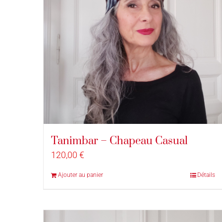
Tanimbar – Chapeau Casual
120,00
€
Ajouter au panier
Détails