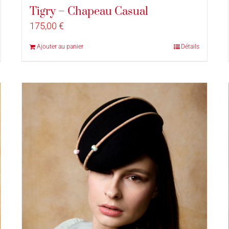
Tigry – Chapeau Casual
175,00
€
Ajouter au panier
Détails