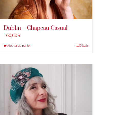
Dublin – Chapeau Casual
160,00
€
Ajouter au panier
Détails