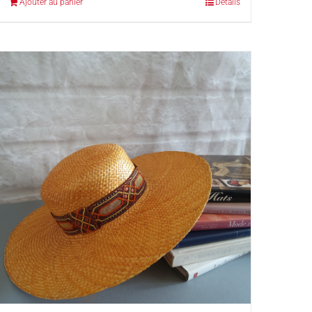
Ajouter au panier
Détails