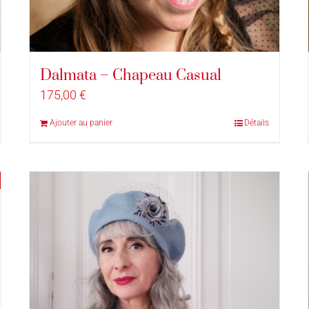
Dalmata – Chapeau Casual
175,00
€
Ajouter au panier
Détails