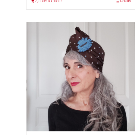
Ajouter au panier
Détails