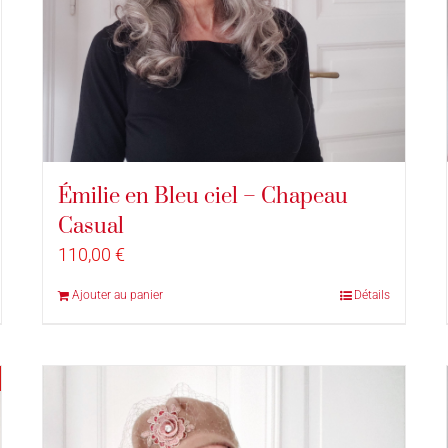
Émilie en Bleu ciel – Chapeau
Casual
110,00
€
Ajouter au panier
Détails