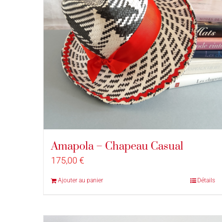
Amapola – Chapeau Casual
175,00
€
Ajouter au panier
Détails