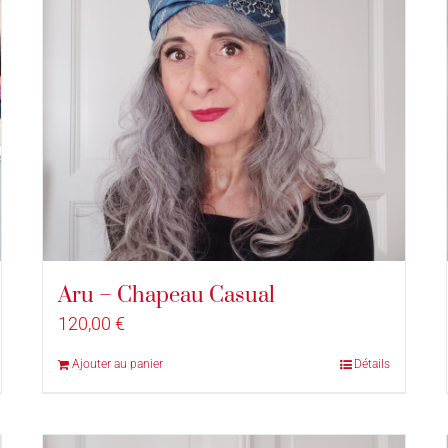
Aru – Chapeau Casual
120,00
€
Ajouter au panier
Détails