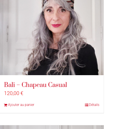
Bali – Chapeau Casual
120,00
€
Ajouter au panier
Détails