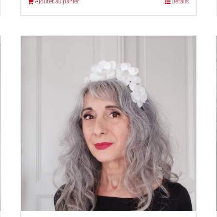
Ajouter au panier
Détails