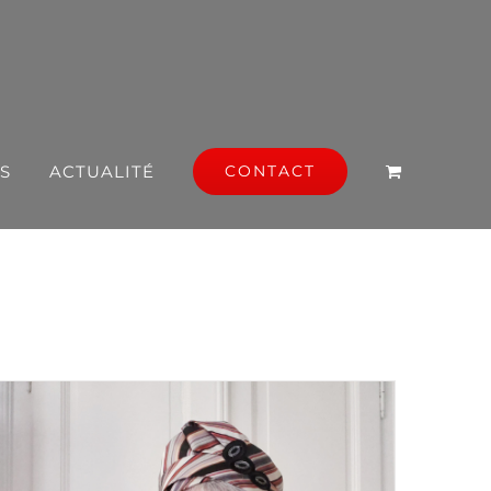
S
ACTUALITÉ
CONTACT