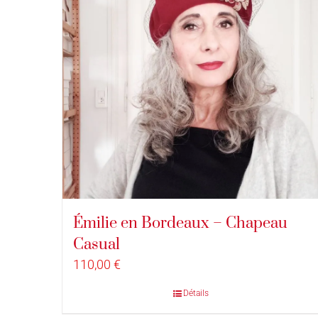
Émilie en Bordeaux – Chapeau
Casual
110,00
€
Détails