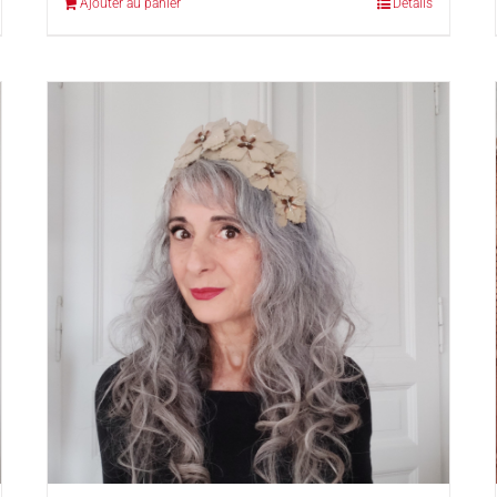
Ajouter au panier
Détails