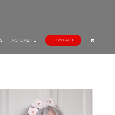
S
ACTUALITÉ
CONTACT