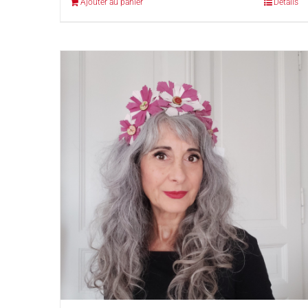
Ajouter au panier
Détails