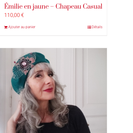
Émilie en jaune – Chapeau Casual
110,00
€
Ajouter au panier
Détails