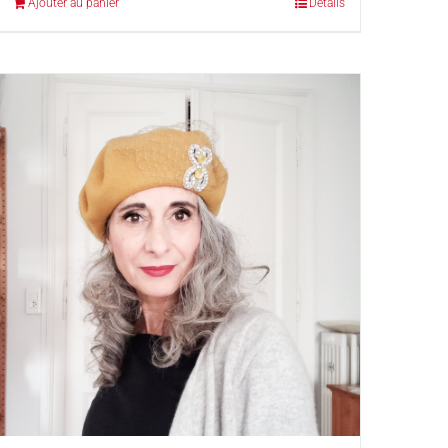
Ajouter au panier
Détails