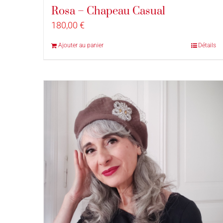
Rosa – Chapeau Casual
180,00
€
Ajouter au panier
Détails