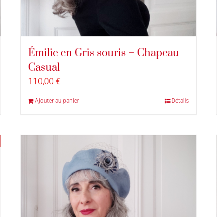
Émilie en Gris souris – Chapeau
Casual
110,00
€
Ajouter au panier
Détails