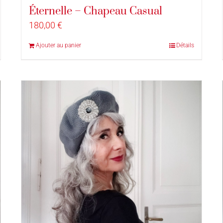
Éternelle – Chapeau Casual
180,00
€
Ajouter au panier
Détails