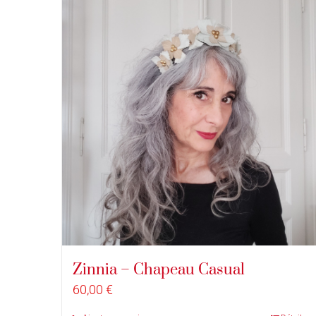
Zinnia – Chapeau Casual
60,00
€