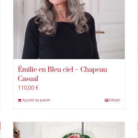
Émilie en Bleu ciel – Chapeau
Casual
110,00
€
Ajouter au panier
Détails