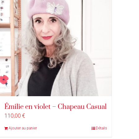
Émilie en violet – Chapeau Casual
110,00
€
Ajouter au panier
Détails