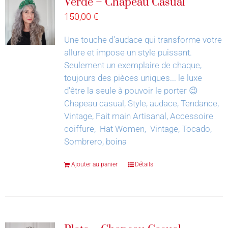
Verde – Chapeau Casual
150,00
€
Une touche d'audace qui transforme votre
allure et impose un style puissant.
Seulement un exemplaire de chaque,
toujours des pièces uniques... le luxe
d'être la seule à pouvoir le porter 😉
Chapeau casual, Style, audace, Tendance,
Vintage, Fait main Artisanal, Accessoire
coiffure, Hat Women, Vintage, Tocado,
Sombrero, boina
Ajouter au panier
Détails