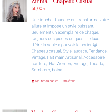
Zinnia – Chapeau Casual
60,00
€
Une touche d'audace qui transforme votre
allure et impose un style puissant.
Seulement un exemplaire de chaque,
toujours des pièces uniques... le luxe
d'être la seule à pouvoir le porter 😉
Chapeau casual, Style, audace, Tendance,
Vintage, Fait main Artisanal, Accessoire
coiffure, Hat Women, Vintage, Tocado,
Sombrero, boina
Ajouter au panier
Détails