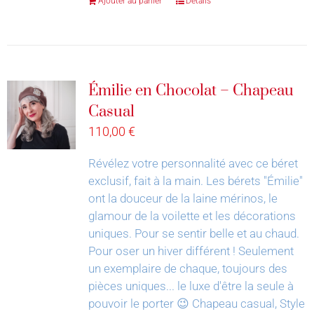
Ajouter au panier
Détails
Émilie en Chocolat – Chapeau
Casual
110,00
€
Révélez votre personnalité avec ce béret
exclusif, fait à la main.
Les bérets "Émilie"
ont la douceur de la laine mérinos, le
glamour de la voilette et les décorations
uniques. Pour se sentir belle et au chaud.
Pour oser un hiver différent !
Seulement
un exemplaire de chaque, toujours des
pièces uniques... le luxe d'être la seule à
pouvoir le porter 😉
Chapeau casual, Style