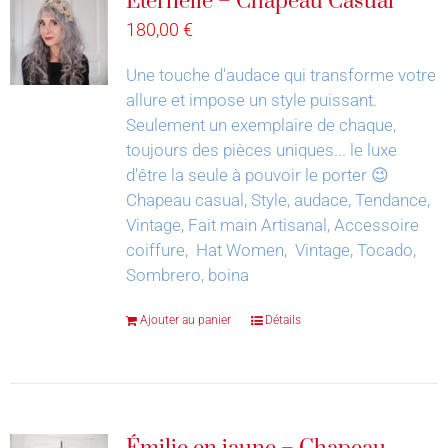
Éternelle – Chapeau Casual
180,00
€
Une touche d'audace qui transforme votre
allure et impose un style puissant.
Seulement un exemplaire de chaque,
toujours des pièces uniques... le luxe
d'être la seule à pouvoir le porter 😉
Chapeau casual, Style, audace, Tendance,
Vintage, Fait main Artisanal, Accessoire
coiffure, Hat Women, Vintage, Tocado,
Sombrero, boina
Ajouter au panier
Détails