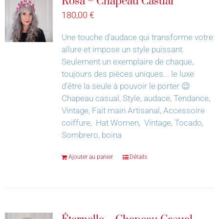
Rosa – Chapeau Casual
180,00
€
Une touche d'audace qui transforme votre
allure et impose un style puissant.
Seulement un exemplaire de chaque,
toujours des pièces uniques... le luxe
d'être la seule à pouvoir le porter 😉
Chapeau casual, Style, audace, Tendance,
Vintage, Fait main Artisanal, Accessoire
coiffure, Hat Women, Vintage, Tocado,
Sombrero, boina
Ajouter au panier
Détails