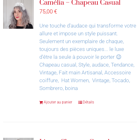
Camélia – Chapeau Casual
75,00
€
Une touche d'audace qui transforme votre
allure et impose un style puissant.
Seulement un exemplaire de chaque,
toujours des pièces uniques... le luxe
d'être la seule à pouvoir le porter 😉
Chapeau casual, Style, audace, Tendance,
Vintage, Fait main Artisanal, Accessoire
coiffure, Hat Women, Vintage, Tocado,
Sombrero, boina
Ajouter au panier
Détails