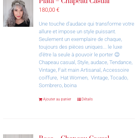
Plata – Chapeau Casual
180,00
€
Une touche d'audace qui transforme votre
allure et impose un style puissant.
Seulement un exemplaire de chaque,
toujours des pièces uniques... le luxe
d'être la seule à pouvoir le porter 😉
Chapeau casual, Style, audace, Tendance,
Vintage, Fait main Artisanal, Accessoire
coiffure, Hat Women, Vintage, Tocado,
Sombrero, boina
Ajouter au panier
Détails