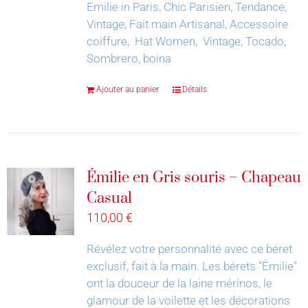
Emilie in Paris, Chic Parisien, Tendance,
Vintage, Fait main Artisanal, Accessoire
coiffure, Hat Women, Vintage, Tocado,
Sombrero, boina
Ajouter au panier
Détails
Émilie en Gris souris – Chapeau
Casual
110,00
€
Révélez votre personnalité avec ce béret
exclusif, fait à la main.
Les bérets "Émilie"
ont la douceur de la laine mérinos, le
glamour de la voilette et les décorations