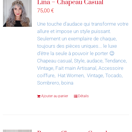
Lina – Chapeau Casual
75,00
€
Une touche d'audace qui transforme votre
allure et impose un style puissant.
Seulement un exemplaire de chaque,
toujours des pièces uniques... le luxe
d'être la seule à pouvoir le porter 😉
Chapeau casual, Style, audace, Tendance,
Vintage, Fait main Artisanal, Accessoire
coiffure, Hat Women, Vintage, Tocado,
Sombrero, boina
Ajouter au panier
Détails