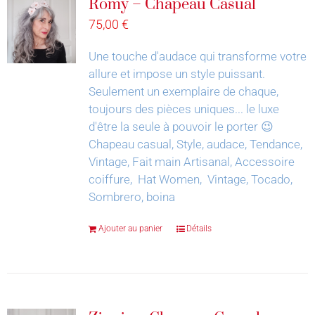
Romy – Chapeau Casual
75,00
€
Une touche d'audace qui transforme votre
allure et impose un style puissant.
Seulement un exemplaire de chaque,
toujours des pièces uniques... le luxe
d'être la seule à pouvoir le porter 😉
Chapeau casual, Style, audace, Tendance,
Vintage, Fait main Artisanal, Accessoire
coiffure, Hat Women, Vintage, Tocado,
Sombrero, boina
Ajouter au panier
Détails