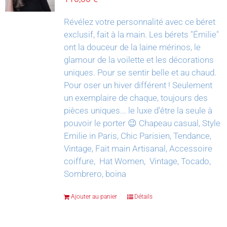
Révélez votre personnalité avec ce béret
exclusif, fait à la main.
Les bérets "Émilie"
ont la douceur de la laine mérinos, le
glamour de la voilette et les décorations
uniques. Pour se sentir belle et au chaud.
Pour oser un hiver différent !
Seulement
un exemplaire de chaque, toujours des
pièces uniques... le luxe d'être la seule à
pouvoir le porter 😉
Chapeau casual, Style
Emilie in Paris, Chic Parisien, Tendance,
Vintage, Fait main Artisanal, Accessoire
coiffure, Hat Women, Vintage, Tocado,
Sombrero, boina
Ajouter au panier
Détails