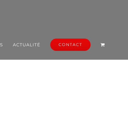
S
ACTUALITÉ
CONTACT