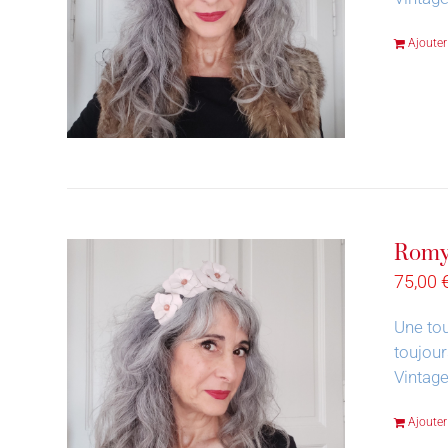
Ajouter
Romy
75,00
Une tou
toujour
Vintage
Ajouter