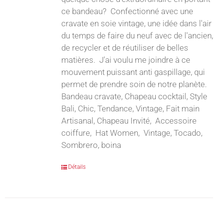
ce bandeau? Confectionné avec une
cravate en soie vintage, une idée dans l'air
du temps de faire du neuf avec de l'ancien,
de recycler et de réutiliser de belles
matières. J'ai voulu me joindre à ce
mouvement puissant anti gaspillage, qui
permet de prendre soin de notre planète.
Bandeau cravate, Chapeau cocktail, Style
Bali, Chic, Tendance, Vintage, Fait main
Artisanal, Chapeau Invité, Accessoire
coiffure, Hat Women, Vintage, Tocado,
Sombrero, boina
Détails