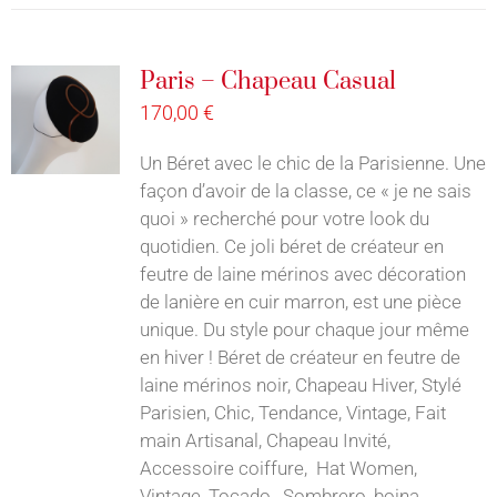
Paris – Chapeau Casual
170,00
€
Un Béret avec le chic de la Parisienne. Une
façon d’avoir de la classe, ce « je ne sais
quoi » recherché pour votre look du
quotidien. Ce joli béret de créateur en
feutre de laine mérinos avec décoration
de lanière en cuir marron, est une pièce
unique. Du style pour chaque jour même
en hiver ! Béret de créateur en feutre de
laine mérinos noir, Chapeau Hiver, Stylé
Parisien, Chic, Tendance, Vintage, Fait
main Artisanal, Chapeau Invité,
Accessoire coiffure, Hat Women,
Vintage, Tocado, Sombrero, boina