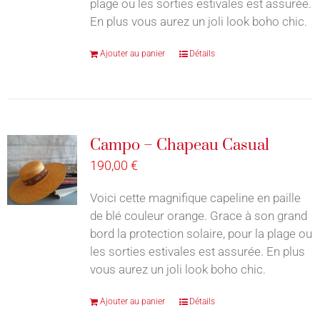
plage ou les sorties estivales est assurée.
En plus vous aurez un joli look boho chic.
Ajouter au panier
Détails
Campo – Chapeau Casual
190,00
€
Voici cette magnifique capeline en paille
de blé couleur orange. Grace à son grand
bord la protection solaire, pour la plage ou
les sorties estivales est assurée. En plus
vous aurez un joli look boho chic.
Ajouter au panier
Détails