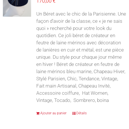
170,00
€
Un Béret avec le chic de la Parisienne. Une
façon d’avoir de la classe, ce « je ne sais
quoi » recherché pour votre look du
quotidien. Ce joli béret de créateur en
feutre de laine mérinos avec décoration
de lanières en cuir et métal, est une pièce
unique. Du style pour chaque jour même
en hiver ! Béret de créateur en feutre de
laine mérinos bleu marine, Chapeau Hiver,
Stylé Parisien, Chic, Tendance, Vintage,
Fait main Artisanal, Chapeau Invité,
Accessoire coiffure, Hat Women,
Vintage, Tocado, Sombrero, boina
Ajouter au panier
Détails