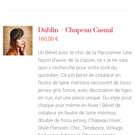
Dublin – Chapeau Casual
160,00
€
Un Béret avec le chic de la Parisienne. Une
façon d’avoir de la classe, ce « je ne sais
quoi » recherché pour votre look du
quotidien. Ce joli béret de créateur en
feutre de laine mérinos recouvert de tissu
jersey gris foncé, avec décoration de tiges
en cuir, est une pièce unique. Du style pour
chaque jour même en hiver ! Béret de
créateur en feutre de laine mérinos
doublé de tissu jersey, Chapeau Hiver,
Stylé Parisien, Chic, Tendance, Vintage,