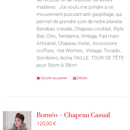
matières. J'ai voulu me joindre à ce
mouvement puissant anti gaspillage, qui
permet de prendre soin de notre planète.
Bandeau cravate, Chapeau cocktail, Style
Bali, Chic, Tendance, Vintage, Fait main
Artisanal, Chapeau Invité, Accessoire
coiffure, Hat Women, Vintage, Tocado,
Sombrero, boina TAILLE TOUR DE TÊTE:
pour 56cm à 58cm
Ajouter au panier
Détails
Bornéo – Chapeau Casual
120,00
€