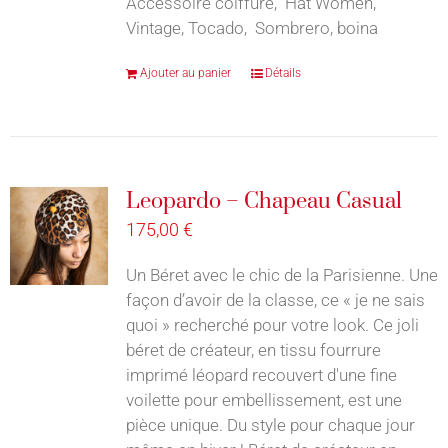
Accessoire coiffure, Hat Women,
Vintage, Tocado, Sombrero, boina
Ajouter au panier
Détails
Leopardo – Chapeau Casual
175,00
€
Un Béret avec le chic de la Parisienne. Une
façon d’avoir de la classe, ce « je ne sais
quoi » recherché pour votre look. Ce joli
béret de créateur, en tissu fourrure
imprimé léopard recouvert d'une fine
voilette pour embellissement, est une
pièce unique. Du style pour chaque jour