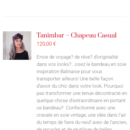
Tanimbar – Chapeau Casual
120,00
€
Envie de voyage? de rêve? d'originalité
dans vos looks?...osez le bandeau en soie
inspiration Balinaise pour vous
transporter ailleurs! Une belle façon
d’avoir du chic dans votre look. Pourquoi
pas transformer une tenue décontracté en
quelque chose d'extraordinaire en portant
ce bandeau? Confectionné avec une
cravate en soie vintage, une idée dans l'air
du temps de faire du neuf avec de l'ancien,
de recycler et de réutiliser de belles