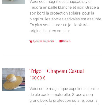
Voici ces magnifique chapeau style
Fedora en paille blanche et noir. Grâce à
son bord la protection solaire, pour la
plage ou les sorties estivales est assurée.
En plus vous aurez un joli look très
original haut en couleur.
Ajouter au panier
Détails
Trigo – Chapeau Casual
190,00
€
Voici cette magnifique capeline en paille
de blé couleur naturelle. Grace à son
grand bord la protection solaire, pour la