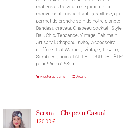
matières. J'ai voulu me joindre à ce
mouvement puissant anti gaspillage, qui
permet de prendre soin de notre planète.
Bandeau cravate, Chapeau cocktail, Style
Bali, Chic, Tendance, Vintage, Fait main
Artisanal, Chapeau Invité, Accessoire
coiffure, Hat Women, Vintage, Tocado,
Sombrero, boina TAILLE TOUR DE TÊTE:
pour 56cm à 58cm
Ajouter au panier
Détails
Seram – Chapeau Casual
120,00
€