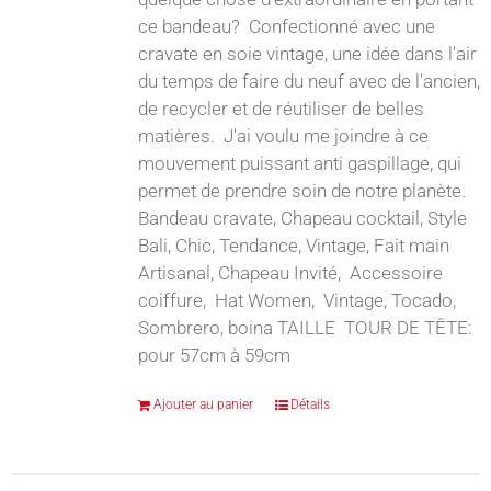
ce bandeau? Confectionné avec une
cravate en soie vintage, une idée dans l'air
du temps de faire du neuf avec de l'ancien,
de recycler et de réutiliser de belles
matières. J'ai voulu me joindre à ce
mouvement puissant anti gaspillage, qui
permet de prendre soin de notre planète.
Bandeau cravate, Chapeau cocktail, Style
Bali, Chic, Tendance, Vintage, Fait main
Artisanal, Chapeau Invité, Accessoire
coiffure, Hat Women, Vintage, Tocado,
Sombrero, boina TAILLE TOUR DE TÊTE:
pour 57cm à 59cm
Ajouter au panier
Détails