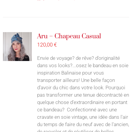
Aru – Chapeau Casual
120,00
€
Envie de voyage? de rêve? d'originalité
dans vos looks?...osez le bandeau en soie
inspiration Balinaise pour vous
transporter ailleurs! Une belle façon
d’avoir du chic dans votre look. Pourquoi
pas transformer une tenue décontracté en
quelque chose d'extraordinaire en portant
ce bandeau? Confectionné avec une
cravate en soie vintage, une idée dans l'air
du temps de faire du neuf avec de l'ancien,
de recycler et de réutiliser de belles