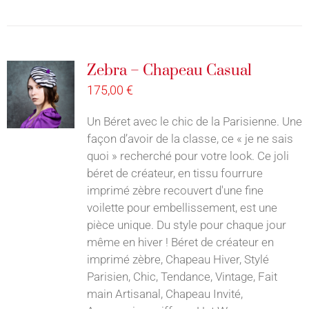
Zebra – Chapeau Casual
175,00
€
Un Béret avec le chic de la Parisienne. Une
façon d’avoir de la classe, ce « je ne sais
quoi » recherché pour votre look. Ce joli
béret de créateur, en tissu fourrure
imprimé zèbre recouvert d'une fine
voilette pour embellissement, est une
pièce unique. Du style pour chaque jour
même en hiver ! Béret de créateur en
imprimé zèbre, Chapeau Hiver, Stylé
Parisien, Chic, Tendance, Vintage, Fait
main Artisanal, Chapeau Invité,