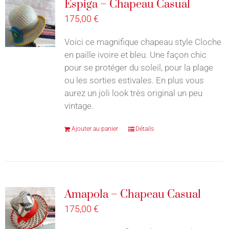
Espiga – Chapeau Casual
175,00
€
Voici ce magnifique chapeau style Cloche
en paille ivoire et bleu. Une façon chic
pour se protéger du soleil, pour la plage
ou les sorties estivales. En plus vous
aurez un joli look très original un peu
vintage.
Ajouter au panier
Détails
Amapola – Chapeau Casual
175,00
€