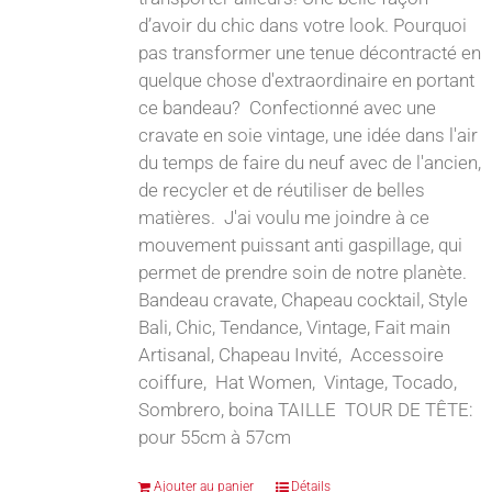
d’avoir du chic dans votre look. Pourquoi
pas transformer une tenue décontracté en
quelque chose d'extraordinaire en portant
ce bandeau? Confectionné avec une
cravate en soie vintage, une idée dans l'air
du temps de faire du neuf avec de l'ancien,
de recycler et de réutiliser de belles
matières. J'ai voulu me joindre à ce
mouvement puissant anti gaspillage, qui
permet de prendre soin de notre planète.
Bandeau cravate, Chapeau cocktail, Style
Bali, Chic, Tendance, Vintage, Fait main
Artisanal, Chapeau Invité, Accessoire
coiffure, Hat Women, Vintage, Tocado,
Sombrero, boina TAILLE TOUR DE TÊTE:
pour 55cm à 57cm
Ajouter au panier
Détails