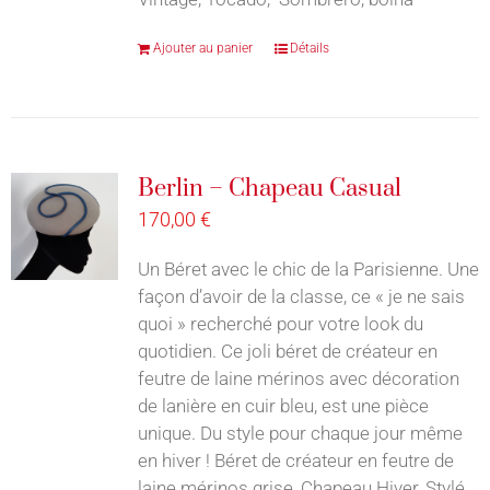
Ajouter au panier
Détails
Berlin – Chapeau Casual
170,00
€
Un Béret avec le chic de la Parisienne. Une
façon d’avoir de la classe, ce « je ne sais
quoi » recherché pour votre look du
quotidien. Ce joli béret de créateur en
feutre de laine mérinos avec décoration
de lanière en cuir bleu, est une pièce
unique. Du style pour chaque jour même
en hiver ! Béret de créateur en feutre de
laine mérinos grise, Chapeau Hiver, Stylé