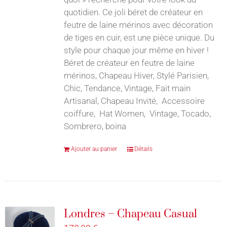
quotidien. Ce joli béret de créateur en
feutre de laine mérinos avec décoration
de tiges en cuir, est une pièce unique. Du
style pour chaque jour même en hiver !
Béret de créateur en feutre de laine
mérinos, Chapeau Hiver, Stylé Parisien,
Chic, Tendance, Vintage, Fait main
Artisanal, Chapeau Invité, Accessoire
coiffure, Hat Women, Vintage, Tocado,
Sombrero, boina
Ajouter au panier
Détails
Londres – Chapeau Casual