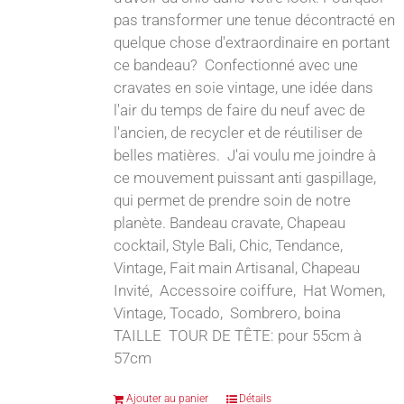
pas transformer une tenue décontracté en
quelque chose d'extraordinaire en portant
ce bandeau? Confectionné avec une
cravates en soie vintage, une idée dans
l'air du temps de faire du neuf avec de
l'ancien, de recycler et de réutiliser de
belles matières. J'ai voulu me joindre à
ce mouvement puissant anti gaspillage,
qui permet de prendre soin de notre
planète. Bandeau cravate, Chapeau
cocktail, Style Bali, Chic, Tendance,
Vintage, Fait main Artisanal, Chapeau
Invité, Accessoire coiffure, Hat Women,
Vintage, Tocado, Sombrero, boina
TAILLE TOUR DE TÊTE: pour 55cm à
57cm
Ajouter au panier
Détails