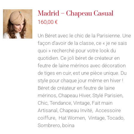
Madrid – Chapeau Casual
160,00
€
Un Béret avec le chic de la Parisienne. Une
façon d’avoir de la classe, ce « je ne sais
quoi » recherché pour votre look du
quotidien. Ce joli béret de créateur en
feutre de laine mérinos avec décoration
de tiges en cuir, est une pièce unique. Du
style pour chaque jour même en hiver !
Béret de créateur en feutre de laine
mérinos, Chapeau Hiver, Stylé Parisien,
Chic, Tendance, Vintage, Fait main
Artisanal, Chapeau Invité, Accessoire
coiffure, Hat Women, Vintage, Tocado,
Sombrero, boina