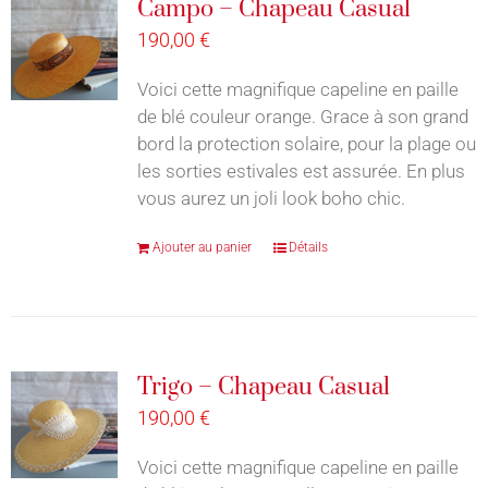
Campo – Chapeau Casual
190,00
€
Voici cette magnifique capeline en paille
de blé couleur orange. Grace à son grand
bord la protection solaire, pour la plage ou
les sorties estivales est assurée. En plus
vous aurez un joli look boho chic.
Ajouter au panier
Détails
Trigo – Chapeau Casual
190,00
€
Voici cette magnifique capeline en paille