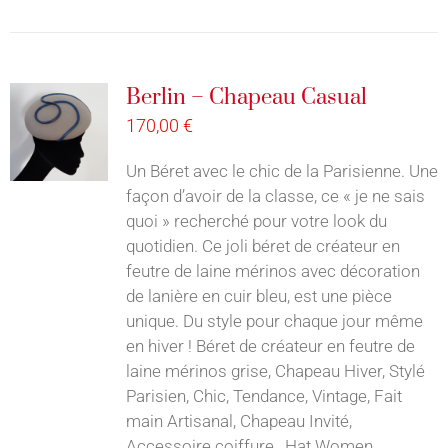
Berlin – Chapeau Casual
170,00
€
Un Béret avec le chic de la Parisienne. Une
façon d’avoir de la classe, ce « je ne sais
quoi » recherché pour votre look du
quotidien. Ce joli béret de créateur en
feutre de laine mérinos avec décoration
de lanière en cuir bleu, est une pièce
unique. Du style pour chaque jour même
en hiver ! Béret de créateur en feutre de
laine mérinos grise, Chapeau Hiver, Stylé
Parisien, Chic, Tendance, Vintage, Fait
main Artisanal, Chapeau Invité,
Accessoire coiffure, Hat Women,