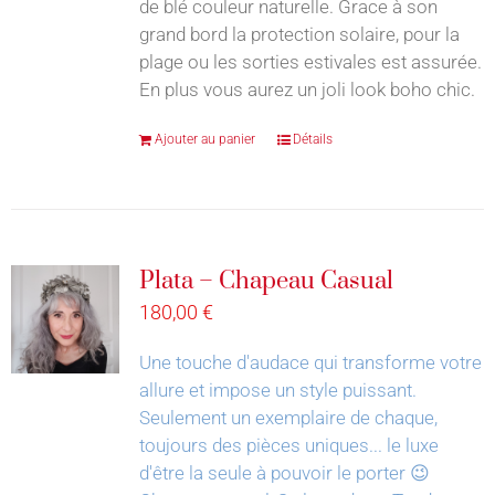
de blé couleur naturelle. Grace à son
grand bord la protection solaire, pour la
plage ou les sorties estivales est assurée.
En plus vous aurez un joli look boho chic.
Ajouter au panier
Détails
Plata – Chapeau Casual
180,00
€
Une touche d'audace qui transforme votre
allure et impose un style puissant.
Seulement un exemplaire de chaque,
toujours des pièces uniques... le luxe
d'être la seule à pouvoir le porter 😉