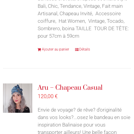
Bali, Chic, Tendance, Vintage, Fait main
Artisanal, Chapeau Invité, Accessoire
coiffure, Hat Women, Vintage, Tocado,
Sombrero, boina TAILLE TOUR DE TÊTE:
pour 57cm à 59cm
Ajouter au panier
Détails
Aru – Chapeau Casual
120,00
€
Envie de voyage? de rêve? d'originalité
dans vos looks?...osez le bandeau en soie
inspiration Balinaise pour vous
transporter ailleurs! Une belle façon