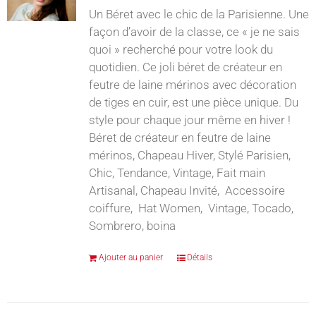
Un Béret avec le chic de la Parisienne. Une
façon d’avoir de la classe, ce « je ne sais
quoi » recherché pour votre look du
quotidien. Ce joli béret de créateur en
feutre de laine mérinos avec décoration
de tiges en cuir, est une pièce unique. Du
style pour chaque jour même en hiver !
Béret de créateur en feutre de laine
mérinos, Chapeau Hiver, Stylé Parisien,
Chic, Tendance, Vintage, Fait main
Artisanal, Chapeau Invité, Accessoire
coiffure, Hat Women, Vintage, Tocado,
Sombrero, boina
Ajouter au panier
Détails