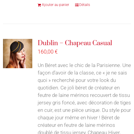
Ajouter au panier
Détails
Dublin – Chapeau Casual
160,00
€
Un Béret avec le chic de la Parisienne. Une
façon d’avoir de la classe, ce « je ne sais
quoi » recherché pour votre look du
quotidien. Ce joli béret de créateur en
feutre de laine mérinos recouvert de tissu
jersey gris foncé, avec décoration de tiges
en cuir, est une pièce unique. Du style pour
chaque jour même en hiver ! Béret de
créateur en feutre de laine mérinos
doublé de tissu jersey, Chapeau Hiver,