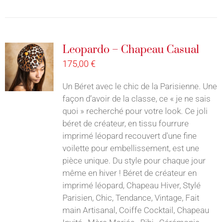
Leopardo – Chapeau Casual
175,00
€
Un Béret avec le chic de la Parisienne. Une
façon d’avoir de la classe, ce « je ne sais
quoi » recherché pour votre look. Ce joli
béret de créateur, en tissu fourrure
imprimé léopard recouvert d'une fine
voilette pour embellissement, est une
pièce unique. Du style pour chaque jour
même en hiver ! Béret de créateur en
imprimé léopard, Chapeau Hiver, Stylé
Parisien, Chic, Tendance, Vintage, Fait
main Artisanal, Coiffe Cocktail, Chapeau