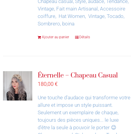
Chapeau casual, Style, audace, Tendance,
Vintage, Fait main Artisanal, Accessoire
coiffure, Hat Women, Vintage, Tocado,
Sombrero, boina
Ajouter au panier
Détails
Éternelle – Chapeau Casual
180,00
€
Une touche d'audace qui transforme votre
allure et impose un style puissant.
Seulement un exemplaire de chaque,
toujours des pièces uniques... le luxe
d'être la seule à pouvoir le porter 😉