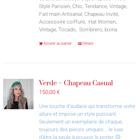
Stylé Parisien, Chic, Tendance, Vintage,
Fait main Artisanal, Chapeau Invité,
Accessoire coiffure, Hat Women,
Vintage, Tocado, Sombrero, boina
Ajouter au panier
Détails
Verde – Chapeau Casual
150,00
€
Une touche d'audace qui transforme votre
allure et impose un style puissant.
Seulement un exemplaire de chaque,
toujours des pièces uniques... le luxe
d'être la seule à pouvoir le porter 😉