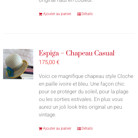
Ajouter au panier
Détails
Espiga – Chapeau Casual
175,00
€
Voici ce magnifique chapeau style Cloche
en paille ivoire et bleu. Une façon chic
pour se protéger du soleil, pour la plage
ou les sorties estivales. En plus vous
aurez un joli look très original un peu
vintage.
Ajouter au panier
Détails