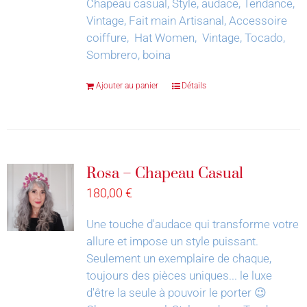
Chapeau casual, Style, audace, Tendance,
Vintage, Fait main Artisanal, Accessoire
coiffure, Hat Women, Vintage, Tocado,
Sombrero, boina
Ajouter au panier
Détails
Rosa – Chapeau Casual
180,00
€
Une touche d'audace qui transforme votre
allure et impose un style puissant.
Seulement un exemplaire de chaque,
toujours des pièces uniques... le luxe
d'être la seule à pouvoir le porter 😉