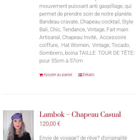
mouvement puissant anti gaspillage, qui
permet de prendre soin de notre planète.
Bandeau cravate, Chapeau cocktail, Style
Bali, Chic, Tendance, Vintage, Fait main
Artisanal, Chapeau Invité, Accessoire
coiffure, Hat Women, Vintage, Tocado,
Sombrero, boina TAILLE TOUR DE TÊTE:
pour 55cm à 57cm
Ajouter au panier
Détails
Lambok – Chapeau Casual
120,00
€
Envie de voyage? de rêve? d'originalité