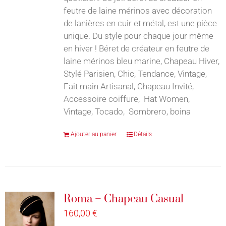
feutre de laine mérinos avec décoration
de lanières en cuir et métal, est une pièce
unique. Du style pour chaque jour même
en hiver ! Béret de créateur en feutre de
laine mérinos bleu marine, Chapeau Hiver,
Stylé Parisien, Chic, Tendance, Vintage,
Fait main Artisanal, Chapeau Invité,
Accessoire coiffure, Hat Women,
Vintage, Tocado, Sombrero, boina
Ajouter au panier
Détails
Roma – Chapeau Casual
160,00
€