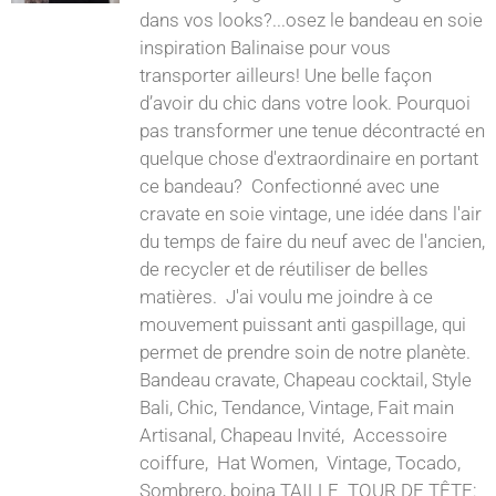
dans vos looks?...osez le bandeau en soie
inspiration Balinaise pour vous
transporter ailleurs! Une belle façon
d’avoir du chic dans votre look. Pourquoi
pas transformer une tenue décontracté en
quelque chose d'extraordinaire en portant
ce bandeau? Confectionné avec une
cravate en soie vintage, une idée dans l'air
du temps de faire du neuf avec de l'ancien,
de recycler et de réutiliser de belles
matières. J'ai voulu me joindre à ce
mouvement puissant anti gaspillage, qui
permet de prendre soin de notre planète.
Bandeau cravate, Chapeau cocktail, Style
Bali, Chic, Tendance, Vintage, Fait main
Artisanal, Chapeau Invité, Accessoire
coiffure, Hat Women, Vintage, Tocado,
Sombrero, boina TAILLE TOUR DE TÊTE: