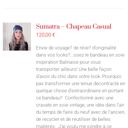
Sumatra – Chapeau Casual
120,00
€
Envie de voyage? de rêve? d'originalité
dans vos looks?...osez le bandeau en soie
inspiration Balinaise pour vous
transporter ailleurs! Une belle façon
d’avoir du chic dans votre look. Pourquoi
pas transformer une tenue décontracté en
quelque chose d'extraordinaire en portant
ce bandeau? Confectionné avec une
cravate en soie vintage, une idée dans l'air
du temps de faire du neuf avec de l'ancien,
de recycler et de réutiliser de belles
matières. J'ai voulu me joindre à ce