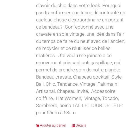
d’avoir du chic dans votre look. Pourquoi
pas transformer une tenue décontracté en
quelque chose d'extraordinaire en portant
ce bandeau? Confectionné avec une
cravate en soie vintage, une idée dans l'air
du temps de faire du neuf avec de l'ancien,
de recycler et de réutiliser de belles
matières. J'ai voulu me joindre à ce
mouvement puissant anti gaspillage, qui
permet de prendre soin de notre planète.
Bandeau cravate, Chapeau cocktail, Style
Bali, Chic, Tendance, Vintage, Fait main
Artisanal, Chapeau Invité, Accessoire
coiffure, Hat Women, Vintage, Tocado,
Sombrero, boina TAILLE TOUR DE TÊTE:
pour 56cm à 58cm
Ajouter au panier
Détails