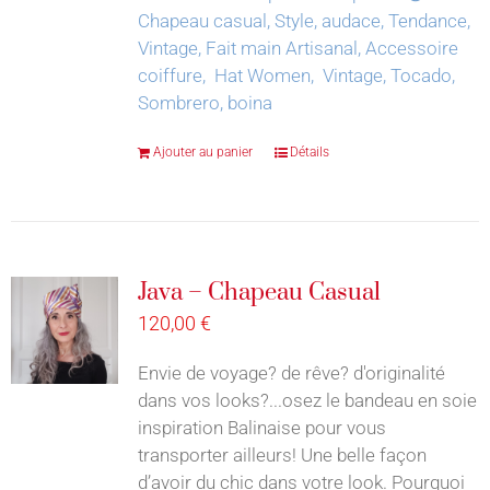
Chapeau casual, Style, audace, Tendance,
Vintage, Fait main Artisanal, Accessoire
coiffure, Hat Women, Vintage, Tocado,
Sombrero, boina
Ajouter au panier
Détails
Java – Chapeau Casual
120,00
€
Envie de voyage? de rêve? d'originalité
dans vos looks?...osez le bandeau en soie
inspiration Balinaise pour vous
transporter ailleurs! Une belle façon
d’avoir du chic dans votre look. Pourquoi