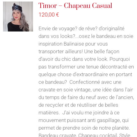
Timor – Chapeau Casual
120,00
€
Envie de voyage? de rêve? d'originalité
dans vos looks?...osez le bandeau en soie
inspiration Balinaise pour vous
transporter ailleurs! Une belle façon
d’avoir du chic dans votre look. Pourquoi
pas transformer une tenue décontracté en
quelque chose d'extraordinaire en portant
ce bandeau? Confectionné avec une
cravate en soie vintage, une idée dans l'air
du temps de faire du neuf avec de l'ancien,
de recycler et de réutiliser de belles
matières. J'ai voulu me joindre à ce
mouvement puissant anti gaspillage, qui
permet de prendre soin de notre planète.
Bandeau cravate, Chapeau cocktail, Style