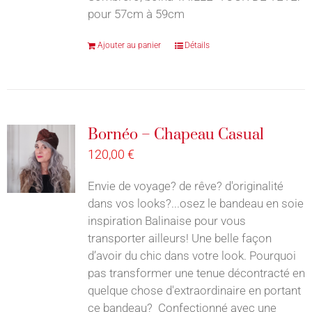
pour 57cm à 59cm
Ajouter au panier
Détails
Bornéo – Chapeau Casual
120,00
€
Envie de voyage? de rêve? d'originalité
dans vos looks?...osez le bandeau en soie
inspiration Balinaise pour vous
transporter ailleurs! Une belle façon
d’avoir du chic dans votre look. Pourquoi
pas transformer une tenue décontracté en
quelque chose d'extraordinaire en portant
ce bandeau? Confectionné avec une