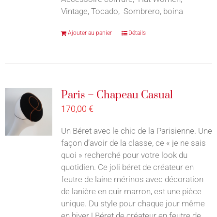
Vintage, Tocado, Sombrero, boina
Ajouter au panier
Détails
Paris – Chapeau Casual
170,00
€
Un Béret avec le chic de la Parisienne. Une
façon d’avoir de la classe, ce « je ne sais
quoi » recherché pour votre look du
quotidien. Ce joli béret de créateur en
feutre de laine mérinos avec décoration
de lanière en cuir marron, est une pièce
unique. Du style pour chaque jour même
en hiver ! Béret de créateur en feutre de