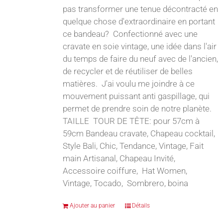
pas transformer une tenue décontracté en
quelque chose d'extraordinaire en portant
ce bandeau? Confectionné avec une
cravate en soie vintage, une idée dans l'air
du temps de faire du neuf avec de l'ancien,
de recycler et de réutiliser de belles
matières. J'ai voulu me joindre à ce
mouvement puissant anti gaspillage, qui
permet de prendre soin de notre planète.
TAILLE TOUR DE TÊTE: pour 57cm à
59cm Bandeau cravate, Chapeau cocktail,
Style Bali, Chic, Tendance, Vintage, Fait
main Artisanal, Chapeau Invité,
Accessoire coiffure, Hat Women,
Vintage, Tocado, Sombrero, boina
Ajouter au panier
Détails