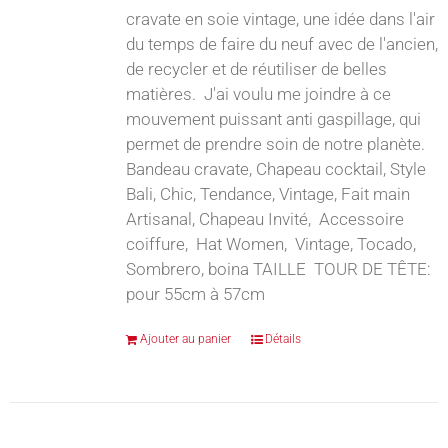
cravate en soie vintage, une idée dans l'air
du temps de faire du neuf avec de l'ancien,
de recycler et de réutiliser de belles
matières. J'ai voulu me joindre à ce
mouvement puissant anti gaspillage, qui
permet de prendre soin de notre planète.
Bandeau cravate, Chapeau cocktail, Style
Bali, Chic, Tendance, Vintage, Fait main
Artisanal, Chapeau Invité, Accessoire
coiffure, Hat Women, Vintage, Tocado,
Sombrero, boina TAILLE TOUR DE TÊTE:
pour 55cm à 57cm
Ajouter au panier
Détails