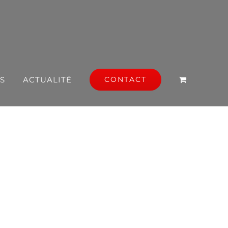
S
ACTUALITÉ
CONTACT