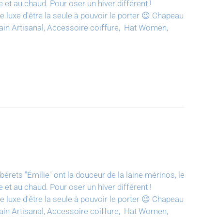
e et au chaud. Pour oser un hiver différent !
luxe d'être la seule à pouvoir le porter 😉
Chapeau
t main Artisanal, Accessoire coiffure, Hat Women,
bérets "Émilie" ont la douceur de la laine mérinos, le
e et au chaud. Pour oser un hiver différent !
luxe d'être la seule à pouvoir le porter 😉
Chapeau
t main Artisanal, Accessoire coiffure, Hat Women,