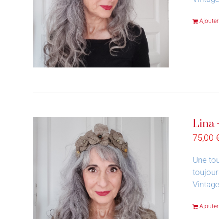
Ajouter
Lina 
75,00
Une tou
toujour
Vintage
Ajouter