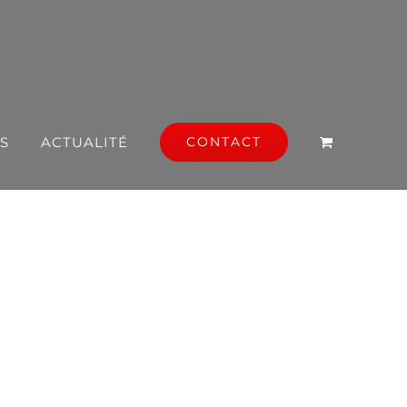
S
ACTUALITÉ
CONTACT