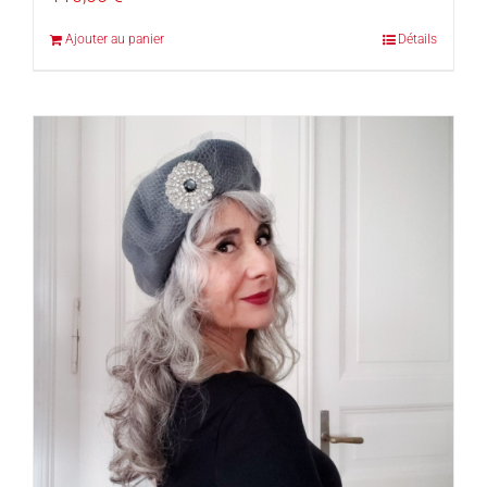
Ajouter au panier
Détails