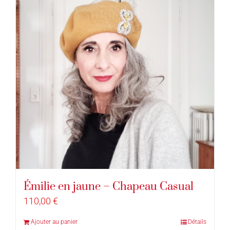
Émilie en jaune – Chapeau Casual
110,00
€
Ajouter au panier
Détails