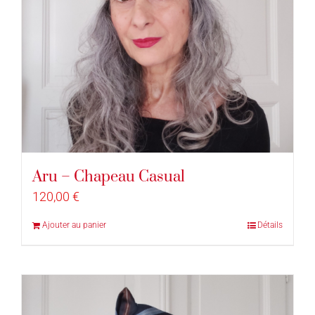
Aru – Chapeau Casual
120,00
€
Ajouter au panier
Détails