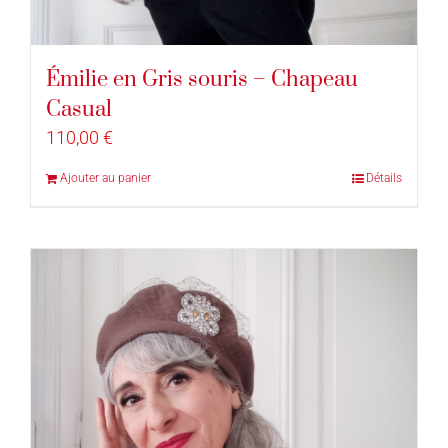
Émilie en Gris souris – Chapeau
Casual
110,00
€
Ajouter au panier
Détails