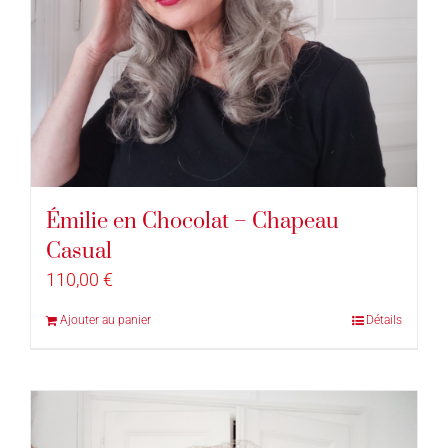
Émilie en Chocolat – Chapeau
Casual
110,00
€
Ajouter au panier
Détails