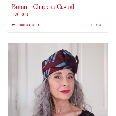
Butan – Chapeau Casual
120,00
€
Ajouter au panier
Détails