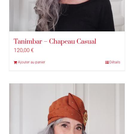
Tanimbar – Chapeau Casual
120,00
€
Ajouter au panier
Détails