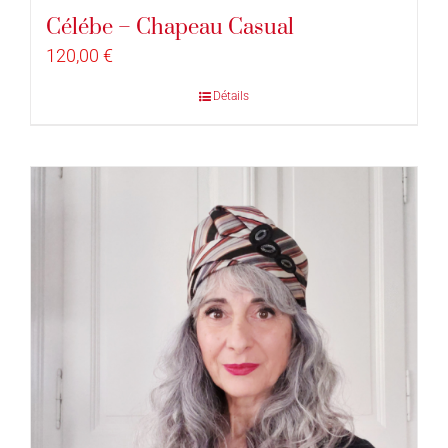
Célébe – Chapeau Casual
120,00
€
Détails