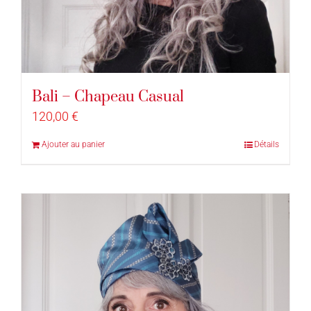
Bali – Chapeau Casual
120,00
€
Ajouter au panier
Détails