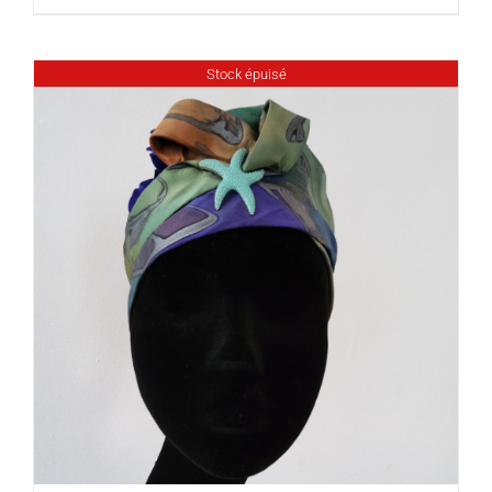
Stock épuisé