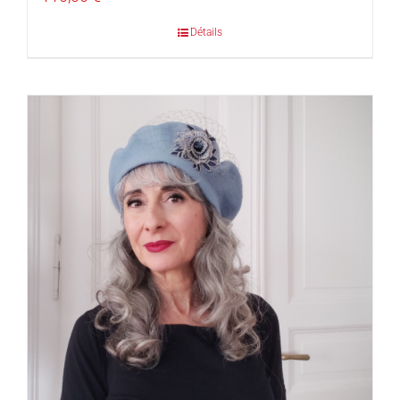
Détails