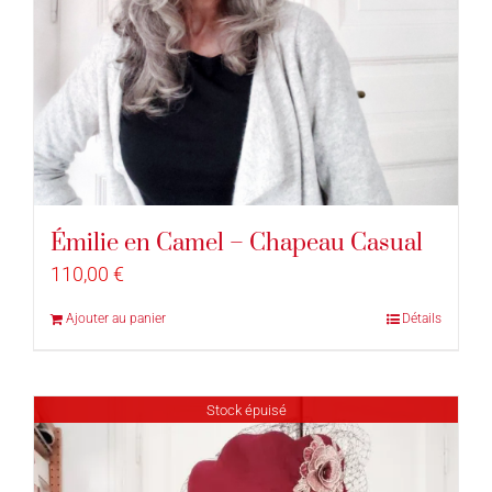
Émilie en Camel – Chapeau Casual
110,00
€
Ajouter au panier
Détails
Stock épuisé