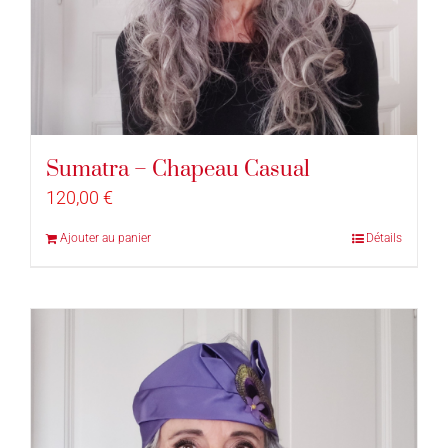
Sumatra – Chapeau Casual
120,00
€
Ajouter au panier
Détails