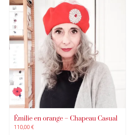
Émilie en orange – Chapeau Casual
110,00
€