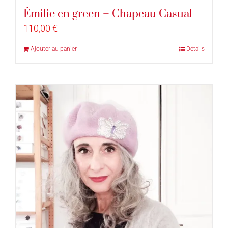
Émilie en green – Chapeau Casual
110,00
€
Ajouter au panier
Détails