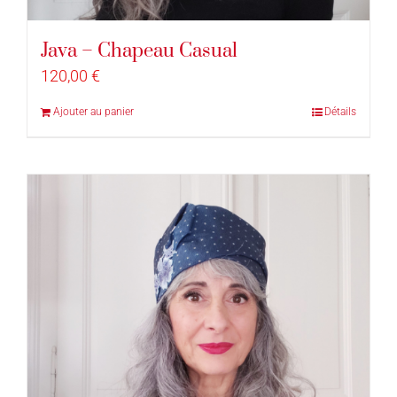
Java – Chapeau Casual
120,00
€
Ajouter au panier
Détails