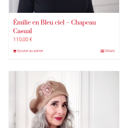
Émilie en Bleu ciel – Chapeau
Casual
110,00
€
Ajouter au panier
Détails