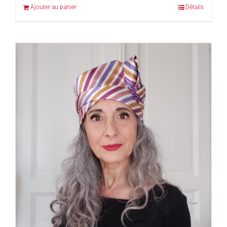
Ajouter au panier
Détails