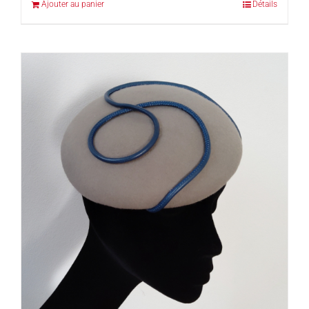
Ajouter au panier
Détails