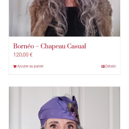
Bornéo – Chapeau Casual
120,00
€
Ajouter au panier
Détails