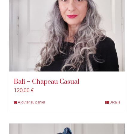
Bali – Chapeau Casual
120,00
€
Ajouter au panier
Détails