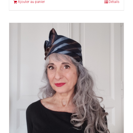
Ajouter au panier
Détails