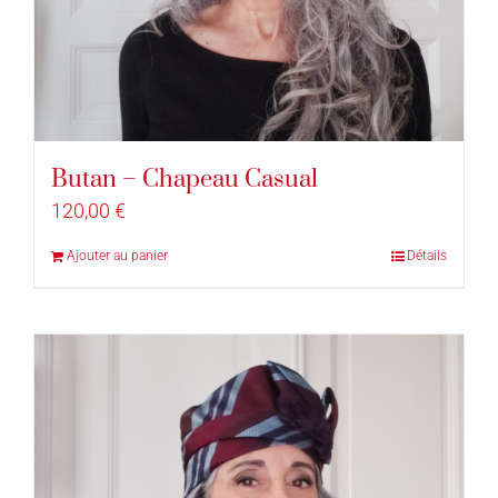
Butan – Chapeau Casual
120,00
€
Ajouter au panier
Détails