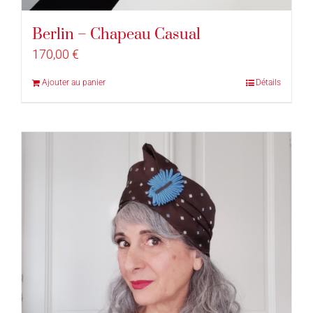
Berlin – Chapeau Casual
170,00
€
Ajouter au panier
Détails