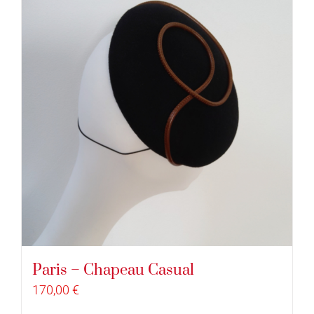
Paris – Chapeau Casual
170,00
€