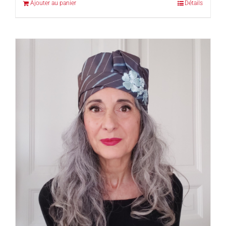
Ajouter au panier
Détails