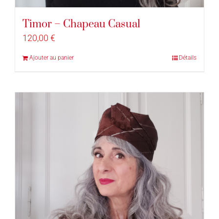
Timor – Chapeau Casual
120,00
€
Ajouter au panier
Détails