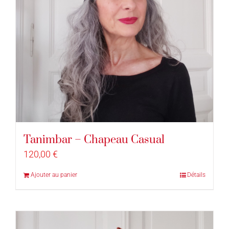
Tanimbar – Chapeau Casual
120,00
€
Ajouter au panier
Détails