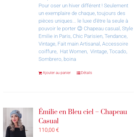
Pour oser un hiver différent !
Seulement
un exemplaire de chaque, toujours des
pièces uniques... le luxe d'être la seule à
pouvoir le porter 😉
Chapeau casual, Style
Emilie in Paris, Chic Parisien, Tendance,
Vintage, Fait main Artisanal, Accessoire
coiffure, Hat Women, Vintage, Tocado,
Sombrero, boina
Ajouter au panier
Détails
Émilie en Bleu ciel – Chapeau
Casual
110,00
€