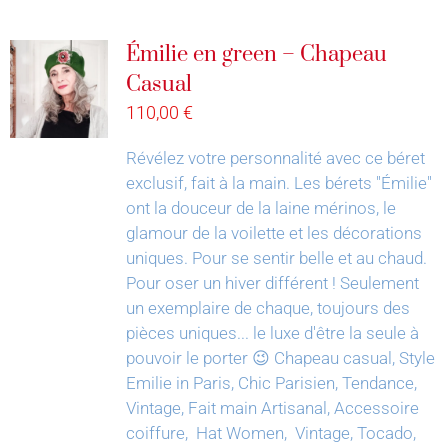
Émilie en green – Chapeau
Casual
110,00
€
Révélez votre personnalité avec ce béret
exclusif, fait à la main.
Les bérets "Émilie"
ont la douceur de la laine mérinos, le
glamour de la voilette et les décorations
uniques. Pour se sentir belle et au chaud.
Pour oser un hiver différent !
Seulement
un exemplaire de chaque, toujours des
pièces uniques... le luxe d'être la seule à
pouvoir le porter 😉
Chapeau casual, Style
Emilie in Paris, Chic Parisien, Tendance,
Vintage, Fait main Artisanal, Accessoire
coiffure, Hat Women, Vintage, Tocado,