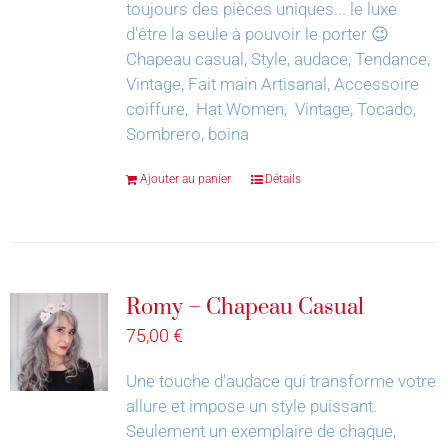
toujours des pièces uniques... le luxe
d'être la seule à pouvoir le porter 😉
Chapeau casual, Style, audace, Tendance,
Vintage, Fait main Artisanal, Accessoire
coiffure, Hat Women, Vintage, Tocado,
Sombrero, boina
Ajouter au panier
Détails
Romy – Chapeau Casual
75,00
€
Une touche d'audace qui transforme votre
allure et impose un style puissant.
Seulement un exemplaire de chaque,