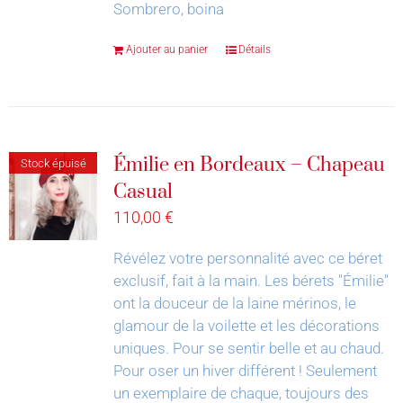
Sombrero, boina
Ajouter au panier
Détails
Émilie en Bordeaux – Chapeau
Stock épuisé
Casual
110,00
€
Révélez votre personnalité avec ce béret
exclusif, fait à la main.
Les bérets "Émilie"
ont la douceur de la laine mérinos, le
glamour de la voilette et les décorations
uniques. Pour se sentir belle et au chaud.
Pour oser un hiver différent !
Seulement
un exemplaire de chaque, toujours des