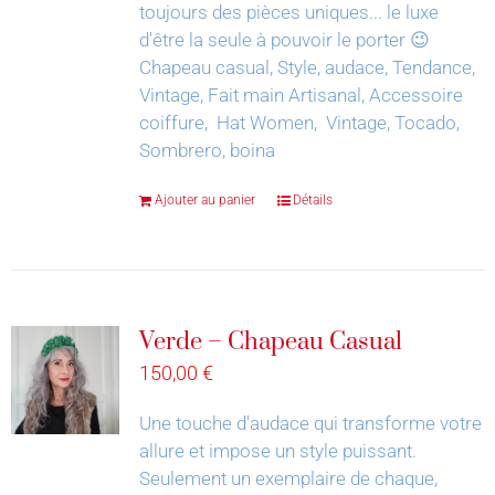
toujours des pièces uniques... le luxe
d'être la seule à pouvoir le porter 😉
Chapeau casual, Style, audace, Tendance,
Vintage, Fait main Artisanal, Accessoire
coiffure, Hat Women, Vintage, Tocado,
Sombrero, boina
Ajouter au panier
Détails
Verde – Chapeau Casual
150,00
€
Une touche d'audace qui transforme votre
allure et impose un style puissant.
Seulement un exemplaire de chaque,