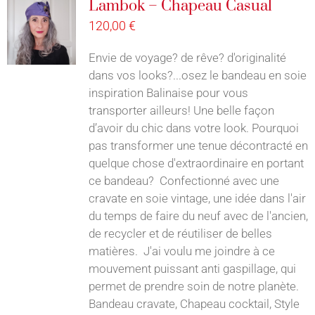
Lambok – Chapeau Casual
120,00
€
Envie de voyage? de rêve? d'originalité
dans vos looks?...osez le bandeau en soie
inspiration Balinaise pour vous
transporter ailleurs! Une belle façon
d’avoir du chic dans votre look. Pourquoi
pas transformer une tenue décontracté en
quelque chose d'extraordinaire en portant
ce bandeau? Confectionné avec une
cravate en soie vintage, une idée dans l'air
du temps de faire du neuf avec de l'ancien,
de recycler et de réutiliser de belles
matières. J'ai voulu me joindre à ce
mouvement puissant anti gaspillage, qui
permet de prendre soin de notre planète.
Bandeau cravate, Chapeau cocktail, Style