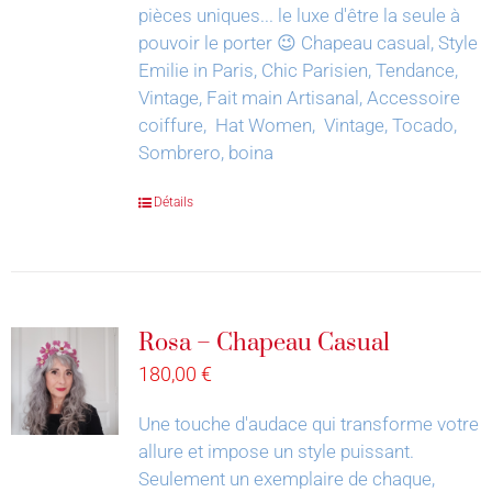
pièces uniques... le luxe d'être la seule à
pouvoir le porter 😉
Chapeau casual, Style
Emilie in Paris, Chic Parisien, Tendance,
Vintage, Fait main Artisanal, Accessoire
coiffure, Hat Women, Vintage, Tocado,
Sombrero, boina
Détails
Rosa – Chapeau Casual
180,00
€
Une touche d'audace qui transforme votre
allure et impose un style puissant.
Seulement un exemplaire de chaque,