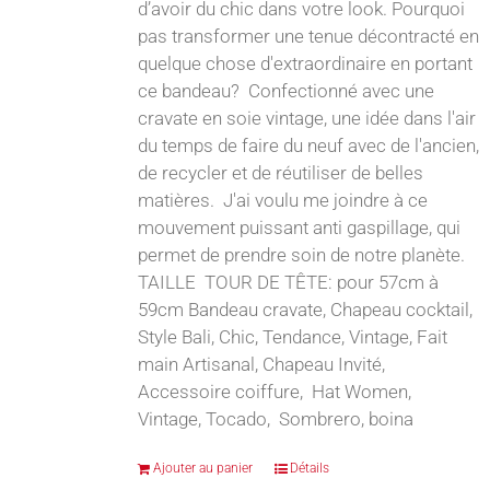
d’avoir du chic dans votre look. Pourquoi
pas transformer une tenue décontracté en
quelque chose d'extraordinaire en portant
ce bandeau? Confectionné avec une
cravate en soie vintage, une idée dans l'air
du temps de faire du neuf avec de l'ancien,
de recycler et de réutiliser de belles
matières. J'ai voulu me joindre à ce
mouvement puissant anti gaspillage, qui
permet de prendre soin de notre planète.
TAILLE TOUR DE TÊTE: pour 57cm à
59cm Bandeau cravate, Chapeau cocktail,
Style Bali, Chic, Tendance, Vintage, Fait
main Artisanal, Chapeau Invité,
Accessoire coiffure, Hat Women,
Vintage, Tocado, Sombrero, boina
Ajouter au panier
Détails