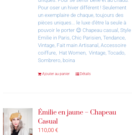
Pour oser un hiver différent !
Seulement
un exemplaire de chaque, toujours des
pièces uniques... le luxe d'être la seule à
pouvoir le porter 😉
Chapeau casual, Style
Emilie in Paris, Chic Parisien, Tendance,
Vintage, Fait main Artisanal, Accessoire
coiffure, Hat Women, Vintage, Tocado,
Sombrero, boina
Ajouter au panier
Détails
Émilie en jaune – Chapeau
Casual
110,00
€