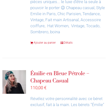
pièces uniques... le luxe d'être la seule à
pouvoir le porter 😉
Chapeau casual, Style
Emilie in Paris, Chic Parisien, Tendance,
Vintage, Fait main Artisanal, Accessoire
coiffure, Hat Women, Vintage, Tocado,
Sombrero, boina
Ajouter au panier
Détails
Émilie en Bleue Pétrole –
Chapeau Casual
110,00
€
Révélez votre personnalité avec ce béret
exclusif, fait à la main.
Les bérets "Émilie"