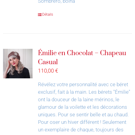
Sombrero, boina
Détails
Émilie en Chocolat – Chapeau
Casual
110,00
€
Révélez votre personnalité avec ce béret
exclusif, fait à la main.
Les bérets "Émilie"
ont la douceur de la laine mérinos, le
glamour de la voilette et les décorations
uniques. Pour se sentir belle et au chaud.
Pour oser un hiver différent !
Seulement
un exemplaire de chaque, toujours des