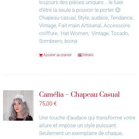
toujours des pièces uniques... le luxe
d'être la seule à pouvoir le porter 😉
Chapeau casual, Style, audace, Tendance,
Vintage, Fait main Artisanal, Accessoire
coiffure, Hat Women, Vintage, Tocado,
Sombrero, boina
Ajouter au panier
Détails
Camélia – Chapeau Casual
75,00
€
Une touche d'audace qui transforme votre
allure et impose un style puissant.
Seulement un exemplaire de chaque,