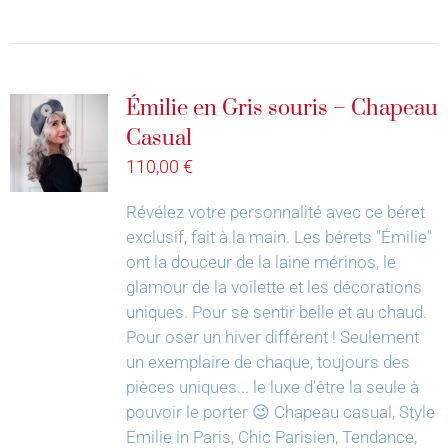
Émilie en Gris souris – Chapeau
Casual
110,00
€
Révélez votre personnalité avec ce béret
exclusif, fait à la main.
Les bérets "Émilie"
ont la douceur de la laine mérinos, le
glamour de la voilette et les décorations
uniques. Pour se sentir belle et au chaud.
Pour oser un hiver différent !
Seulement
un exemplaire de chaque, toujours des
pièces uniques... le luxe d'être la seule à
pouvoir le porter 😉
Chapeau casual, Style
Emilie in Paris, Chic Parisien, Tendance,