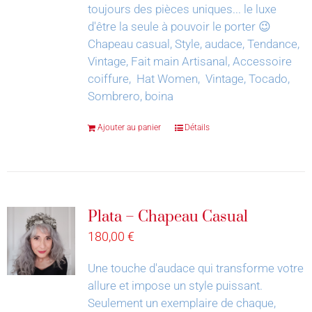
toujours des pièces uniques... le luxe
d'être la seule à pouvoir le porter 😉
Chapeau casual, Style, audace, Tendance,
Vintage, Fait main Artisanal, Accessoire
coiffure, Hat Women, Vintage, Tocado,
Sombrero, boina
Ajouter au panier
Détails
Plata – Chapeau Casual
180,00
€
Une touche d'audace qui transforme votre
allure et impose un style puissant.
Seulement un exemplaire de chaque,