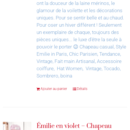
ont la douceur de la laine mérinos, le
glamour de la voilette et les décorations
uniques. Pour se sentir belle et au chaud.
Pour oser un hiver différent !
Seulement
un exemplaire de chaque, toujours des
pièces uniques... le luxe d'être la seule à
pouvoir le porter 😉
Chapeau casual, Style
Emilie in Paris, Chic Parisien, Tendance,
Vintage, Fait main Artisanal, Accessoire
coiffure, Hat Women, Vintage, Tocado,
Sombrero, boina
Ajouter au panier
Détails
Émilie en violet – Chapeau