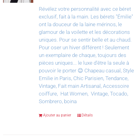
Révélez votre personnalité avec ce béret
exclusif, fait à la main.
Les bérets "Émilie"
ont la douceur de la laine mérinos, le
glamour de la voilette et les décorations
uniques. Pour se sentir belle et au chaud.
Pour oser un hiver différent !
Seulement
un exemplaire de chaque, toujours des
pièces uniques... le luxe d'être la seule à
pouvoir le porter 😉
Chapeau casual, Style
Emilie in Paris, Chic Parisien, Tendance,
Vintage, Fait main Artisanal, Accessoire
coiffure, Hat Women, Vintage, Tocado,
Sombrero, boina
Ajouter au panier
Détails