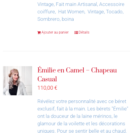
Vintage, Fait main Artisanal, Accessoire
coiffure, Hat Women, Vintage, Tocado,
Sombrero, boina
Ajouter au panier
Détails
Émilie en Camel – Chapeau
Casual
110,00
€
Révélez votre personnalité avec ce béret
exclusif, fait à la main.
Les bérets "Émilie"
ont la douceur de la laine mérinos, le
glamour de la voilette et les décorations
uniques. Pour se sentir belle et au chaud.