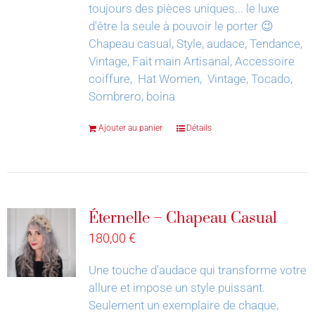
toujours des pièces uniques... le luxe
d'être la seule à pouvoir le porter 😉
Chapeau casual, Style, audace, Tendance,
Vintage, Fait main Artisanal, Accessoire
coiffure, Hat Women, Vintage, Tocado,
Sombrero, boina
Ajouter au panier
Détails
Éternelle – Chapeau Casual
180,00
€
Une touche d'audace qui transforme votre
allure et impose un style puissant.
Seulement un exemplaire de chaque,