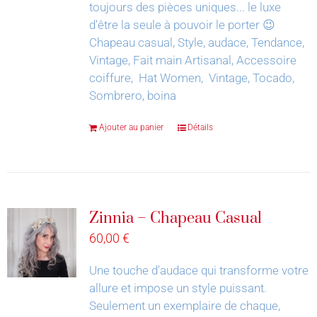
toujours des pièces uniques... le luxe
d'être la seule à pouvoir le porter 😉
Chapeau casual, Style, audace, Tendance,
Vintage, Fait main Artisanal, Accessoire
coiffure, Hat Women, Vintage, Tocado,
Sombrero, boina
Ajouter au panier
Détails
Zinnia – Chapeau Casual
60,00
€
Une touche d'audace qui transforme votre
allure et impose un style puissant.
Seulement un exemplaire de chaque,