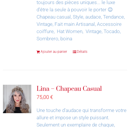
toujours des pièces uniques... le luxe
d'être la seule à pouvoir le porter 😉
Chapeau casual, Style, audace, Tendance,
Vintage, Fait main Artisanal, Accessoire
coiffure, Hat Women, Vintage, Tocado,
Sombrero, boina
Ajouter au panier
Détails
Lina – Chapeau Casual
75,00
€
Une touche d'audace qui transforme votre
allure et impose un style puissant.
Seulement un exemplaire de chaque,