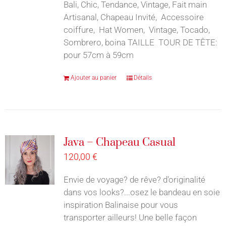
Bali, Chic, Tendance, Vintage, Fait main
Artisanal, Chapeau Invité, Accessoire
coiffure, Hat Women, Vintage, Tocado,
Sombrero, boina TAILLE TOUR DE TÊTE:
pour 57cm à 59cm
Ajouter au panier
Détails
Java – Chapeau Casual
120,00
€
Envie de voyage? de rêve? d'originalité
dans vos looks?...osez le bandeau en soie
inspiration Balinaise pour vous
transporter ailleurs! Une belle façon