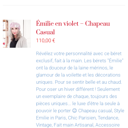
Émilie en violet – Chapeau
Casual
110,00
€
Révélez votre personnalité avec ce béret
exclusif, fait à la main.
Les bérets "Émilie"
ont la douceur de la laine mérinos, le
glamour de la voilette et les décorations
uniques. Pour se sentir belle et au chaud.
Pour oser un hiver différent !
Seulement
un exemplaire de chaque, toujours des
pièces uniques... le luxe d'être la seule à
pouvoir le porter 😉
Chapeau casual, Style
Emilie in Paris, Chic Parisien, Tendance,
Vintage, Fait main Artisanal, Accessoire