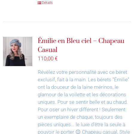
Détails
Émilie en Bleu ciel – Chapeau
Casual
110,00
€
Révélez votre personnalité avec ce béret
exclusif, fait à la main.
Les bérets "Émilie"
ont la douceur de la laine mérinos, le
glamour de la voilette et les décorations
uniques. Pour se sentir belle et au chaud.
Pour oser un hiver différent !
Seulement
un exemplaire de chaque, toujours des
pièces uniques... le luxe d'être la seule à
pouvoir le porter 😉
Chapeau casual, Style