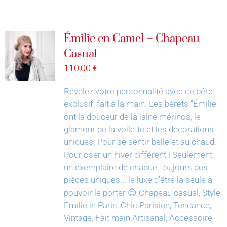
Émilie en Camel – Chapeau
Casual
110,00
€
Révélez votre personnalité avec ce béret
exclusif, fait à la main.
Les bérets "Émilie"
ont la douceur de la laine mérinos, le
glamour de la voilette et les décorations
uniques. Pour se sentir belle et au chaud.
Pour oser un hiver différent !
Seulement
un exemplaire de chaque, toujours des
pièces uniques... le luxe d'être la seule à
pouvoir le porter 😉
Chapeau casual, Style
Emilie in Paris, Chic Parisien, Tendance,
Vintage, Fait main Artisanal, Accessoire