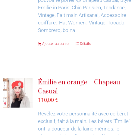
Emilie in Paris, Chic Parisien, Tendance,
Vintage, Fait main Artisanal, Accessoire
coiffure, Hat Women, Vintage, Tocado,
Sombrero, boina
Ajouter au panier
Détails
Émilie en orange – Chapeau
Casual
110,00
€
Révélez votre personnalité avec ce béret
exclusif, fait à la main.
Les bérets "Émilie"
ont la douceur de la laine mérinos, le