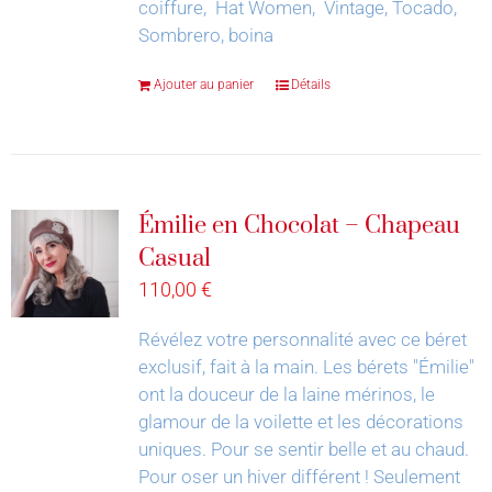
coiffure, Hat Women, Vintage, Tocado,
Sombrero, boina
Ajouter au panier
Détails
Émilie en Chocolat – Chapeau
Casual
110,00
€
Révélez votre personnalité avec ce béret
exclusif, fait à la main.
Les bérets "Émilie"
ont la douceur de la laine mérinos, le
glamour de la voilette et les décorations
uniques. Pour se sentir belle et au chaud.
Pour oser un hiver différent !
Seulement