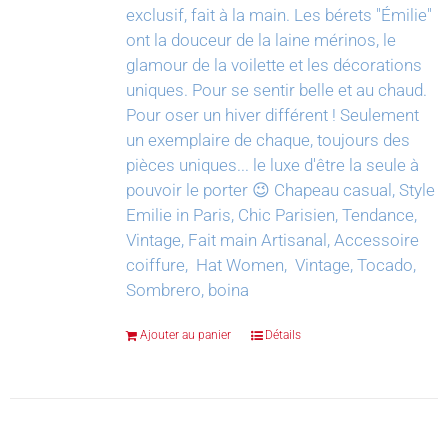
exclusif, fait à la main.
Les bérets "Émilie"
ont la douceur de la laine mérinos, le
glamour de la voilette et les décorations
uniques. Pour se sentir belle et au chaud.
Pour oser un hiver différent !
Seulement
un exemplaire de chaque, toujours des
pièces uniques... le luxe d'être la seule à
pouvoir le porter 😉
Chapeau casual, Style
Emilie in Paris, Chic Parisien, Tendance,
Vintage, Fait main Artisanal, Accessoire
coiffure, Hat Women, Vintage, Tocado,
Sombrero, boina
Ajouter au panier
Détails