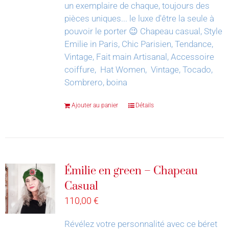
un exemplaire de chaque, toujours des
pièces uniques... le luxe d'être la seule à
pouvoir le porter 😉
Chapeau casual, Style
Emilie in Paris, Chic Parisien, Tendance,
Vintage, Fait main Artisanal, Accessoire
coiffure, Hat Women, Vintage, Tocado,
Sombrero, boina
Ajouter au panier
Détails
Émilie en green – Chapeau
Casual
110,00
€
Révélez votre personnalité avec ce béret