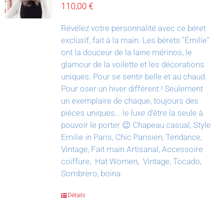
110,00
€
Révélez votre personnalité avec ce béret
exclusif, fait à la main.
Les bérets "Émilie"
ont la douceur de la laine mérinos, le
glamour de la voilette et les décorations
uniques. Pour se sentir belle et au chaud.
Pour oser un hiver différent !
Seulement
un exemplaire de chaque, toujours des
pièces uniques... le luxe d'être la seule à
pouvoir le porter 😉
Chapeau casual, Style
Emilie in Paris, Chic Parisien, Tendance,
Vintage, Fait main Artisanal, Accessoire
coiffure, Hat Women, Vintage, Tocado,
Sombrero, boina
Détails