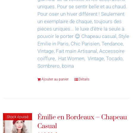
uniques. Pour se sentir belle et au chaud.
Pour oser un hiver différent !
Seulement
un exemplaire de chaque, toujours des
pièces uniques... le luxe d'être la seule à
pouvoir le porter 😉
Chapeau casual, Style
Emilie in Paris, Chic Parisien, Tendance,
Vintage, Fait main Artisanal, Accessoire
coiffure, Hat Women, Vintage, Tocado,
Sombrero, boina
Ajouter au panier
Détails
Émilie en Bordeaux – Chapeau
Stock épuisé
Casual