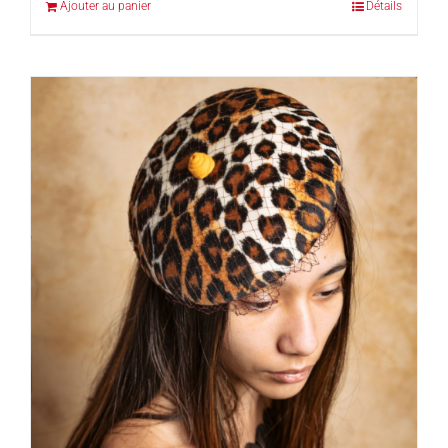
Ajouter au panier
Détails