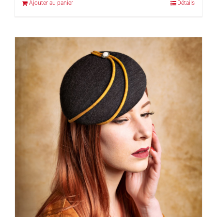
Ajouter au panier
Détails