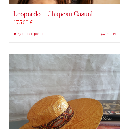
Leopardo – Chapeau Casual
175,00
€
Ajouter au panier
Détails