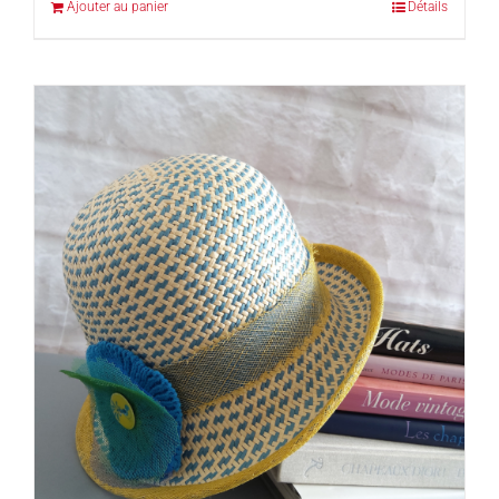
Ajouter au panier
Détails