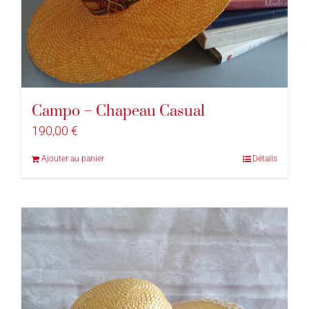
Campo – Chapeau Casual
190,00
€
Ajouter au panier
Détails