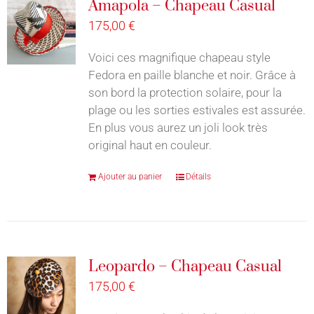
Amapola – Chapeau Casual
175,00
€
Voici ces magnifique chapeau style
Fedora en paille blanche et noir. Grâce à
son bord la protection solaire, pour la
plage ou les sorties estivales est assurée.
En plus vous aurez un joli look très
original haut en couleur.
Ajouter au panier
Détails
Leopardo – Chapeau Casual
175,00
€