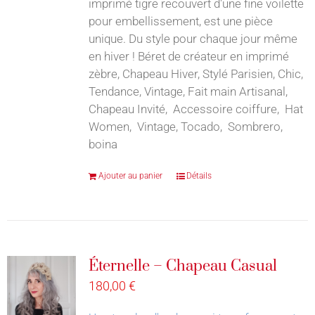
imprimé tigre recouvert d'une fine voilette
pour embellissement, est une pièce
unique. Du style pour chaque jour même
en hiver ! Béret de créateur en imprimé
zèbre, Chapeau Hiver, Stylé Parisien, Chic,
Tendance, Vintage, Fait main Artisanal,
Chapeau Invité, Accessoire coiffure, Hat
Women, Vintage, Tocado, Sombrero,
boina
Ajouter au panier
Détails
Éternelle – Chapeau Casual
180,00
€