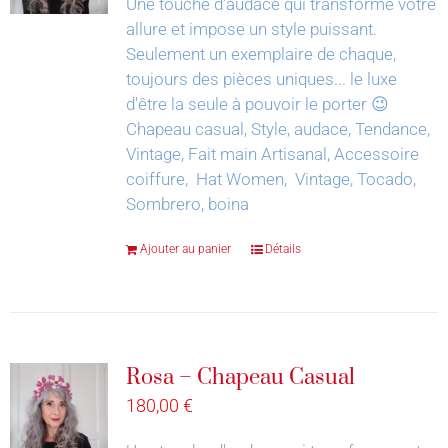
Une touche d'audace qui transforme votre
allure et impose un style puissant.
Seulement un exemplaire de chaque,
toujours des pièces uniques... le luxe
d'être la seule à pouvoir le porter 😉
Chapeau casual, Style, audace, Tendance,
Vintage, Fait main Artisanal, Accessoire
coiffure, Hat Women, Vintage, Tocado,
Sombrero, boina
Ajouter au panier
Détails
Rosa – Chapeau Casual
180,00
€