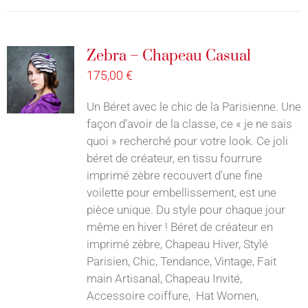
Zebra – Chapeau Casual
175,00
€
Un Béret avec le chic de la Parisienne. Une
façon d’avoir de la classe, ce « je ne sais
quoi » recherché pour votre look. Ce joli
béret de créateur, en tissu fourrure
imprimé zèbre recouvert d'une fine
voilette pour embellissement, est une
pièce unique. Du style pour chaque jour
même en hiver ! Béret de créateur en
imprimé zèbre, Chapeau Hiver, Stylé
Parisien, Chic, Tendance, Vintage, Fait
main Artisanal, Chapeau Invité,
Accessoire coiffure, Hat Women,