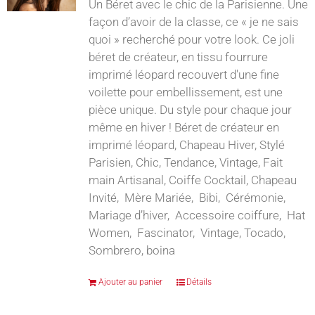
Un Béret avec le chic de la Parisienne. Une
façon d’avoir de la classe, ce « je ne sais
quoi » recherché pour votre look. Ce joli
béret de créateur, en tissu fourrure
imprimé léopard recouvert d'une fine
voilette pour embellissement, est une
pièce unique. Du style pour chaque jour
même en hiver ! Béret de créateur en
imprimé léopard, Chapeau Hiver, Stylé
Parisien, Chic, Tendance, Vintage, Fait
main Artisanal, Coiffe Cocktail, Chapeau
Invité, Mère Mariée, Bibi, Cérémonie,
Mariage d’hiver, Accessoire coiffure, Hat
Women, Fascinator, Vintage, Tocado,
Sombrero, boina
Ajouter au panier
Détails