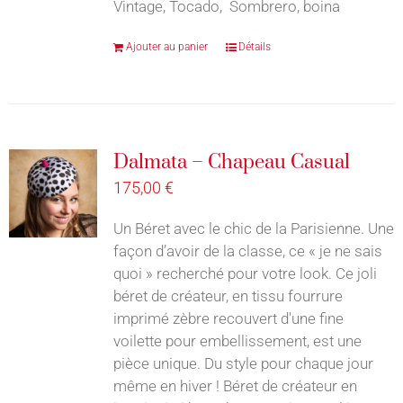
Vintage, Tocado, Sombrero, boina
Ajouter au panier
Détails
Dalmata – Chapeau Casual
175,00
€
Un Béret avec le chic de la Parisienne. Une
façon d’avoir de la classe, ce « je ne sais
quoi » recherché pour votre look. Ce joli
béret de créateur, en tissu fourrure
imprimé zèbre recouvert d'une fine
voilette pour embellissement, est une
pièce unique. Du style pour chaque jour
même en hiver ! Béret de créateur en