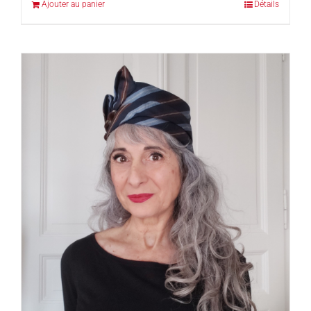
Ajouter au panier
Détails