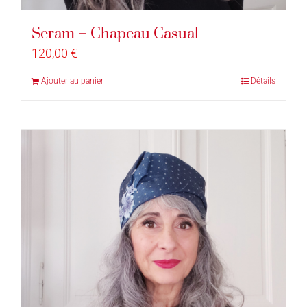
Seram – Chapeau Casual
120,00
€
Ajouter au panier
Détails