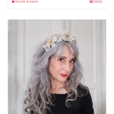
Ajouter au panier
Détails