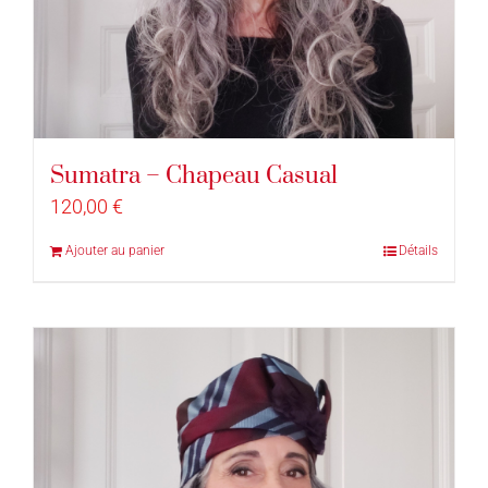
Sumatra – Chapeau Casual
120,00
€
Ajouter au panier
Détails