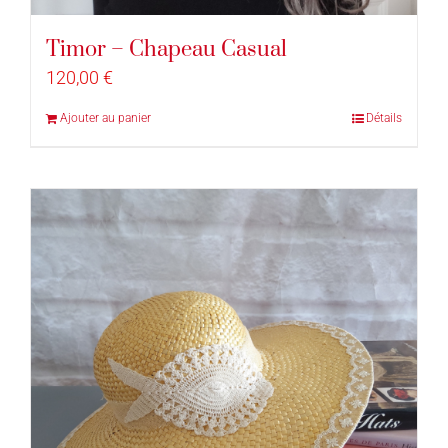
Timor – Chapeau Casual
120,00
€
Ajouter au panier
Détails