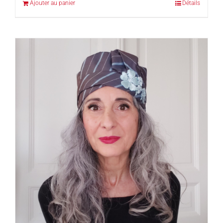
Ajouter au panier
Détails