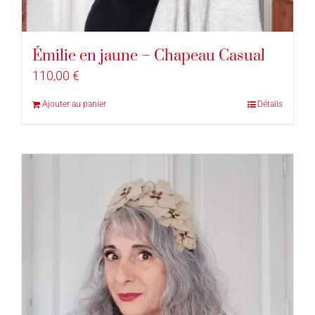
Émilie en jaune – Chapeau Casual
110,00
€
Ajouter au panier
Détails