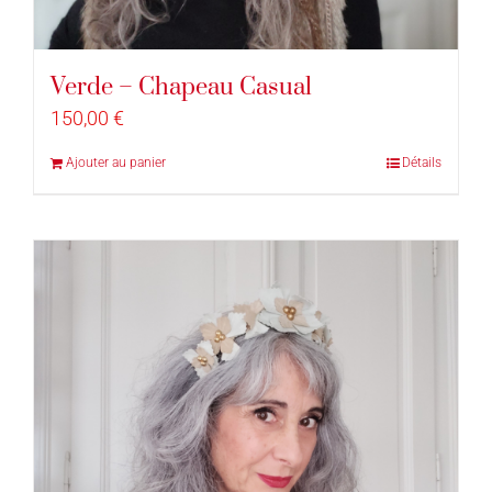
Verde – Chapeau Casual
150,00
€
Ajouter au panier
Détails