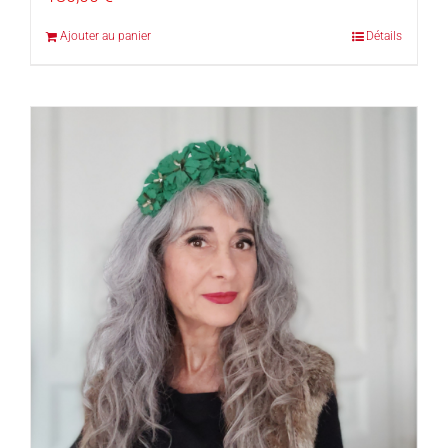
Ajouter au panier
Détails