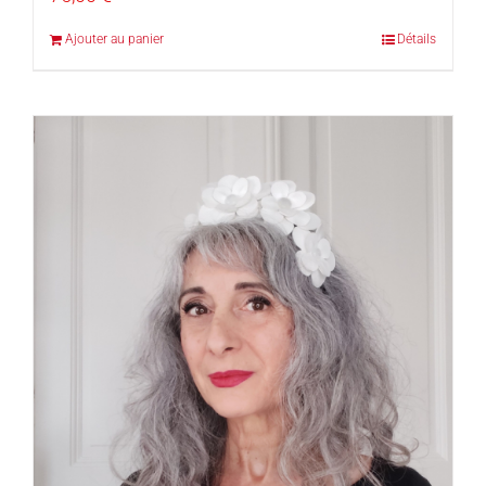
Ajouter au panier
Détails