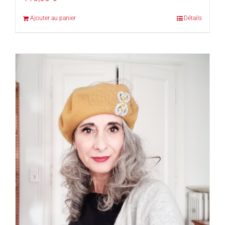
Ajouter au panier
Détails