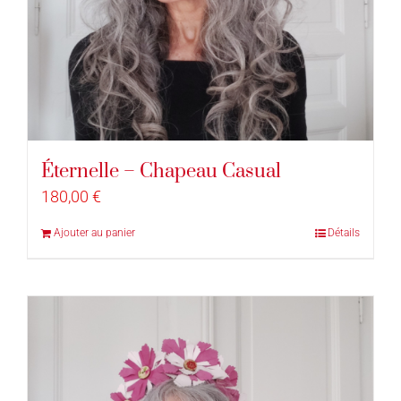
Éternelle – Chapeau Casual
180,00
€
Ajouter au panier
Détails