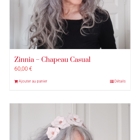
Zinnia – Chapeau Casual
60,00
€
Ajouter au panier
Détails