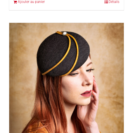
Ajouter au panier
Détails