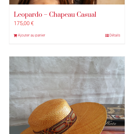
Leopardo – Chapeau Casual
175,00
€
Ajouter au panier
Détails