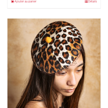
Ajouter au panier
Détails