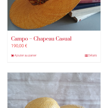
Campo – Chapeau Casual
190,00
€
Ajouter au panier
Détails