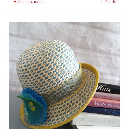
Ajouter au panier
Détails