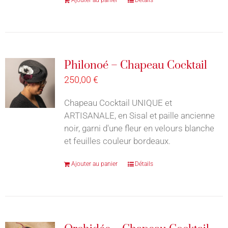
Philonoé – Chapeau Cocktail
250,00
€
Chapeau Cocktail UNIQUE et
ARTISANALE, en Sisal et paille ancienne
noir, garni d'une fleur en velours blanche
et feuilles couleur bordeaux.
Ajouter au panier
Détails