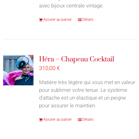
avec bijoux centrale vintage.
Ajouter au panier
Détails
Héra – Chapeau Cocktail
310,00
€
Matière très légère qui vous met en valeur
pour sublimer votre tenue. Le système
d’attache est un élastique et un peigne
pour assurer le maintien.
Ajouter au panier
Détails