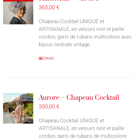
365,00
€
Chapeau Cocktail UNIQUE et
ARTISANALE, en velours noir et paille
cordon, garni de rubans multicolore avec
bijoux centrale vintage.
Détails
Aurore – Chapeau Cocktail
350,00
€
Chapeau Cocktail UNIQUE et
ARTISANALE, en velours noir et paille
cordon, garni de rubans de multicolore