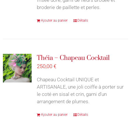
broderie de paillette et perles.
Ajouter au panier
Détails
Théia – Chapeau Cocktail
250,00
€
Chapeau Cocktail UNIQUE et
ARTISANALE, une joli coiffe à porter sur
le coté en sisal et crin, garni d'un
arrangement de plumes.
Ajouter au panier
Détails