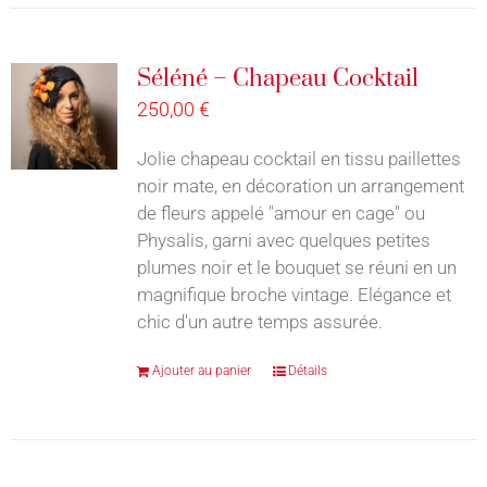
Séléné – Chapeau Cocktail
250,00
€
Jolie chapeau cocktail en tissu paillettes
noir mate, en décoration un arrangement
de fleurs appelé "amour en cage" ou
Physalis, garni avec quelques petites
plumes noir et le bouquet se réuni en un
magnifique broche vintage. Elégance et
chic d'un autre temps assurée.
Ajouter au panier
Détails