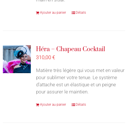
Ajouter au panier
Détails
Héra – Chapeau Cocktail
310,00
€
Matière très légère qui vous met en valeur
pour sublimer votre tenue. Le système
d’attache est un élastique et un peigne
pour assurer le maintien.
Ajouter au panier
Détails