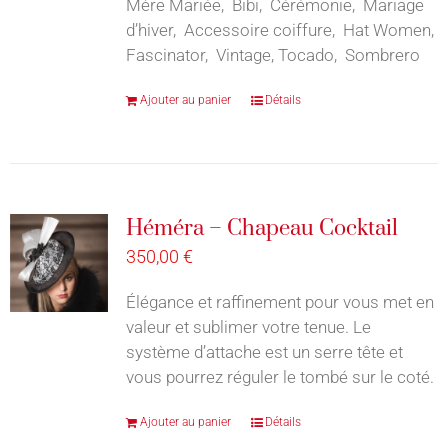
Mère Mariée, Bibi, Cérémonie, Mariage
d’hiver, Accessoire coiffure, Hat Women,
Fascinator, Vintage, Tocado, Sombrero
Ajouter au panier
Détails
Héméra – Chapeau Cocktail
350,00
€
Élégance et raffinement pour vous met en
valeur et sublimer votre tenue. Le
système d’attache est un serre tête et
vous pourrez réguler le tombé sur le coté.
Ajouter au panier
Détails