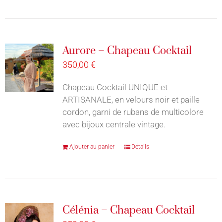
Aurore – Chapeau Cocktail
350,00
€
Chapeau Cocktail UNIQUE et
ARTISANALE, en velours noir et paille
cordon, garni de rubans de multicolore
avec bijoux centrale vintage.
Ajouter au panier
Détails
Célénia – Chapeau Cocktail