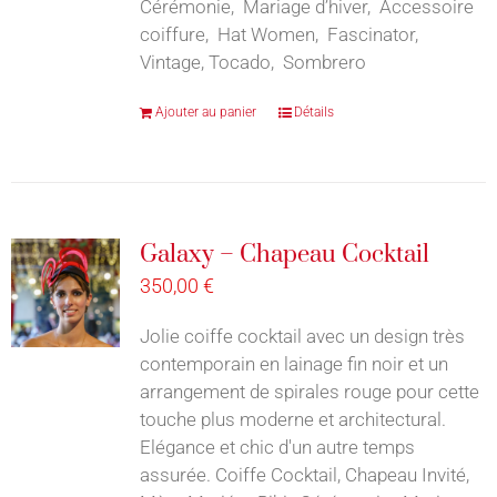
Cérémonie, Mariage d’hiver, Accessoire
coiffure, Hat Women, Fascinator,
Vintage, Tocado, Sombrero
Ajouter au panier
Détails
Galaxy – Chapeau Cocktail
350,00
€
Jolie coiffe cocktail avec un design très
contemporain en lainage fin noir et un
arrangement de spirales rouge pour cette
touche plus moderne et architectural.
Elégance et chic d'un autre temps
assurée. Coiffe Cocktail, Chapeau Invité,