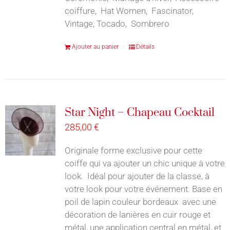
coiffure, Hat Women, Fascinator,
Vintage, Tocado, Sombrero
Ajouter au panier
Détails
Star Night – Chapeau Cocktail
285,00
€
Originale forme exclusive pour cette
coiffe qui va ajouter un chic unique à votre
look. Idéal pour ajouter de la classe, à
votre look pour votre événement. Base en
poil de lapin couleur bordeaux avec une
décoration de lanières en cuir rouge et
métal, une application central en métal, et