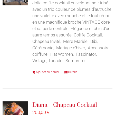
Jolie coiffe cocktail en velours noir irisé
avec un trio couleur de plumes d'autruche,
une voilette avec mouche et le tout réuni
en une magnifique broche VINTAGE doré
et sa perle centrale. Elégance et chic d'un
autre temps assurée. Coiffe Cocktail,
Chapeau Invité, Mère Mariée, Bibi,
Cérémonie, Mariage d’hiver, Accessoire
coiffure, Hat Women, Fascinator,
Vintage, Tocado, Sombrero
Ajouter au panier
Détails
Diana – Chapeau Cocktail
200,00
€