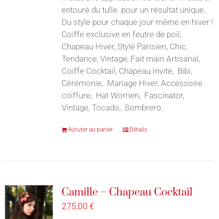
entouré du tulle pour un résultat unique.
Du style pour chaque jour même en hiver !
Coiffe exclusive en feutre de poil,
Chapeau Hiver, Stylé Parisien, Chic,
Tendance, Vintage, Fait main Artisanal,
Coiffe Cocktail, Chapeau Invité, Bibi,
Cérémonie, Mariage Hiver, Accessoire
coiffure, Hat Women, Fascinator,
Vintage, Tocado, Sombrero.
Ajouter au panier
Détails
Camille – Chapeau Cocktail
275,00
€