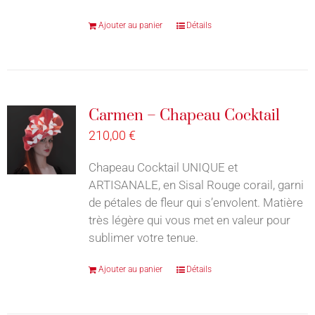
Ajouter au panier
Détails
Carmen – Chapeau Cocktail
210,00
€
Chapeau Cocktail UNIQUE et
ARTISANALE, en Sisal Rouge corail, garni
de pétales de fleur qui s’envolent. Matière
très légère qui vous met en valeur pour
sublimer votre tenue.
Ajouter au panier
Détails