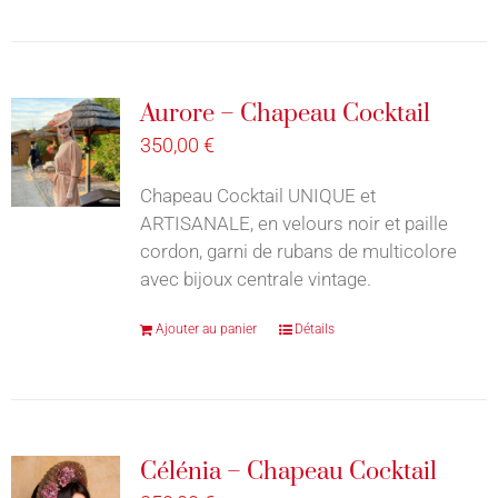
Aurore – Chapeau Cocktail
350,00
€
Chapeau Cocktail UNIQUE et
ARTISANALE, en velours noir et paille
cordon, garni de rubans de multicolore
avec bijoux centrale vintage.
Ajouter au panier
Détails
Célénia – Chapeau Cocktail