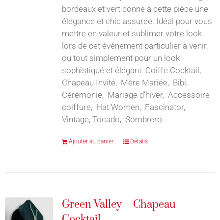
bordeaux et vert donne à cette pièce une
élégance et chic assurée. Idéal pour vous
mettre en valeur et sublimer votre look
lors de cet événement particulier à venir,
ou tout simplement pour un look
sophistiqué et élégant. Coiffe Cocktail,
Chapeau Invité, Mère Mariée, Bibi,
Cérémonie, Mariage d’hiver, Accessoire
coiffure, Hat Women, Fascinator,
Vintage, Tocado, Sombrero
Ajouter au panier
Détails
Green Valley – Chapeau
Cocktail