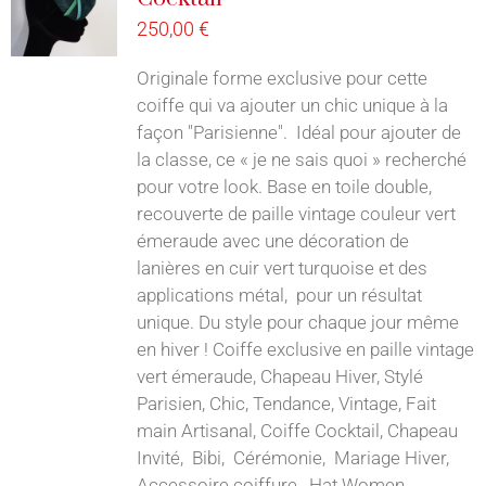
250,00
€
Originale forme exclusive pour cette
coiffe qui va ajouter un chic unique à la
façon "Parisienne". Idéal pour ajouter de
la classe, ce « je ne sais quoi » recherché
pour votre look. Base en toile double,
recouverte de paille vintage couleur vert
émeraude avec une décoration de
lanières en cuir vert turquoise et des
applications métal, pour un résultat
unique. Du style pour chaque jour même
en hiver ! Coiffe exclusive en paille vintage
vert émeraude, Chapeau Hiver, Stylé
Parisien, Chic, Tendance, Vintage, Fait
main Artisanal, Coiffe Cocktail, Chapeau
Invité, Bibi, Cérémonie, Mariage Hiver,
Accessoire coiffure, Hat Women,