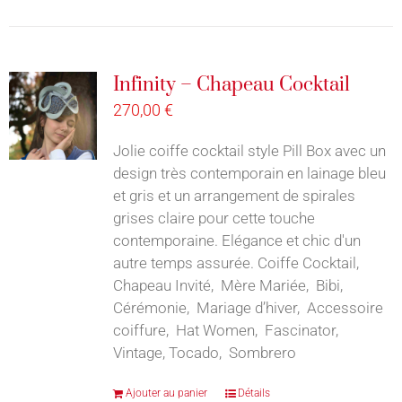
Infinity – Chapeau Cocktail
270,00
€
Jolie coiffe cocktail style Pill Box avec un
design très contemporain en lainage bleu
et gris et un arrangement de spirales
grises claire pour cette touche
contemporaine. Elégance et chic d'un
autre temps assurée. Coiffe Cocktail,
Chapeau Invité, Mère Mariée, Bibi,
Cérémonie, Mariage d’hiver, Accessoire
coiffure, Hat Women, Fascinator,
Vintage, Tocado, Sombrero
Ajouter au panier
Détails