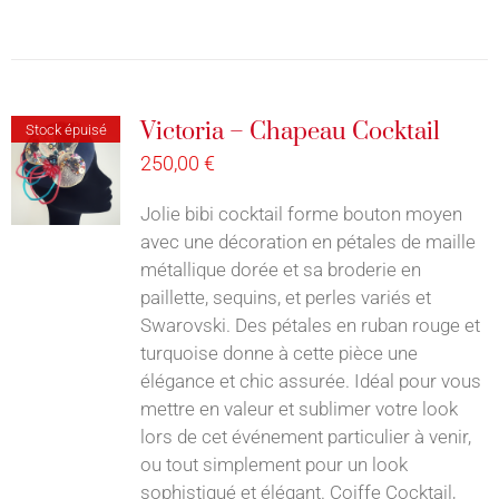
Victoria – Chapeau Cocktail
Stock épuisé
250,00
€
Jolie bibi cocktail forme bouton moyen
avec une décoration en pétales de maille
métallique dorée et sa broderie en
paillette, sequins, et perles variés et
Swarovski. Des pétales en ruban rouge et
turquoise donne à cette pièce une
élégance et chic assurée. Idéal pour vous
mettre en valeur et sublimer votre look
lors de cet événement particulier à venir,
ou tout simplement pour un look
sophistiqué et élégant. Coiffe Cocktail,