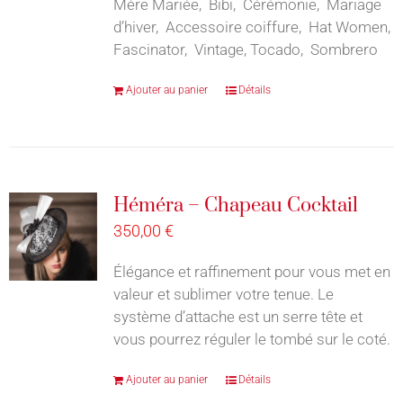
Mère Mariée, Bibi, Cérémonie, Mariage
d’hiver, Accessoire coiffure, Hat Women,
Fascinator, Vintage, Tocado, Sombrero
Ajouter au panier
Détails
Héméra – Chapeau Cocktail
350,00
€
Élégance et raffinement pour vous met en
valeur et sublimer votre tenue. Le
système d’attache est un serre tête et
vous pourrez réguler le tombé sur le coté.
Ajouter au panier
Détails