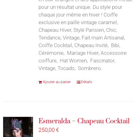
pour un résultat unique. Du style pour
chaque jour même en hiver ! Coiffe
exclusive en paille vintage caramel,
Chapeau Hiver, Stylé Parisien, Chic,
Tendance, Vintage, Fait main Artisanal,
Coiffe Cocktail, Chapeau Invité, Bibi,
Cérémonie, Mariage Hiver, Accessoire
coiffure, Hat Women, Fascinator,
Vintage, Tocado, Sombrero.
Ajouter au panier
Détails
Esmeralda – Chapeau Cocktail
250,00
€