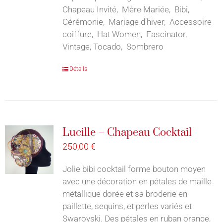
Chapeau Invité, Mère Mariée, Bibi,
Cérémonie, Mariage d’hiver, Accessoire
coiffure, Hat Women, Fascinator,
Vintage, Tocado, Sombrero
Détails
Lucille – Chapeau Cocktail
250,00
€
Jolie bibi cocktail forme bouton moyen
avec une décoration en pétales de maille
métallique dorée et sa broderie en
paillette, sequins, et perles variés et
Swarovski. Des pétales en ruban orange,