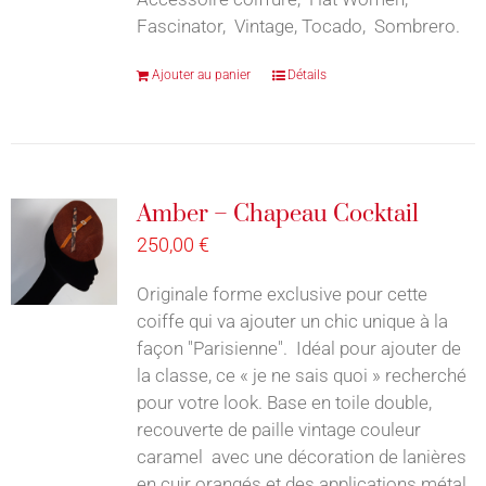
Fascinator, Vintage, Tocado, Sombrero.
Ajouter au panier
Détails
Amber – Chapeau Cocktail
250,00
€
Originale forme exclusive pour cette
coiffe qui va ajouter un chic unique à la
façon "Parisienne". Idéal pour ajouter de
la classe, ce « je ne sais quoi » recherché
pour votre look. Base en toile double,
recouverte de paille vintage couleur
caramel avec une décoration de lanières
en cuir orangés et des applications métal,