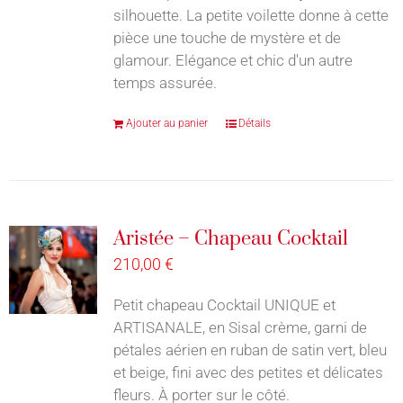
silhouette. La petite voilette donne à cette
pièce une touche de mystère et de
glamour. Elégance et chic d'un autre
temps assurée.
Ajouter au panier
Détails
Aristée – Chapeau Cocktail
210,00
€
Petit chapeau Cocktail UNIQUE et
ARTISANALE, en Sisal crème, garni de
pétales aérien en ruban de satin vert, bleu
et beige, fini avec des petites et délicates
fleurs. À porter sur le côté.