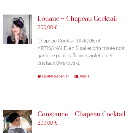
Louane – Chapeau Cocktail
200,00
€
Chapeau Cocktail UNIQUE et
ARTISANALE, en Sisal et crin frisée noir,
garni de petites fleures violettes et
cristaux Swarovski.
Ajouter au panier
Détails
Constance – Chapeau Cocktail
200,00
€