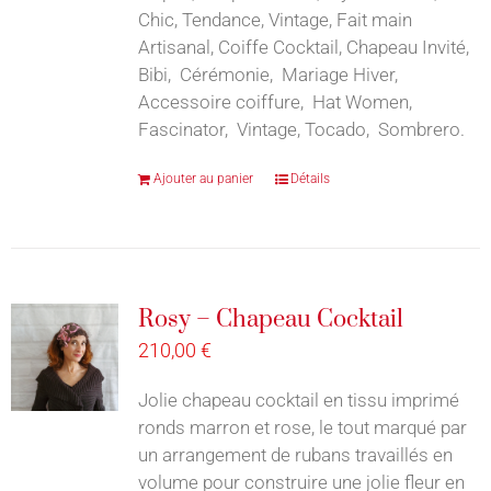
Chic, Tendance, Vintage, Fait main
Artisanal, Coiffe Cocktail, Chapeau Invité,
Bibi, Cérémonie, Mariage Hiver,
Accessoire coiffure, Hat Women,
Fascinator, Vintage, Tocado, Sombrero.
Ajouter au panier
Détails
Rosy – Chapeau Cocktail
210,00
€
Jolie chapeau cocktail en tissu imprimé
ronds marron et rose, le tout marqué par
un arrangement de rubans travaillés en
volume pour construire une jolie fleur en