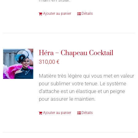
Ajouter au panier
Détails
Héra – Chapeau Cocktail
310,00
€
Matière très légère qui vous met en valeur
pour sublimer votre tenue. Le système
d’attache est un élastique et un peigne
pour assurer le maintien.
Ajouter au panier
Détails