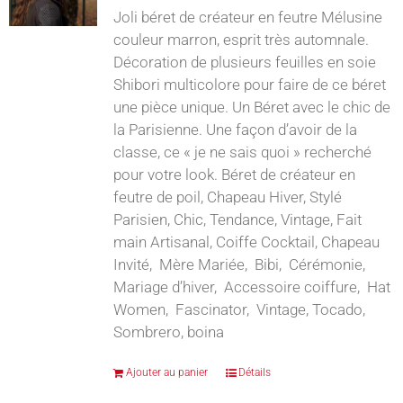
Joli béret de créateur en feutre Mélusine
couleur marron, esprit très automnale.
Décoration de plusieurs feuilles en soie
Shibori multicolore pour faire de ce béret
une pièce unique. Un Béret avec le chic de
la Parisienne. Une façon d’avoir de la
classe, ce « je ne sais quoi » recherché
pour votre look. Béret de créateur en
feutre de poil, Chapeau Hiver, Stylé
Parisien, Chic, Tendance, Vintage, Fait
main Artisanal, Coiffe Cocktail, Chapeau
Invité, Mère Mariée, Bibi, Cérémonie,
Mariage d’hiver, Accessoire coiffure, Hat
Women, Fascinator, Vintage, Tocado,
Sombrero, boina
Ajouter au panier
Détails