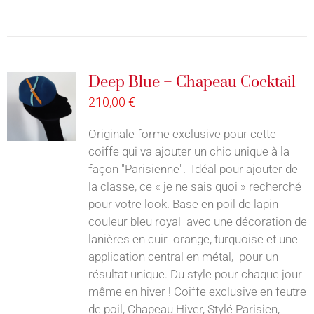
Deep Blue – Chapeau Cocktail
210,00
€
Originale forme exclusive pour cette
coiffe qui va ajouter un chic unique à la
façon "Parisienne". Idéal pour ajouter de
la classe, ce « je ne sais quoi » recherché
pour votre look. Base en poil de lapin
couleur bleu royal avec une décoration de
lanières en cuir orange, turquoise et une
application central en métal, pour un
résultat unique. Du style pour chaque jour
même en hiver ! Coiffe exclusive en feutre
de poil, Chapeau Hiver, Stylé Parisien,