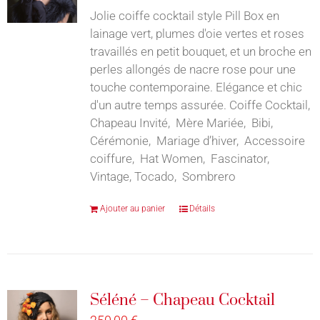
Jolie coiffe cocktail style Pill Box en
lainage vert, plumes d'oie vertes et roses
travaillés en petit bouquet, et un broche en
perles allongés de nacre rose pour une
touche contemporaine. Elégance et chic
d'un autre temps assurée. Coiffe Cocktail,
Chapeau Invité, Mère Mariée, Bibi,
Cérémonie, Mariage d’hiver, Accessoire
coiffure, Hat Women, Fascinator,
Vintage, Tocado, Sombrero
Ajouter au panier
Détails
Séléné – Chapeau Cocktail