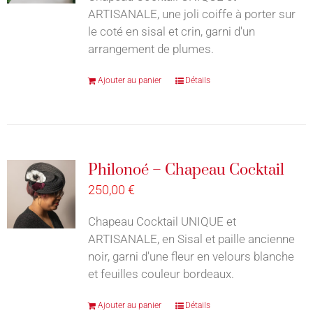
ARTISANALE, une joli coiffe à porter sur
le coté en sisal et crin, garni d'un
arrangement de plumes.
Ajouter au panier
Détails
Philonoé – Chapeau Cocktail
250,00
€
Chapeau Cocktail UNIQUE et
ARTISANALE, en Sisal et paille ancienne
noir, garni d'une fleur en velours blanche
et feuilles couleur bordeaux.
Ajouter au panier
Détails