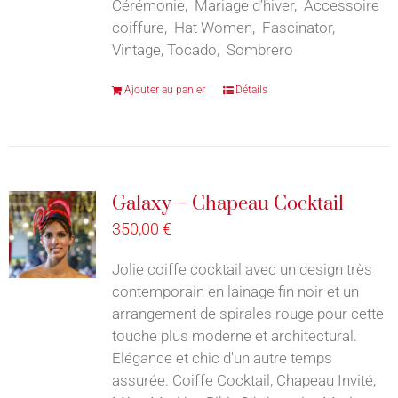
Cérémonie, Mariage d’hiver, Accessoire
coiffure, Hat Women, Fascinator,
Vintage, Tocado, Sombrero
Ajouter au panier
Détails
Galaxy – Chapeau Cocktail
350,00
€
Jolie coiffe cocktail avec un design très
contemporain en lainage fin noir et un
arrangement de spirales rouge pour cette
touche plus moderne et architectural.
Elégance et chic d'un autre temps
assurée. Coiffe Cocktail, Chapeau Invité,