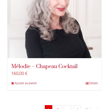
Mélodie – Chapeau Cocktail
160,00
€
Ajouter au panier
Détails