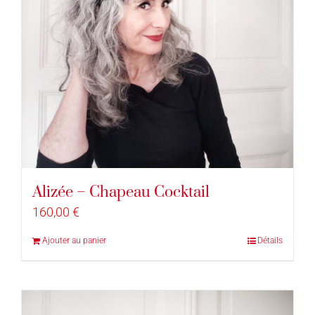
Alizée – Chapeau Cocktail
160,00
€
Ajouter au panier
Détails