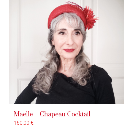
Maelle – Chapeau Cocktail
160,00
€