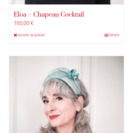
Eloa – Chapeau Cocktail
160,00
€
Ajouter au panier
Détails