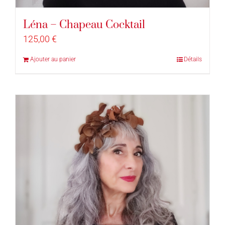
Léna – Chapeau Cocktail
125,00
€
Ajouter au panier
Détails