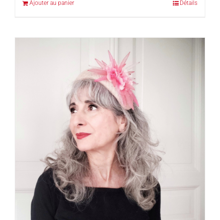
Ajouter au panier
Détails