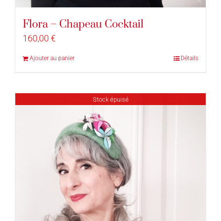
Flora – Chapeau Cocktail
160,00
€
Ajouter au panier
Détails
Stock épuisé