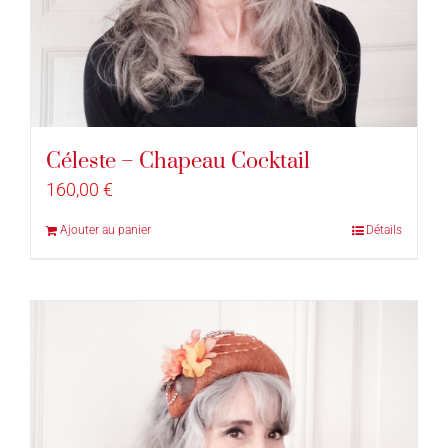
Céleste – Chapeau Cocktail
160,00
€
Ajouter au panier
Détails