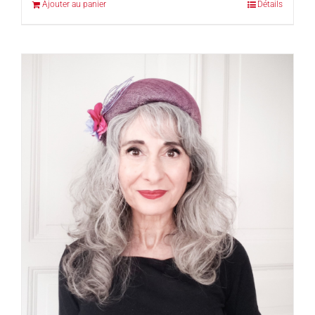
Ajouter au panier
Détails