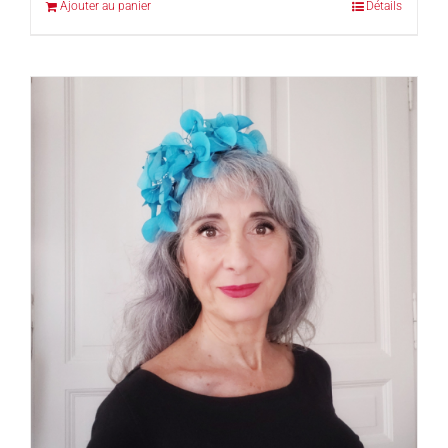
Ajouter au panier
Détails