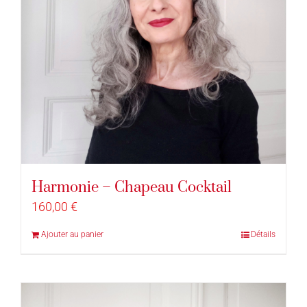
Harmonie – Chapeau Cocktail
160,00
€
Ajouter au panier
Détails