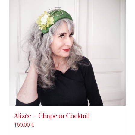
Alizée – Chapeau Cocktail
160,00
€