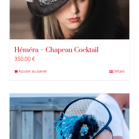
Héméra – Chapeau Cocktail
350,00
€
Ajouter au panier
Détails