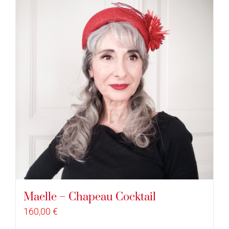
Maelle – Chapeau Cocktail
160,00
€