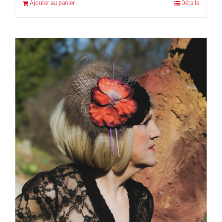
Ajouter au panier
Détails