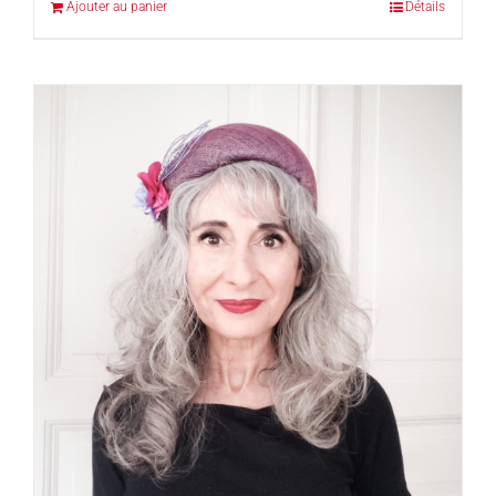
Ajouter au panier
Détails