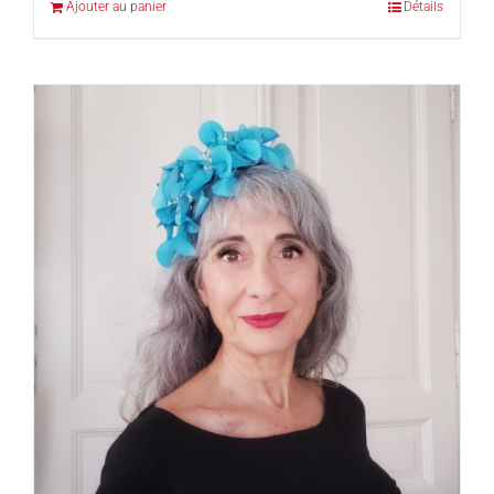
Ajouter au panier
Détails