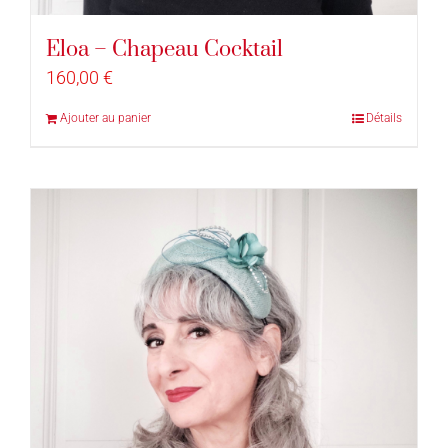
Eloa – Chapeau Cocktail
160,00
€
Ajouter au panier
Détails