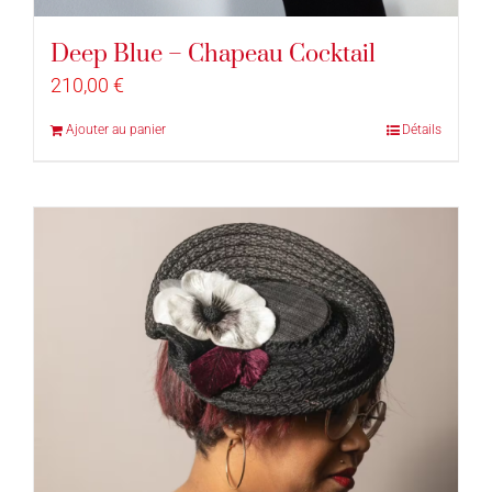
Deep Blue – Chapeau Cocktail
210,00
€
Ajouter au panier
Détails