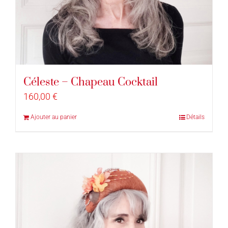
Céleste – Chapeau Cocktail
160,00
€
Ajouter au panier
Détails