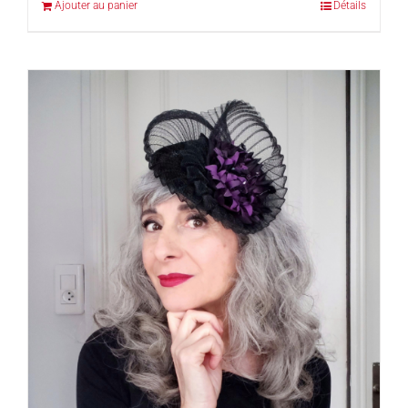
Ajouter au panier
Détails