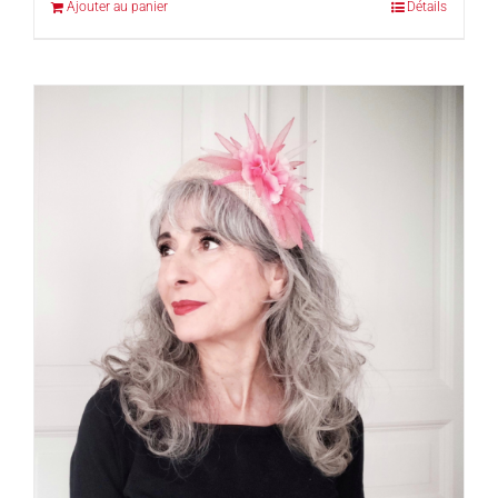
Ajouter au panier
Détails