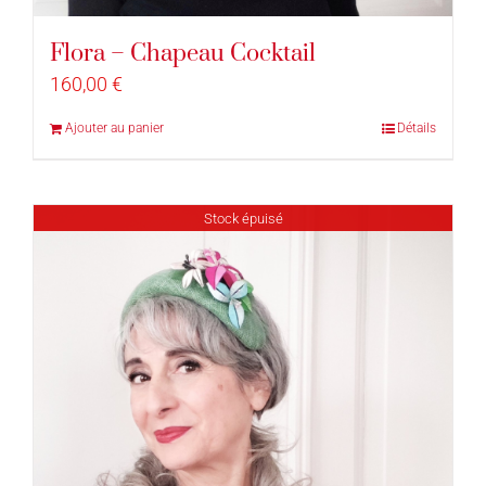
Flora – Chapeau Cocktail
160,00
€
Ajouter au panier
Détails
Stock épuisé