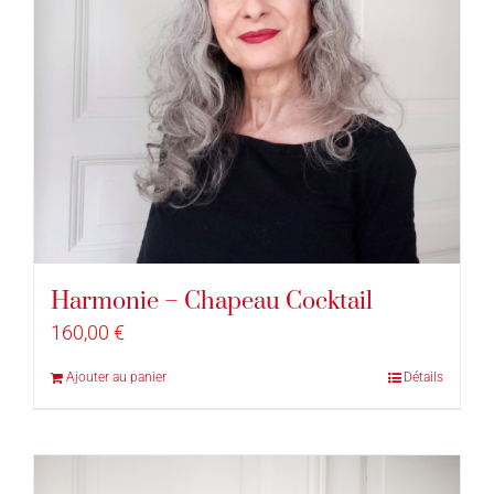
Harmonie – Chapeau Cocktail
160,00
€
Ajouter au panier
Détails