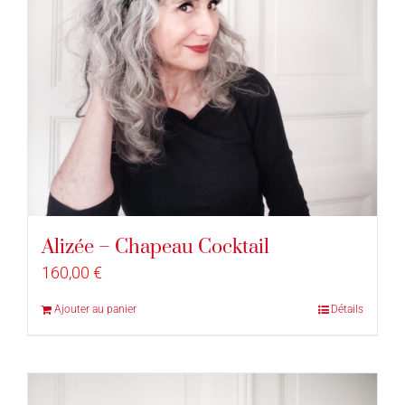
Alizée – Chapeau Cocktail
160,00
€
Ajouter au panier
Détails