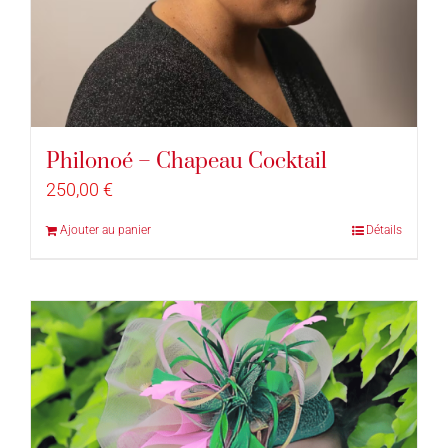
Philonoé – Chapeau Cocktail
250,00
€
Ajouter au panier
Détails