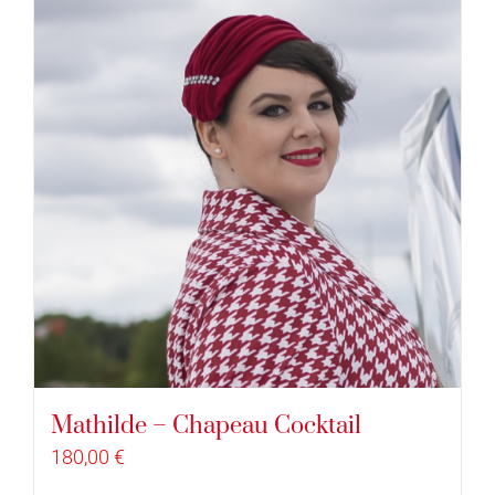
Mathilde – Chapeau Cocktail
180,00
€