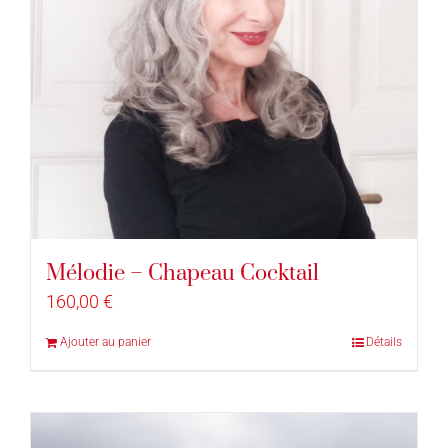
Mélodie – Chapeau Cocktail
160,00
€
Ajouter au panier
Détails