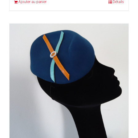
Ajouter au panier
Détails