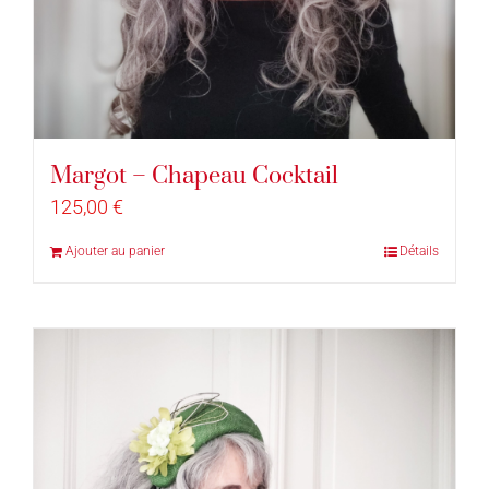
Margot – Chapeau Cocktail
125,00
€
Ajouter au panier
Détails