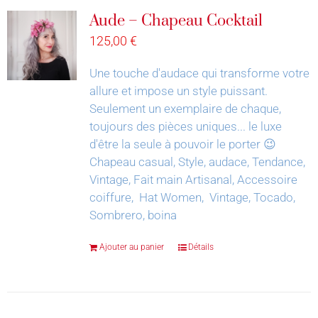
Aude – Chapeau Cocktail
125,00
€
Une touche d'audace qui transforme votre
allure et impose un style puissant.
Seulement un exemplaire de chaque,
toujours des pièces uniques... le luxe
d'être la seule à pouvoir le porter 😉
Chapeau casual, Style, audace, Tendance,
Vintage, Fait main Artisanal, Accessoire
coiffure, Hat Women, Vintage, Tocado,
Sombrero, boina
Ajouter au panier
Détails