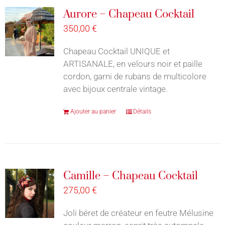
Aurore – Chapeau Cocktail
350,00
€
Chapeau Cocktail UNIQUE et
ARTISANALE, en velours noir et paille
cordon, garni de rubans de multicolore
avec bijoux centrale vintage.
Ajouter au panier
Détails
Camille – Chapeau Cocktail
275,00
€
Joli béret de créateur en feutre Mélusine