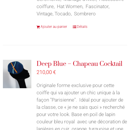
coiffure, Hat Women, Fascinator,
Vintage, Tocado, Sombrero
Ajouter au panier
Détails
Deep Blue – Chapeau Cocktail
210,00
€
Originale forme exclusive pour cette
coiffe qui va ajouter un chic unique à la
façon "Parisienne". Idéal pour ajouter de
la classe, ce « je ne sais quoi » recherché
pour votre look. Base en poil de lapin
couleur bleu royal avec une décoration de
lanières en cuir orange, turquoise et une