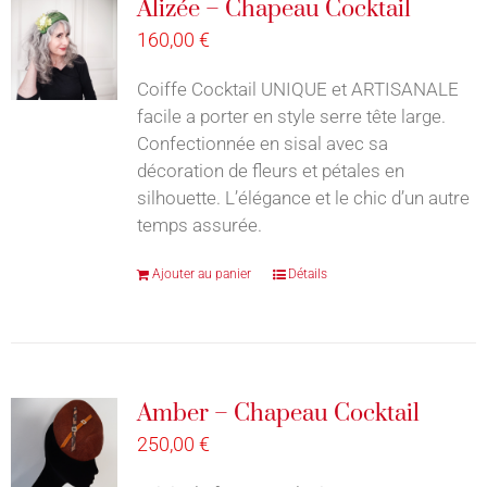
Alizée – Chapeau Cocktail
160,00
€
Coiffe Cocktail UNIQUE et ARTISANALE
facile a porter en style serre tête large.
Confectionnée en sisal avec sa
décoration de fleurs et pétales en
silhouette. L’élégance et le chic d’un autre
temps assurée.
Ajouter au panier
Détails
Amber – Chapeau Cocktail
250,00
€