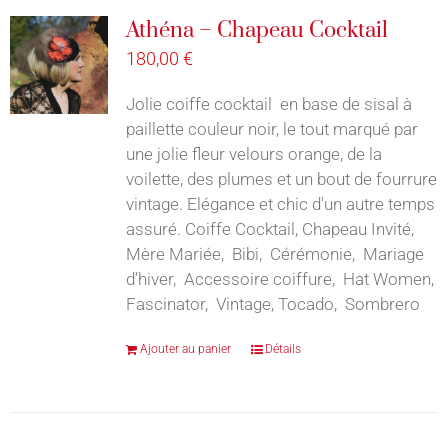
Athéna – Chapeau Cocktail
180,00
€
Jolie coiffe cocktail en base de sisal à
paillette couleur noir, le tout marqué par
une jolie fleur velours orange, de la
voilette, des plumes et un bout de fourrure
vintage. Elégance et chic d'un autre temps
assuré. Coiffe Cocktail, Chapeau Invité,
Mère Mariée, Bibi, Cérémonie, Mariage
d’hiver, Accessoire coiffure, Hat Women,
Fascinator, Vintage, Tocado, Sombrero
Ajouter au panier
Détails