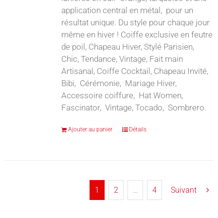
application central en métal, pour un
résultat unique. Du style pour chaque jour
même en hiver ! Coiffe exclusive en feutre
de poil, Chapeau Hiver, Stylé Parisien,
Chic, Tendance, Vintage, Fait main
Artisanal, Coiffe Cocktail, Chapeau Invité,
Bibi, Cérémonie, Mariage Hiver,
Accessoire coiffure, Hat Women,
Fascinator, Vintage, Tocado, Sombrero.
Ajouter au panier
Détails
1
2
…
4
Suivant