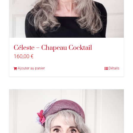
Céleste – Chapeau Cocktail
160,00
€
Ajouter au panier
Détails