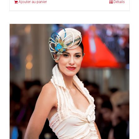
Ajouter au panier
Détails