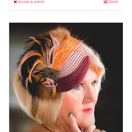
Ajouter au panier
Détails