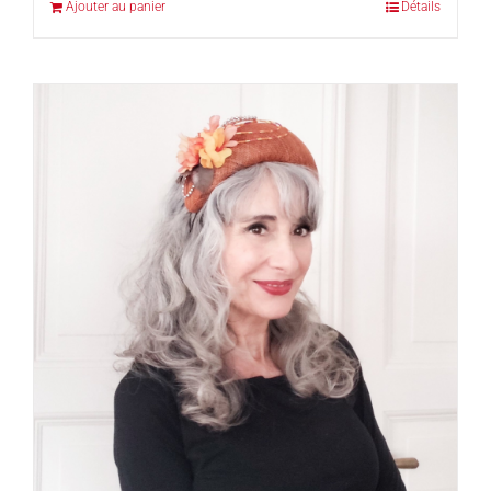
Ajouter au panier
Détails