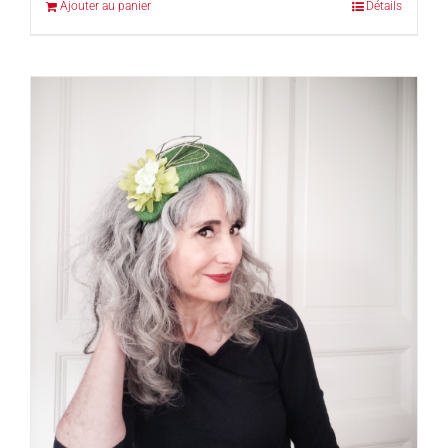
Ajouter au panier
Détails