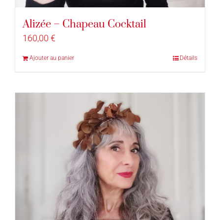
Alizée – Chapeau Cocktail
160,00
€
Ajouter au panier
Détails