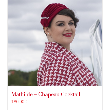
Mathilde – Chapeau Cocktail
180,00
€