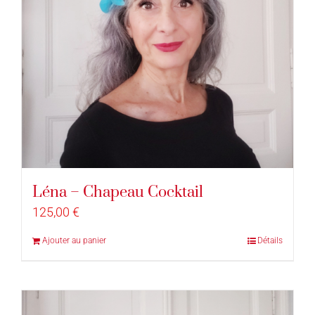
Léna – Chapeau Cocktail
125,00
€
Ajouter au panier
Détails