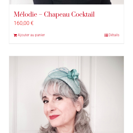
Mélodie – Chapeau Cocktail
160,00
€
Ajouter au panier
Détails