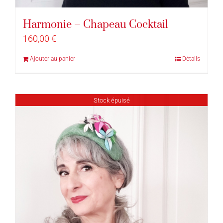
Harmonie – Chapeau Cocktail
160,00
€
Ajouter au panier
Détails
Stock épuisé