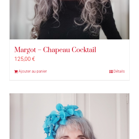
Margot – Chapeau Cocktail
125,00
€
Ajouter au panier
Détails