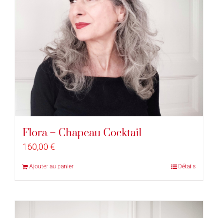
Flora – Chapeau Cocktail
160,00
€
Ajouter au panier
Détails