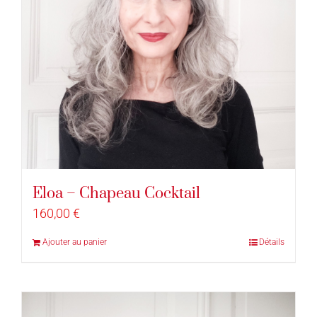
Eloa – Chapeau Cocktail
160,00
€
Ajouter au panier
Détails