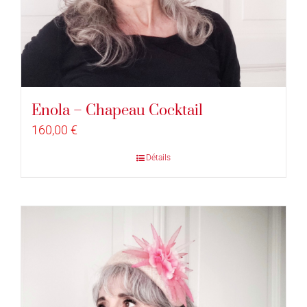
Enola – Chapeau Cocktail
160,00
€
Détails