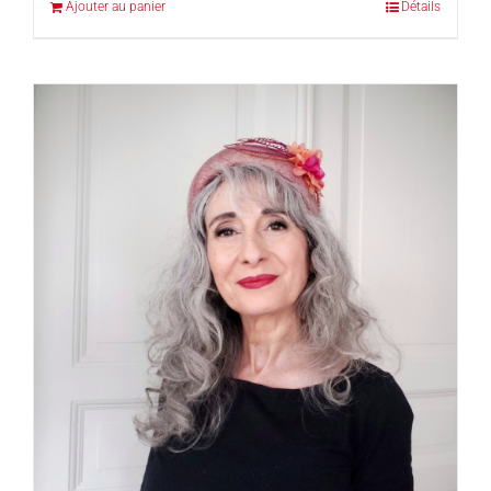
Ajouter au panier
Détails