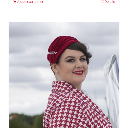
Ajouter au panier
Détails