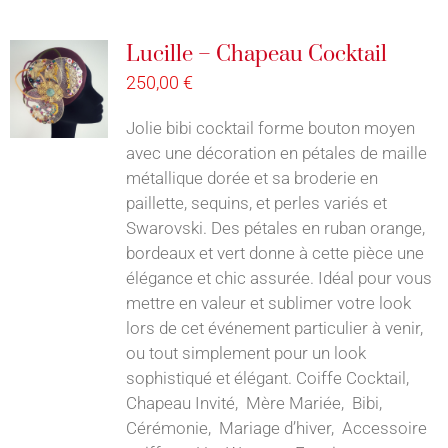
Lucille – Chapeau Cocktail
250,00
€
Jolie bibi cocktail forme bouton moyen
avec une décoration en pétales de maille
métallique dorée et sa broderie en
paillette, sequins, et perles variés et
Swarovski. Des pétales en ruban orange,
bordeaux et vert donne à cette pièce une
élégance et chic assurée. Idéal pour vous
mettre en valeur et sublimer votre look
lors de cet événement particulier à venir,
ou tout simplement pour un look
sophistiqué et élégant. Coiffe Cocktail,
Chapeau Invité, Mère Mariée, Bibi,
Cérémonie, Mariage d’hiver, Accessoire