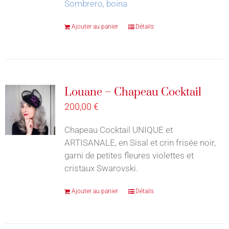
Sombrero, boina
Ajouter au panier
Détails
Louane – Chapeau Cocktail
200,00
€
Chapeau Cocktail UNIQUE et
ARTISANALE, en Sisal et crin frisée noir,
garni de petites fleures violettes et
cristaux Swarovski.
Ajouter au panier
Détails