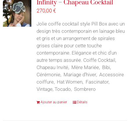
Infinity – Chapeau Cocktail
270,00
€
Jolie coiffe cocktail style Pill Box avec un
design très contemporain en lainage bleu
et gris et un arrangement de spirales
grises claire pour cette touche
contemporaine. Elégance et chic d'un
autre temps assurée. Coiffe Cocktail,
Chapeau Invité, Mère Mariée, Bibi,
Cérémonie, Mariage d’hiver, Accessoire
coiffure, Hat Women, Fascinator,
Vintage, Tocado, Sombrero
Ajouter au panier
Détails