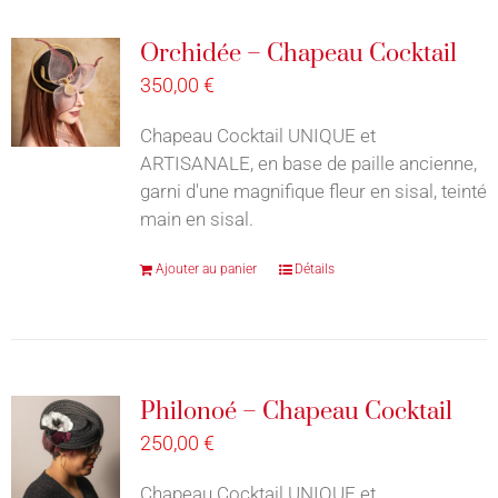
Orchidée – Chapeau Cocktail
350,00
€
Chapeau Cocktail UNIQUE et
ARTISANALE, en base de paille ancienne,
garni d'une magnifique fleur en sisal, teinté
main en sisal.
Ajouter au panier
Détails
Philonoé – Chapeau Cocktail
250,00
€
Chapeau Cocktail UNIQUE et