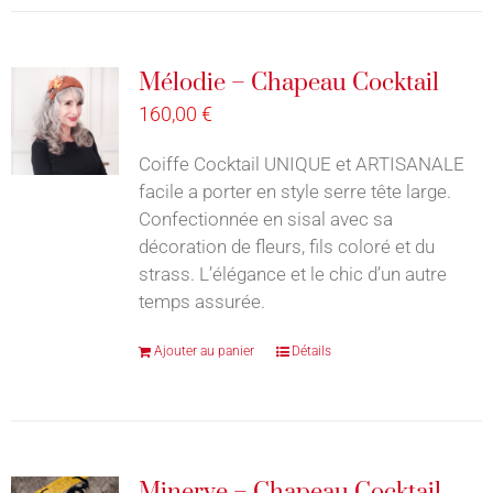
Mélodie – Chapeau Cocktail
160,00
€
Coiffe Cocktail UNIQUE et ARTISANALE
facile a porter en style serre tête large.
Confectionnée en sisal avec sa
décoration de fleurs, fils coloré et du
strass. L’élégance et le chic d’un autre
temps assurée.
Ajouter au panier
Détails
Minerve – Chapeau Cocktail