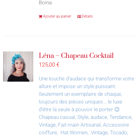
Boina
Ajouter au panier
Détails
Léna – Chapeau Cocktail
125,00
€
Une touche d'audace qui transforme votre
allure et impose un style puissant.
Seulement un exemplaire de chaque,
toujours des pièces uniques... le luxe
d'être la seule à pouvoir le porter 😉
Chapeau casual, Style, audace, Tendance,
Vintage, Fait main Artisanal, Accessoire
coiffure, Hat Women, Vintage, Tocado,