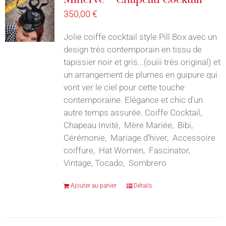
350,00
€
Jolie coiffe cocktail style Pill Box avec un
design très contemporain en tissu de
tapissier noir et gris...(ouiii très original) et
un arrangement de plumes en guipure qui
vont ver le ciel pour cette touche
contemporaine. Elégance et chic d'un
autre temps assurée. Coiffe Cocktail,
Chapeau Invité, Mère Mariée, Bibi,
Cérémonie, Mariage d’hiver, Accessoire
coiffure, Hat Women, Fascinator,
Vintage, Tocado, Sombrero
Ajouter au panier
Détails