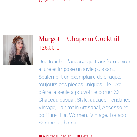
Margot – Chapeau Cocktail
125,00
€
Une touche d'audace qui transforme votre
allure et impose un style puissant.
Seulement un exemplaire de chaque,
toujours des pièces uniques... le luxe
d'être la seule à pouvoir le porter 😉
Chapeau casual, Style, audace, Tendance,
Vintage, Fait main Artisanal, Accessoire
coiffure, Hat Women, Vintage, Tocado,
Sombrero, boina
Ajouter au panier
Détails