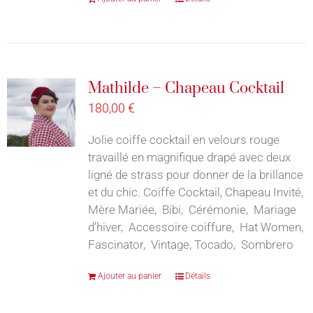
Mathilde – Chapeau Cocktail
180,00
€
Jolie coiffe cocktail en velours rouge
travaillé en magnifique drapé avec deux
ligné de strass pour donner de la brillance
et du chic. Coiffe Cocktail, Chapeau Invité,
Mère Mariée, Bibi, Cérémonie, Mariage
d’hiver, Accessoire coiffure, Hat Women,
Fascinator, Vintage, Tocado, Sombrero
Ajouter au panier
Détails