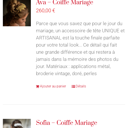
Ava – Coiffe Mariage
260,00
€
Parce que vous savez que pour le jour du
mariage, un accessoire de tête UNIQUE et
ARTISANAL est la touche finale parfaite
pour votre total look... Ce détail qui fait
une grande différence et qui restera à
jamais dans la mémoire des photos du
jour. Matériaux : applications métal,
broderie vintage, doré, perles
Ajouter au panier
Détails
Sofia – Coiffe Mariage