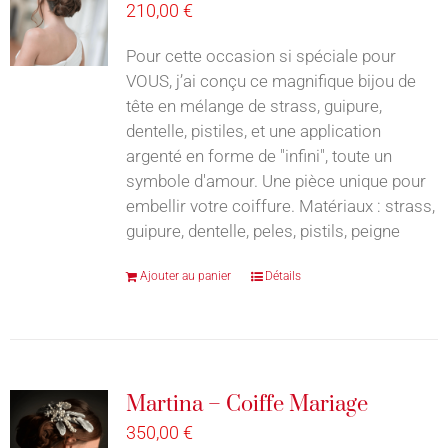
210,00
€
Pour cette occasion si spéciale pour
VOUS, j’ai conçu ce magnifique bijou de
tête en mélange de strass, guipure,
dentelle, pistiles, et une application
argenté en forme de "infini", toute un
symbole d'amour. Une pièce unique pour
embellir votre coiffure. Matériaux : strass,
guipure, dentelle, peles, pistils, peigne
Ajouter au panier
Détails
Martina – Coiffe Mariage
350,00
€