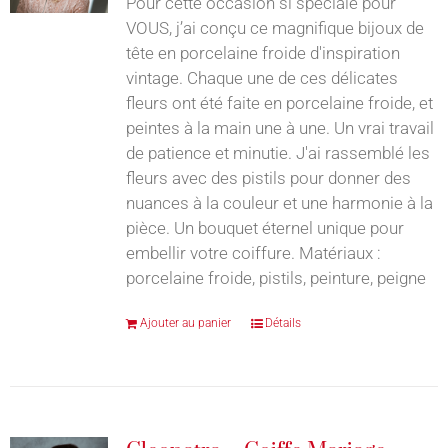
Pour cette occasion si spéciale pour
VOUS, j’ai conçu ce magnifique bijoux de
tête en porcelaine froide d'inspiration
vintage. Chaque une de ces délicates
fleurs ont été faite en porcelaine froide, et
peintes à la main une à une. Un vrai travail
de patience et minutie. J'ai rassemblé les
fleurs avec des pistils pour donner des
nuances à la couleur et une harmonie à la
pièce. Un bouquet éternel unique pour
embellir votre coiffure. Matériaux :
porcelaine froide, pistils, peinture, peigne
Ajouter au panier
Détails