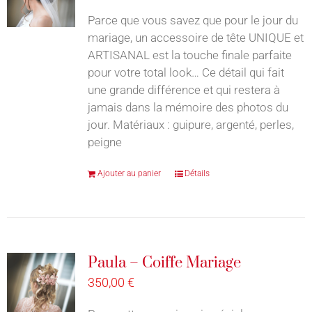
Parce que vous savez que pour le jour du
mariage, un accessoire de tête UNIQUE et
ARTISANAL est la touche finale parfaite
pour votre total look… Ce détail qui fait
une grande différence et qui restera à
jamais dans la mémoire des photos du
jour. Matériaux : guipure, argenté, perles,
peigne
Ajouter au panier
Détails
Paula – Coiffe Mariage
350,00
€