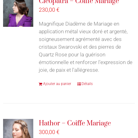
Cleopatra – Coiffe Mariage
230,00
€
Magnifique Diadème de Mariage en
application métal vieux doré et argenté,
soigneusement agrémenté avec des
cristaux Swarovski et des pierres de
Quartz Rose pour la guérison
émotionnelle et renforcer l'expression de
joie, de paix et l'allégresse.
Ajouter au panier
Détails
Hathor – Coiffe Mariage
300,00
€