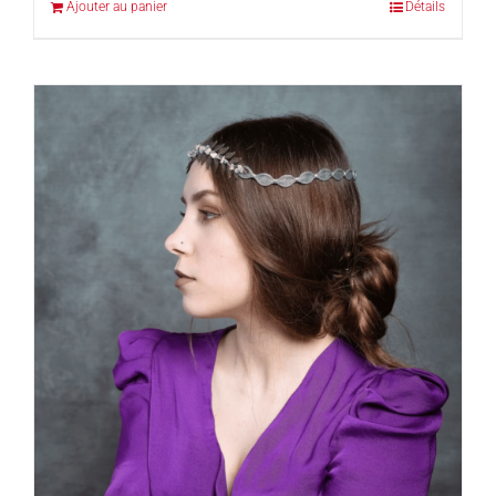
Ajouter au panier
Détails