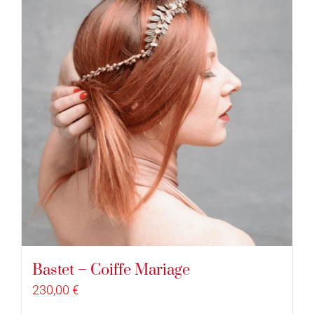
Bastet – Coiffe Mariage
230,00
€