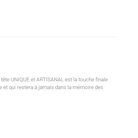
 tête UNIQUE et ARTISANAL est la touche finale
nce et qui restera à jamais dans la mémoire des