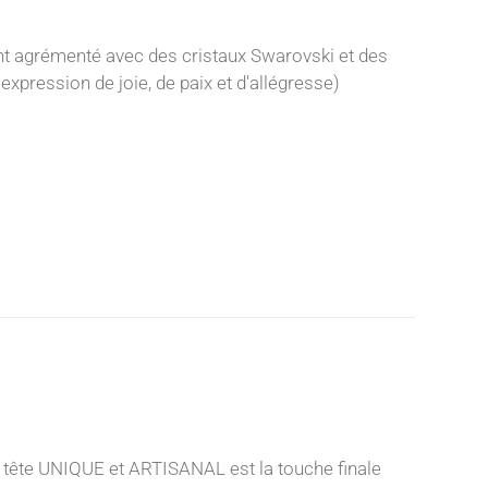
nt agrémenté avec des cristaux Swarovski et des
expression de joie, de paix et d'allégresse)
 tête UNIQUE et ARTISANAL est la touche finale