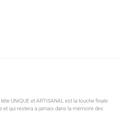
 tête UNIQUE et ARTISANAL est la touche finale
nce et qui restera à jamais dans la mémoire des