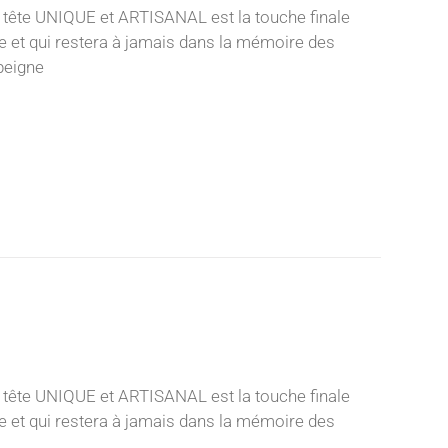
 tête UNIQUE et ARTISANAL est la touche finale
nce et qui restera à jamais dans la mémoire des
 peigne
 tête UNIQUE et ARTISANAL est la touche finale
nce et qui restera à jamais dans la mémoire des