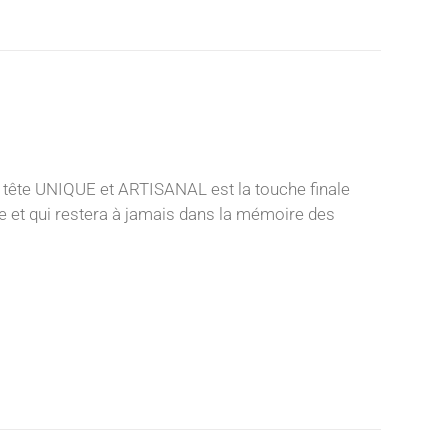
 tête UNIQUE et ARTISANAL est la touche finale
nce et qui restera à jamais dans la mémoire des