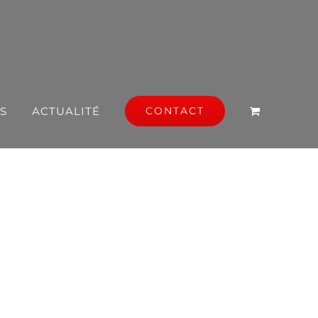
S
ACTUALITÉ
CONTACT