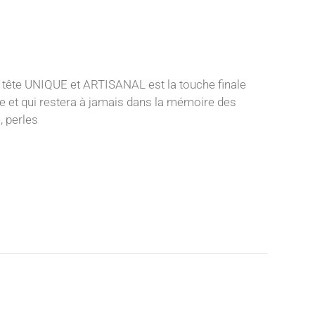
 tête UNIQUE et ARTISANAL est la touche finale
ence et qui restera à jamais dans la mémoire des
, perles