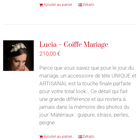
Ajouter au panier
Détails
Lucia – Coiffe Mariage
210,00
€
Parce que vous savez que pour le jour du
mariage, un accessoire de tête UNIQUE et
ARTISANAL est la touche finale parfaite
pour votre total look… Ce détail qui fait
une grande différence et qui restera à
jamais dans la mémoire des photos du
jour. Matériaux : guipure, strass, perles,
peigne
Ajouter au panier
Détails