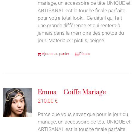
mariage, un accessoire de tête UNIQUE et
ARTISANAL est la touche finale parfaite
pour votre total look… Ce détail qui fait
une grande différence et qui restera à
jamais dans la mémoire des photos du
jour. Matériaux : pistils, peigne
Ajouter au panier
Détails
Emma – Coiffe Mariage
210,00
€
Parce que vous savez que pour le jour du
mariage, un accessoire de tête UNIQUE et
ARTISANAL est la touche finale parfaite