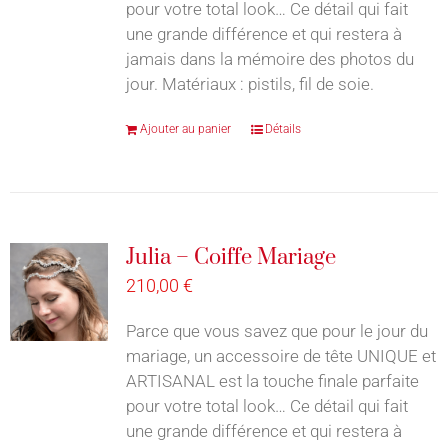
pour votre total look… Ce détail qui fait
une grande différence et qui restera à
jamais dans la mémoire des photos du
jour. Matériaux : pistils, fil de soie.
Ajouter au panier
Détails
Julia – Coiffe Mariage
210,00
€
Parce que vous savez que pour le jour du
mariage, un accessoire de tête UNIQUE et
ARTISANAL est la touche finale parfaite
pour votre total look… Ce détail qui fait
une grande différence et qui restera à