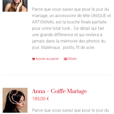
Parce que vous savez que pour le jour du
mariage, un accessoire de tête UNIQUE et
ARTISANAL est la touche finale parfaite
pour votre total look… Ce détail qui fait
une grande différence et qui restera à
jamais dans la mémoire des photos du
jour. Matériaux : pistils, fil de soie.
Ajouter au panier
Détails
Anna – Coiffe Mariage
185,00
€
Parce que vous savez que pour le jour du