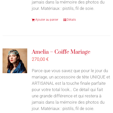
jamais dans la mémoire des photos du
jour. Matériaux : pistils, fil de soie.
Ajouter au panier
Détails
Amelia – Coiffe Mariage
270,00
€
Parce que vous savez que pour le jour du
mariage, un accessoire de tête UNIQUE et
ARTISANAL est la touche finale parfaite
pour votre total look… Ce détail qui fait
une grande différence et qui restera à
jamais dans la mémoire des photos du
jour. Matériaux : pistils, fil de soie.