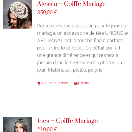
Alessia – Coiffe Mariage
350,00
€
Parce que vous savez que pour le jour du
mariage, un accessoire de tête UNIQUE et
ARTISANAL est la touche finale parfaite
pour votre total look… Ce détail qui fait
une grande différence et qui restera à
jamais dans la mémoire des photos du
jour. Matériaux : pistils, peigne
Ajouter au panier
Détails
Ines – Coiffe Mariage
210,00
€