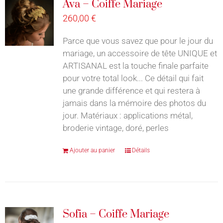
Ava – Coiffe Mariage
260,00
€
Parce que vous savez que pour le jour du
mariage, un accessoire de tête UNIQUE et
ARTISANAL est la touche finale parfaite
pour votre total look... Ce détail qui fait
une grande différence et qui restera à
jamais dans la mémoire des photos du
jour. Matériaux : applications métal,
broderie vintage, doré, perles
Ajouter au panier
Détails
Sofia – Coiffe Mariage