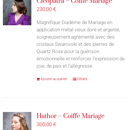
Cleopatra – Coiffe Mariage
230,00
€
Magnifique Diadème de Mariage en
application métal vieux doré et argenté,
soigneusement agrémenté avec des
cristaux Swarovski et des pierres de
Quartz Rose pour la guérison
émotionnelle et renforcer l'expression de
joie, de paix et l'allégresse.
Ajouter au panier
Détails
Hathor – Coiffe Mariage
300,00
€