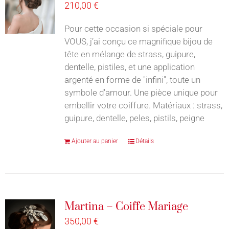
210,00
€
Pour cette occasion si spéciale pour
VOUS, j’ai conçu ce magnifique bijou de
tête en mélange de strass, guipure,
dentelle, pistiles, et une application
argenté en forme de "infini", toute un
symbole d'amour. Une pièce unique pour
embellir votre coiffure. Matériaux : strass,
guipure, dentelle, peles, pistils, peigne
Ajouter au panier
Détails
Martina – Coiffe Mariage
350,00
€