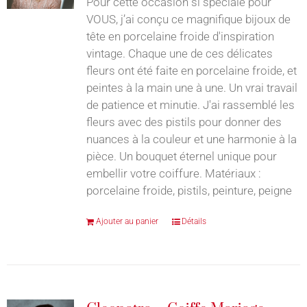
Pour cette occasion si spéciale pour
VOUS, j’ai conçu ce magnifique bijoux de
tête en porcelaine froide d'inspiration
vintage. Chaque une de ces délicates
fleurs ont été faite en porcelaine froide, et
peintes à la main une à une. Un vrai travail
de patience et minutie. J'ai rassemblé les
fleurs avec des pistils pour donner des
nuances à la couleur et une harmonie à la
pièce. Un bouquet éternel unique pour
embellir votre coiffure. Matériaux :
porcelaine froide, pistils, peinture, peigne
Ajouter au panier
Détails