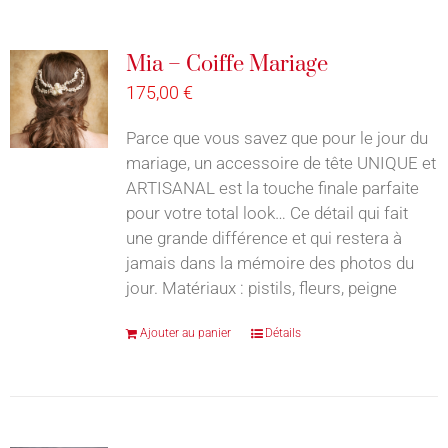
Mia – Coiffe Mariage
175,00
€
Parce que vous savez que pour le jour du
mariage, un accessoire de tête UNIQUE et
ARTISANAL est la touche finale parfaite
pour votre total look… Ce détail qui fait
une grande différence et qui restera à
jamais dans la mémoire des photos du
jour. Matériaux : pistils, fleurs, peigne
Ajouter au panier
Détails