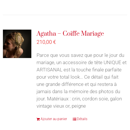
Agatha – Coiffe Mariage
210,00
€
Parce que vous savez que pour le jour du
mariage, un accessoire de tête UNIQUE et
ARTISANAL est la touche finale parfaite
pour votre total look… Ce détail qui fait
une grande différence et qui restera à
jamais dans la mémoire des photos du
jour. Matériaux : crin, cordon soie, galon
vintage vieux or, peigne
Ajouter au panier
Détails