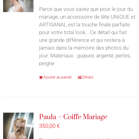
Parce que vous savez que pour le jour du
mariage, un accessoire de tête UNIQUE et
ARTISANAL est la touche finale parfaite
pour votre total look… Ce détail qui fait
une grande différence et qui restera à
jamais dans la mémoire des photos du
jour. Matériaux : guipure, argenté, perles,
peigne
Ajouter au panier
Détails
Paula – Coiffe Mariage
350,00
€