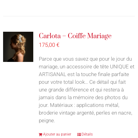
Carlota – Coiffe Mariage
175,00
€
Parce que vous savez que pour le jour du
mariage, un accessoire de tête UNIQUE et
ARTISANAL est la touche finale parfaite
pour votre total look… Ce détail qui fait
une grande différence et qui restera à
jamais dans la mémoire des photos du
jour. Matériaux : applications métal,
broderie vintage argenté, perles en nacre,
peigne.
Ajouter au panier
Détails