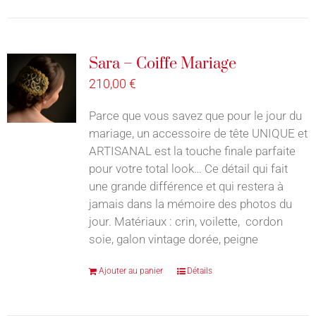
Sara – Coiffe Mariage
210,00
€
Parce que vous savez que pour le jour du
mariage, un accessoire de tête UNIQUE et
ARTISANAL est la touche finale parfaite
pour votre total look… Ce détail qui fait
une grande différence et qui restera à
jamais dans la mémoire des photos du
jour. Matériaux : crin, voilette, cordon
soie, galon vintage dorée, peigne
Ajouter au panier
Détails