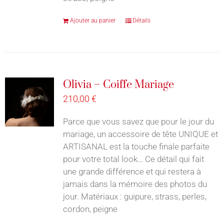
Ajouter au panier
Détails
Olivia – Coiffe Mariage
210,00
€
Parce que vous savez que pour le jour du
mariage, un accessoire de tête UNIQUE et
ARTISANAL est la touche finale parfaite
pour votre total look… Ce détail qui fait
une grande différence et qui restera à
jamais dans la mémoire des photos du
jour. Matériaux : guipure, strass, perles,
cordon, peigne