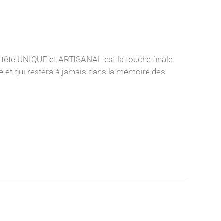
 tête UNIQUE et ARTISANAL est la touche finale
nce et qui restera à jamais dans la mémoire des