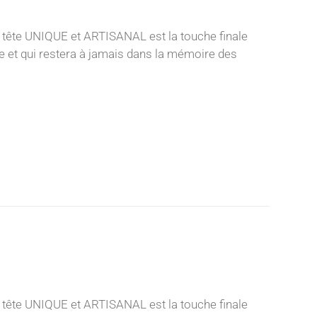
 tête UNIQUE et ARTISANAL est la touche finale
nce et qui restera à jamais dans la mémoire des
 tête UNIQUE et ARTISANAL est la touche finale