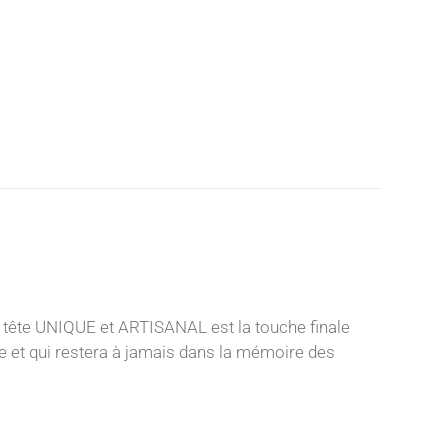
 tête UNIQUE et ARTISANAL est la touche finale
nce et qui restera à jamais dans la mémoire des