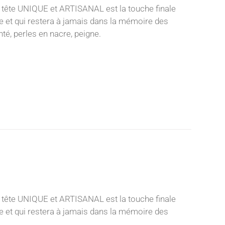
 tête UNIQUE et ARTISANAL est la touche finale
nce et qui restera à jamais dans la mémoire des
té, perles en nacre, peigne.
 tête UNIQUE et ARTISANAL est la touche finale
nce et qui restera à jamais dans la mémoire des