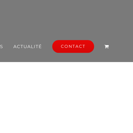
S
ACTUALITÉ
CONTACT