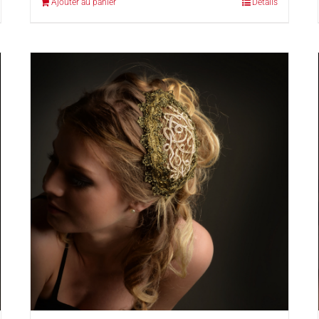
Ajouter au panier
Détails