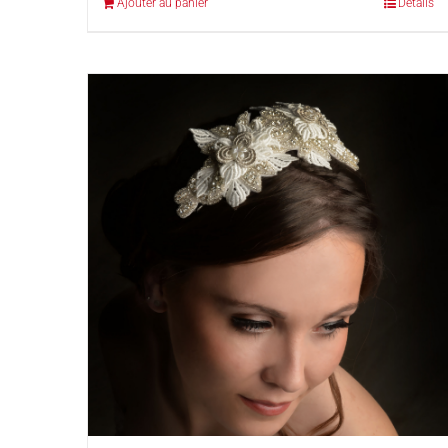
Ajouter au panier
Détails