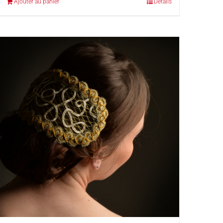
Ajouter au panier
Détails