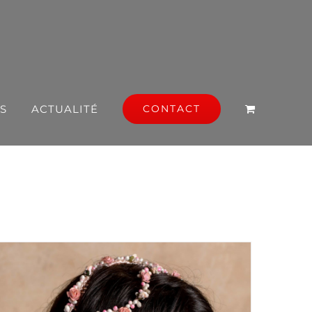
S
ACTUALITÉ
CONTACT