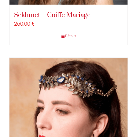
Sekhmet – Coiffe Mariage
260,00
€
Détails