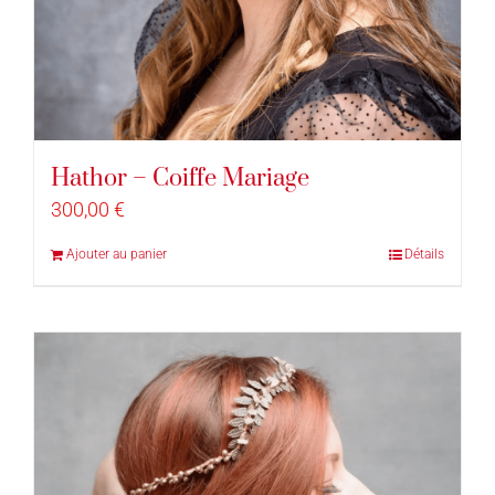
Hathor – Coiffe Mariage
300,00
€
Ajouter au panier
Détails