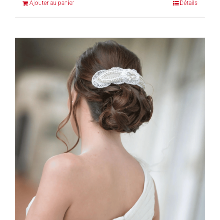
Ajouter au panier
Détails