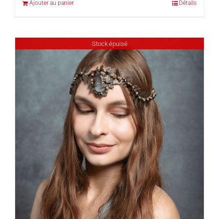
Ajouter au panier
Détails
Stock épuisé