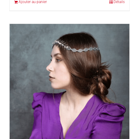
Ajouter au panier
Détails