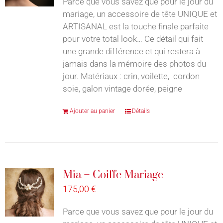
Parce que vous savez que pour le jour du
mariage, un accessoire de tête UNIQUE et
ARTISANAL est la touche finale parfaite
pour votre total look… Ce détail qui fait
une grande différence et qui restera à
jamais dans la mémoire des photos du
jour. Matériaux : crin, voilette, cordon
soie, galon vintage dorée, peigne
Ajouter au panier
Détails
Mia – Coiffe Mariage
175,00
€
Parce que vous savez que pour le jour du