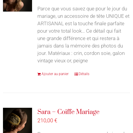
Parce que vous savez que pour le jour du
mariage, un accessoire de tête UNIQUE et
ARTISANAL est la touche finale parfaite
pour votre total look… Ce détail qui fait
une grande différence et qui restera à
jamais dans la mémoire des photos du
jour. Matériaux : crin, cordon soie, galon
vintage vieux or, peigne
Ajouter au panier
Détails
Sara – Coiffe Mariage
210,00
€