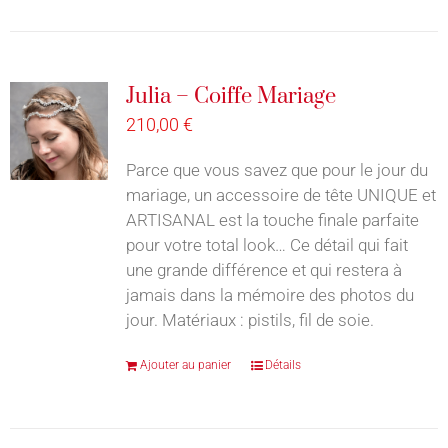
Julia – Coiffe Mariage
210,00
€
Parce que vous savez que pour le jour du
mariage, un accessoire de tête UNIQUE et
ARTISANAL est la touche finale parfaite
pour votre total look… Ce détail qui fait
une grande différence et qui restera à
jamais dans la mémoire des photos du
jour. Matériaux : pistils, fil de soie.
Ajouter au panier
Détails