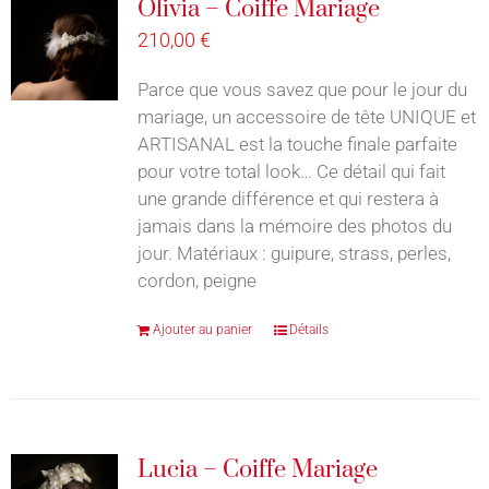
Olivia – Coiffe Mariage
210,00
€
Parce que vous savez que pour le jour du
mariage, un accessoire de tête UNIQUE et
ARTISANAL est la touche finale parfaite
pour votre total look… Ce détail qui fait
une grande différence et qui restera à
jamais dans la mémoire des photos du
jour. Matériaux : guipure, strass, perles,
cordon, peigne
Ajouter au panier
Détails
Lucia – Coiffe Mariage