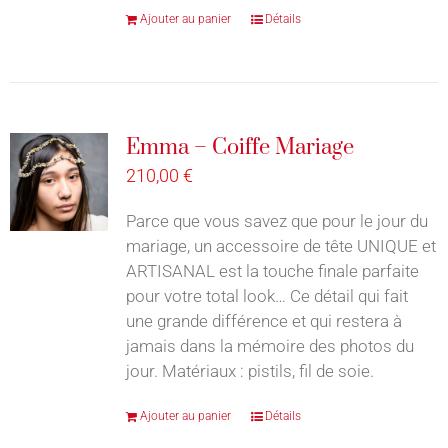
Ajouter au panier
Détails
Emma – Coiffe Mariage
210,00
€
Parce que vous savez que pour le jour du
mariage, un accessoire de tête UNIQUE et
ARTISANAL est la touche finale parfaite
pour votre total look… Ce détail qui fait
une grande différence et qui restera à
jamais dans la mémoire des photos du
jour. Matériaux : pistils, fil de soie.
Ajouter au panier
Détails