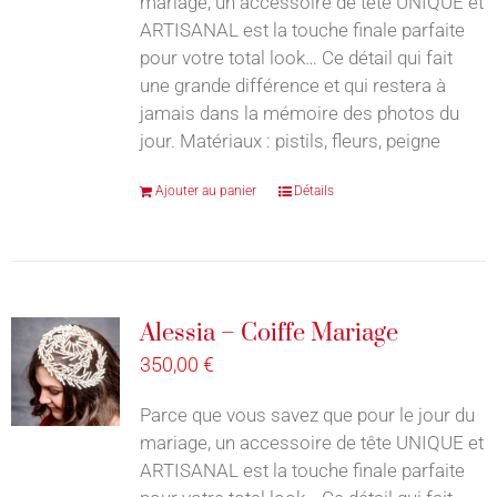
mariage, un accessoire de tête UNIQUE et
ARTISANAL est la touche finale parfaite
pour votre total look… Ce détail qui fait
une grande différence et qui restera à
jamais dans la mémoire des photos du
jour. Matériaux : pistils, fleurs, peigne
Ajouter au panier
Détails
Alessia – Coiffe Mariage
350,00
€
Parce que vous savez que pour le jour du
mariage, un accessoire de tête UNIQUE et
ARTISANAL est la touche finale parfaite