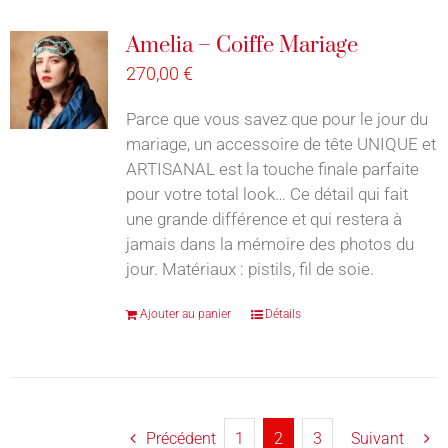
Amelia – Coiffe Mariage
270,00
€
Parce que vous savez que pour le jour du
mariage, un accessoire de tête UNIQUE et
ARTISANAL est la touche finale parfaite
pour votre total look… Ce détail qui fait
une grande différence et qui restera à
jamais dans la mémoire des photos du
jour. Matériaux : pistils, fil de soie.
Ajouter au panier
Détails
Précédent
1
2
3
Suivant