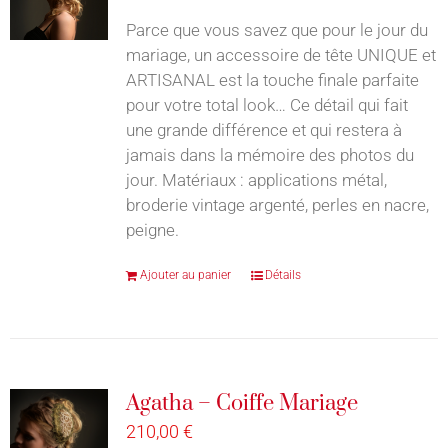
Parce que vous savez que pour le jour du
mariage, un accessoire de tête UNIQUE et
ARTISANAL est la touche finale parfaite
pour votre total look… Ce détail qui fait
une grande différence et qui restera à
jamais dans la mémoire des photos du
jour. Matériaux : applications métal,
broderie vintage argenté, perles en nacre,
peigne.
Ajouter au panier
Détails
Agatha – Coiffe Mariage
210,00
€