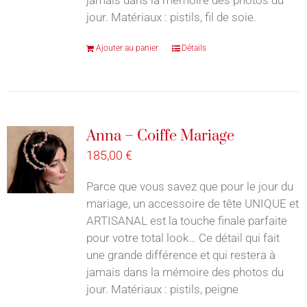
jour. Matériaux : pistils, fil de soie.
Ajouter au panier
Détails
Anna – Coiffe Mariage
185,00
€
Parce que vous savez que pour le jour du
mariage, un accessoire de tête UNIQUE et
ARTISANAL est la touche finale parfaite
pour votre total look… Ce détail qui fait
une grande différence et qui restera à
jamais dans la mémoire des photos du
jour. Matériaux : pistils, peigne