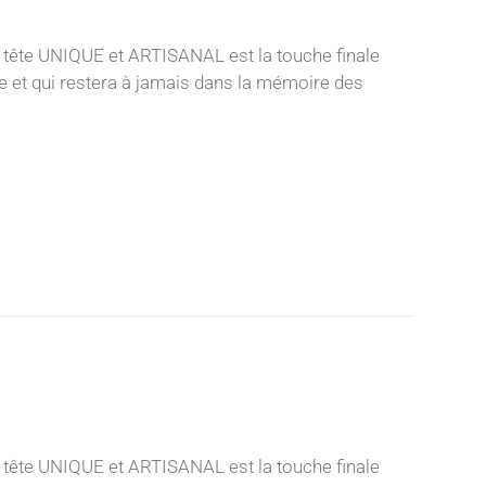
 tête UNIQUE et ARTISANAL est la touche finale
nce et qui restera à jamais dans la mémoire des
 tête UNIQUE et ARTISANAL est la touche finale