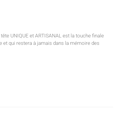
 tête UNIQUE et ARTISANAL est la touche finale
nce et qui restera à jamais dans la mémoire des