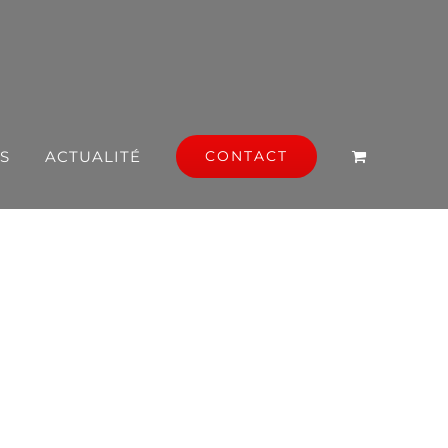
S
ACTUALITÉ
CONTACT