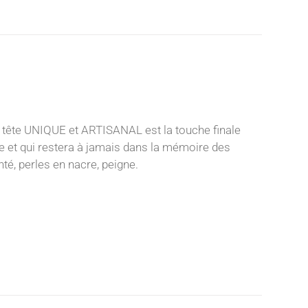
 tête UNIQUE et ARTISANAL est la touche finale
nce et qui restera à jamais dans la mémoire des
té, perles en nacre, peigne.