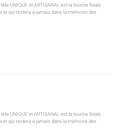
 tête UNIQUE et ARTISANAL est la touche finale
nce et qui restera à jamais dans la mémoire des
 tête UNIQUE et ARTISANAL est la touche finale
nce et qui restera à jamais dans la mémoire des