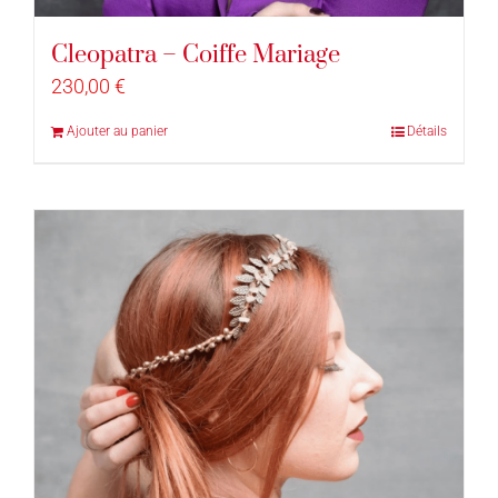
Cleopatra – Coiffe Mariage
230,00
€
Ajouter au panier
Détails