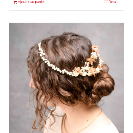
Ajouter au panier
Détails