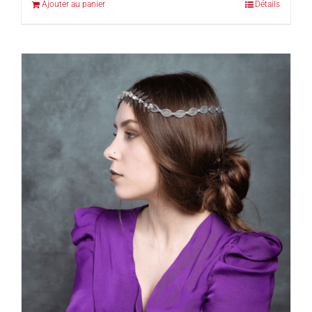
Ajouter au panier
Détails