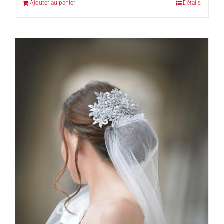
Ajouter au panier
Détails