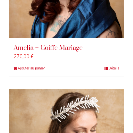
Amelia – Coiffe Mariage
270,00
€
Ajouter au panier
Détails