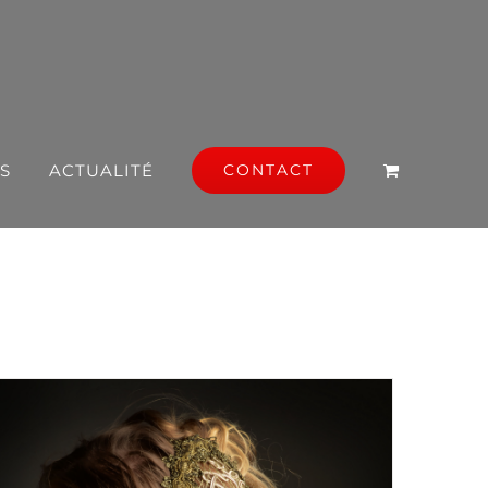
S
ACTUALITÉ
CONTACT