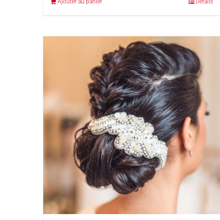
Ajouter au panier
Détails