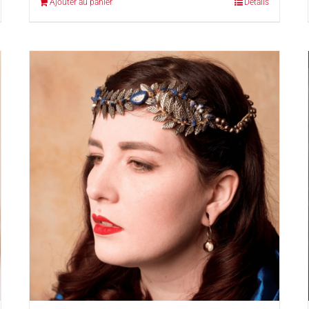
Ajouter au panier
Détails