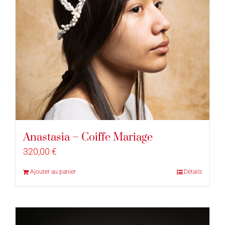
Anastasia – Coiffe Mariage
320,00
€
Ajouter au panier
Détails