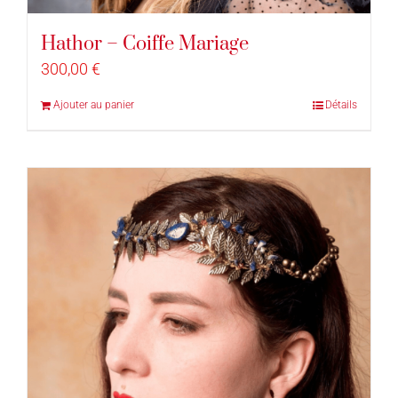
Hathor – Coiffe Mariage
300,00
€
Ajouter au panier
Détails