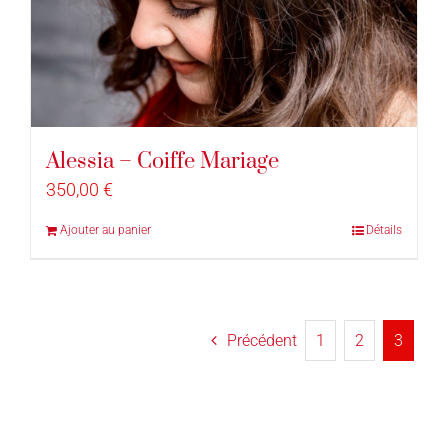
Alessia – Coiffe Mariage
350,00
€
Ajouter au panier
Détails
Précédent
1
2
3