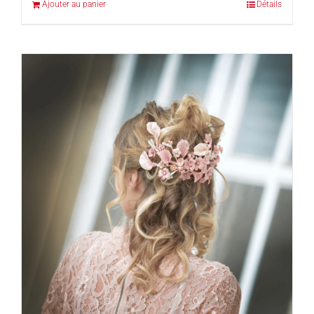
Ajouter au panier
Détails