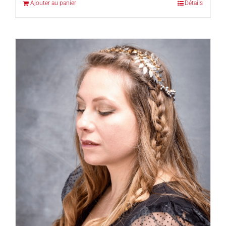
Ajouter au panier
Détails