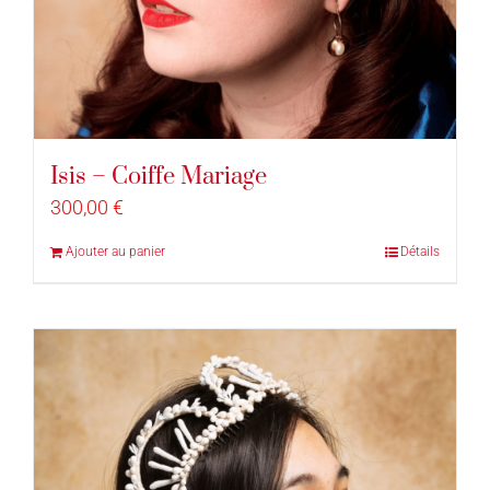
Isis – Coiffe Mariage
300,00
€
Ajouter au panier
Détails